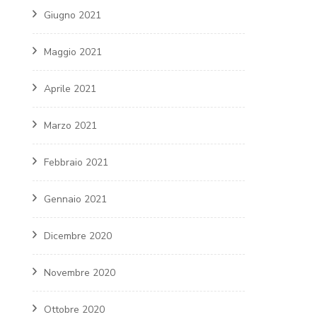
Giugno 2021
Maggio 2021
Aprile 2021
Marzo 2021
Febbraio 2021
Gennaio 2021
Dicembre 2020
Novembre 2020
Ottobre 2020