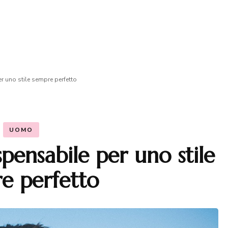
r uno stile sempre perfetto
UOMO
pensabile per uno stile
e perfetto