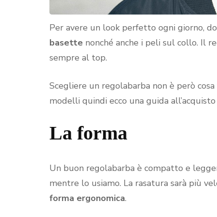
Per avere un look perfetto ogni giorno, 
basette
nonché anche i peli sul collo. Il 
sempre al top.
Scegliere un regolabarba non è però cosa 
modelli quindi ecco una guida all’acquisto 
La forma
Un buon regolabarba è compatto e leggero
mentre lo usiamo. La rasatura sarà più vel
forma ergonomica
.