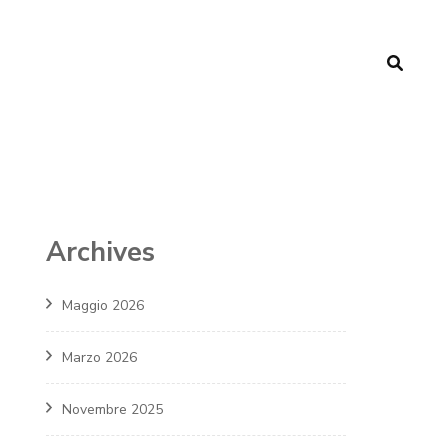
Archives
Maggio 2026
Marzo 2026
Novembre 2025