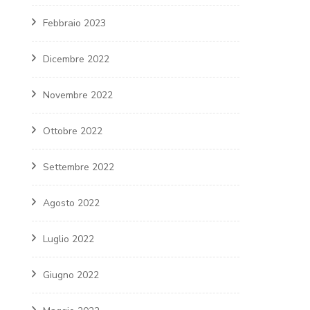
Febbraio 2023
Dicembre 2022
Novembre 2022
Ottobre 2022
Settembre 2022
Agosto 2022
Luglio 2022
Giugno 2022