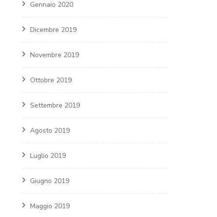
Gennaio 2020
Dicembre 2019
Novembre 2019
Ottobre 2019
Settembre 2019
Agosto 2019
Luglio 2019
Giugno 2019
Maggio 2019