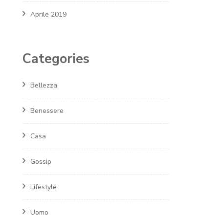
Aprile 2019
Categories
Bellezza
Benessere
Casa
Gossip
Lifestyle
Uomo