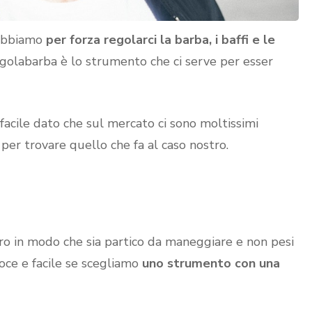
dobbiamo
per forza regolarci la barba, i baffi e le
regolabarba è lo strumento che ci serve per esser
facile dato che sul mercato ci sono moltissimi
per trovare quello che fa al caso nostro.
 in modo che sia partico da maneggiare e non pesi
oce e facile se scegliamo
uno strumento con una