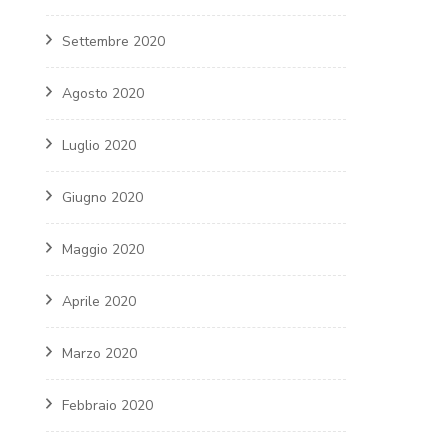
Settembre 2020
Agosto 2020
Luglio 2020
Giugno 2020
Maggio 2020
Aprile 2020
Marzo 2020
Febbraio 2020