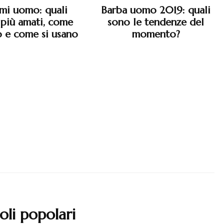
mi uomo: quali
Barba uomo 2019: quali
 più amati, come
sono le tendenze del
 e come si usano
momento?
oli popolari