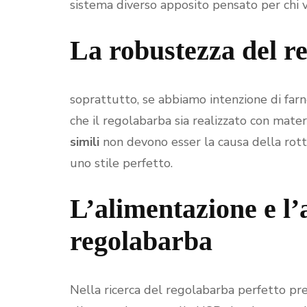
sistema diverso apposito pensato per chi v
La robustezza del r
soprattutto, se abbiamo intenzione di farn
che il regolabarba sia realizzato con materi
simili
non devono esser la causa della rott
uno stile perfetto.
L’alimentazione e l
regolabarba
Nella ricerca del regolabarba perfetto pre