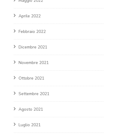
Maggio 2022
Aprile 2022
Febbraio 2022
Dicembre 2021
Novembre 2021
Ottobre 2021
Settembre 2021
Agosto 2021
Luglio 2021