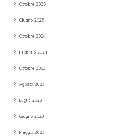
Ottobre 2025
Giugno 2025
Ottobre 2024
Febbraio 2024
Ottobre 2023
Agosto 2023
Luglio 2023
Giugno 2023
Maggio 2023