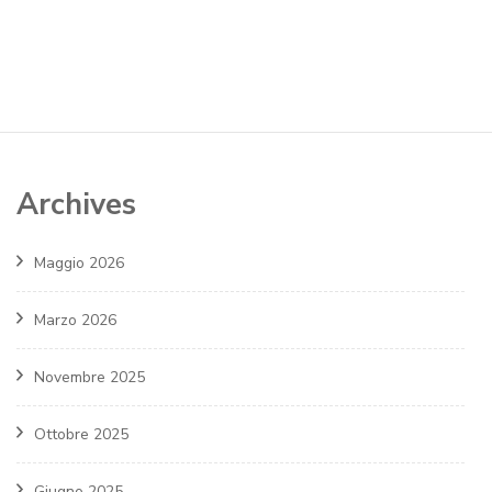
Archives
Maggio 2026
Marzo 2026
Novembre 2025
Ottobre 2025
Giugno 2025