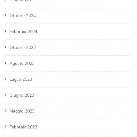
Ottobre 2024
Febbraio 2024
Ottobre 2023
Agosto 2023
Luglio 2023
Giugno 2023
Maggio 2023
Febbraio 2023