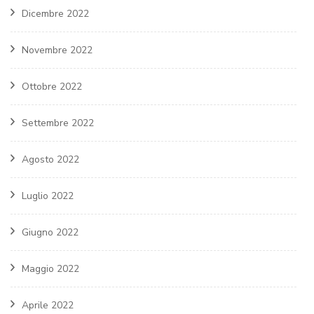
Dicembre 2022
Novembre 2022
Ottobre 2022
Settembre 2022
Agosto 2022
Luglio 2022
Giugno 2022
Maggio 2022
Aprile 2022