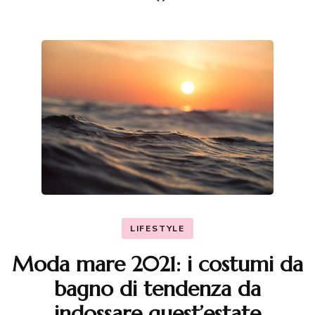
LIFESTYLE
Moda mare 2021: i costumi da
bagno di tendenza da
indossare quest’estate