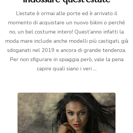
L’estate è ormai alle porte ed è arrivato il
momento di acquistare un nuovo bikini o perché
no, un bel costume intero! Quest’anno infatti la
moda mare include anche modelli più castigati, già
sdoganati nel 2019 e ancora di grande tendenza.
Per non sfigurare in spiaggia però, vale la pena
capire quali siano i veri …