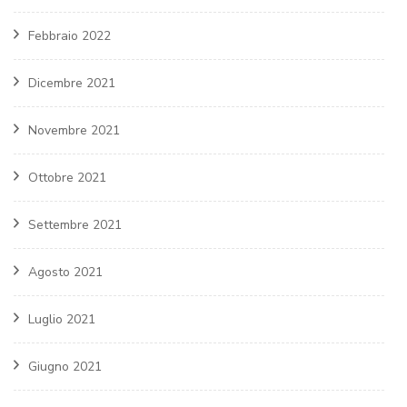
Febbraio 2022
Dicembre 2021
Novembre 2021
Ottobre 2021
Settembre 2021
Agosto 2021
Luglio 2021
Giugno 2021