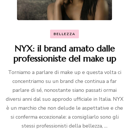
BELLEZZA
NYX: il brand amato dalle
professioniste del make up
Torniamo a parlare di make up e questa volta ci
concentriamo su un brand che continua a far
parlare di sé, nonostante siano passati ormai
diversi anni dal suo approdo ufficiale in Italia. NYX
è un marchio che non delude le aspettative e che
si conferma eccezionale: a consigliarlo sono gli
stessi professionisti della bellezza, …