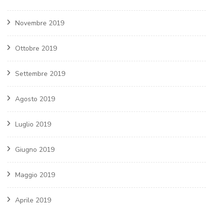
Novembre 2019
Ottobre 2019
Settembre 2019
Agosto 2019
Luglio 2019
Giugno 2019
Maggio 2019
Aprile 2019