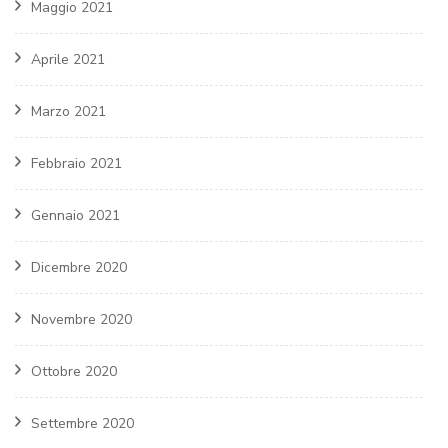
Maggio 2021
Aprile 2021
Marzo 2021
Febbraio 2021
Gennaio 2021
Dicembre 2020
Novembre 2020
Ottobre 2020
Settembre 2020