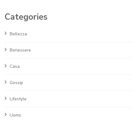
Categories
Bellezza
Benessere
Casa
Gossip
Lifestyle
Uomo