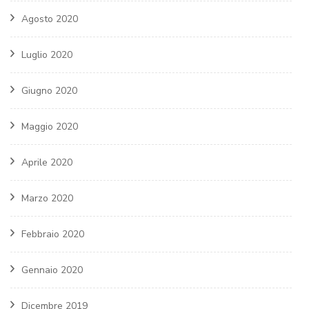
Agosto 2020
Luglio 2020
Giugno 2020
Maggio 2020
Aprile 2020
Marzo 2020
Febbraio 2020
Gennaio 2020
Dicembre 2019