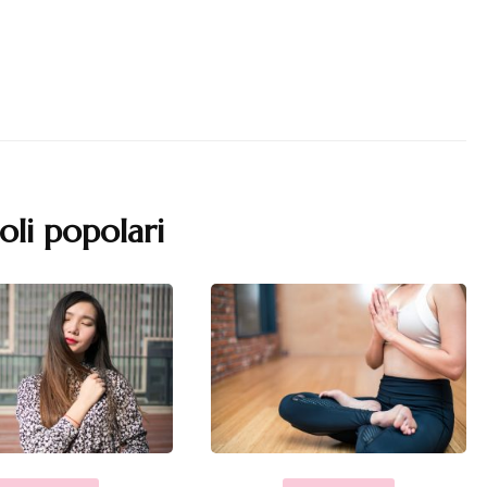
oli popolari