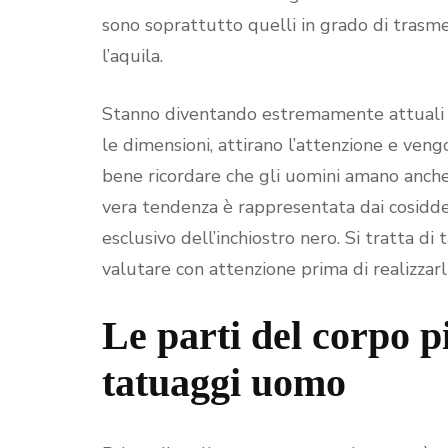
sono soprattutto quelli in grado di trasme
l’aquila.
Stanno diventando estremamente attuali 
le dimensioni, attirano l’attenzione e veng
bene ricordare che gli uomini amano anche fa
vera tendenza è rappresentata dai cosidd
esclusivo dell’inchiostro nero. Si tratta di 
valutare con attenzione prima di realizzarli
Le parti del corpo p
tatuaggi uomo