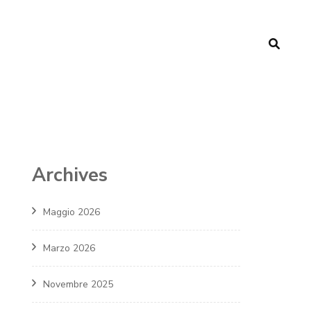
Archives
Maggio 2026
Marzo 2026
Novembre 2025