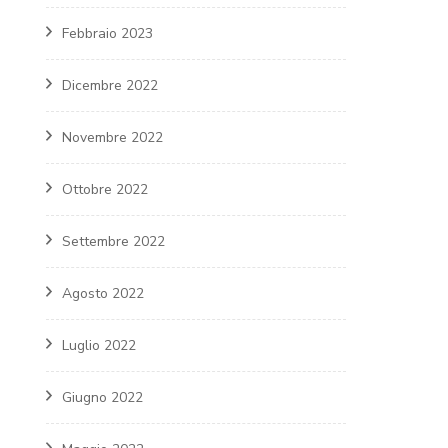
Febbraio 2023
Dicembre 2022
Novembre 2022
Ottobre 2022
Settembre 2022
Agosto 2022
Luglio 2022
Giugno 2022