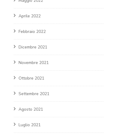
Maggio 2022
Aprile 2022
Febbraio 2022
Dicembre 2021
Novembre 2021
Ottobre 2021
Settembre 2021
Agosto 2021
Luglio 2021