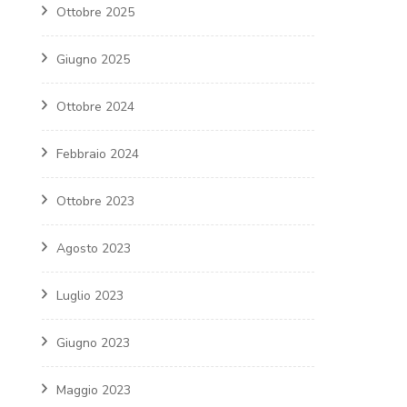
Ottobre 2025
Giugno 2025
Ottobre 2024
Febbraio 2024
Ottobre 2023
Agosto 2023
Luglio 2023
Giugno 2023
Maggio 2023