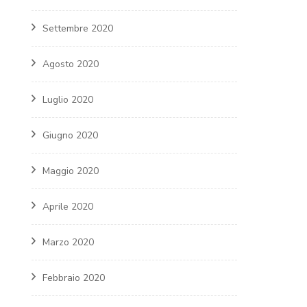
Settembre 2020
Agosto 2020
Luglio 2020
Giugno 2020
Maggio 2020
Aprile 2020
Marzo 2020
Febbraio 2020