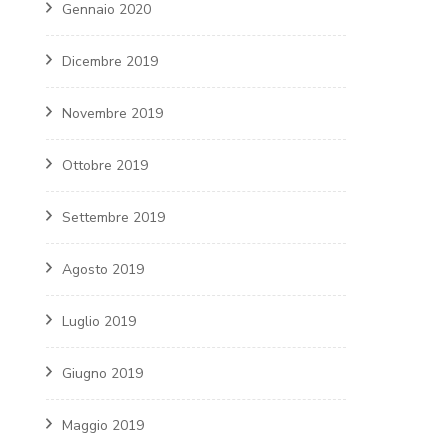
Gennaio 2020
Dicembre 2019
Novembre 2019
Ottobre 2019
Settembre 2019
Agosto 2019
Luglio 2019
Giugno 2019
Maggio 2019