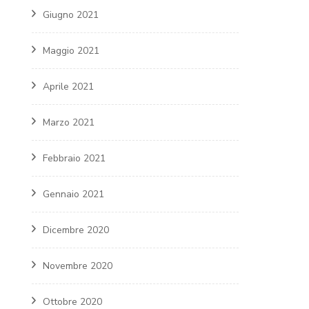
Giugno 2021
Maggio 2021
Aprile 2021
Marzo 2021
Febbraio 2021
Gennaio 2021
Dicembre 2020
Novembre 2020
Ottobre 2020