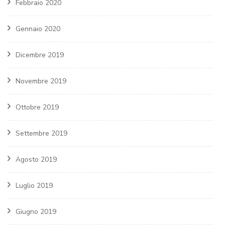
Febbraio 2020
Gennaio 2020
Dicembre 2019
Novembre 2019
Ottobre 2019
Settembre 2019
Agosto 2019
Luglio 2019
Giugno 2019