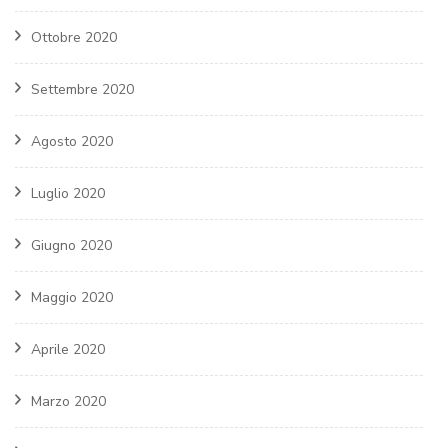
Ottobre 2020
Settembre 2020
Agosto 2020
Luglio 2020
Giugno 2020
Maggio 2020
Aprile 2020
Marzo 2020