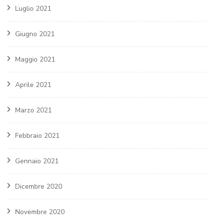
Luglio 2021
Giugno 2021
Maggio 2021
Aprile 2021
Marzo 2021
Febbraio 2021
Gennaio 2021
Dicembre 2020
Novembre 2020