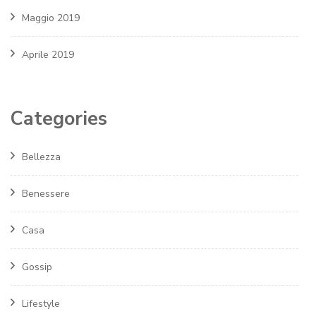
Maggio 2019
Aprile 2019
Categories
Bellezza
Benessere
Casa
Gossip
Lifestyle