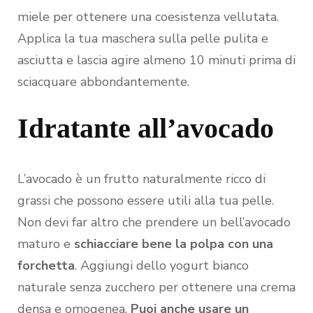
miele per ottenere una coesistenza vellutata.
Applica la tua maschera sulla pelle pulita e
asciutta e lascia agire almeno 10 minuti prima di
sciacquare abbondantemente.
Idratante all’avocado
L’avocado è un frutto naturalmente ricco di
grassi che possono essere utili alla tua pelle.
Non devi far altro che prendere un bell’avocado
maturo e
schiacciare bene la polpa con una
forchetta
. Aggiungi dello yogurt bianco
naturale senza zucchero per ottenere una crema
densa e omogenea.
Puoi anche usare un