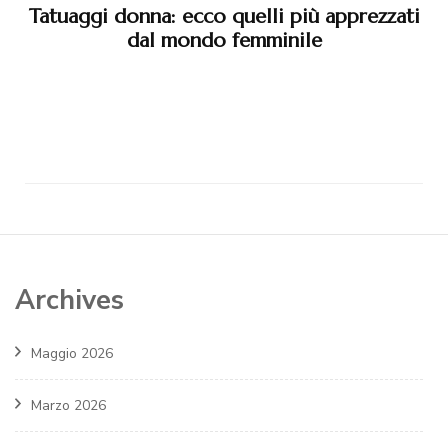
Tatuaggi donna: ecco quelli più apprezzati
dal mondo femminile
Archives
Maggio 2026
Marzo 2026