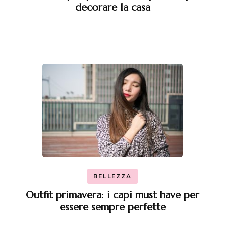
decorare la casa
BELLEZZA
Outfit primavera: i capi must have per
essere sempre perfette