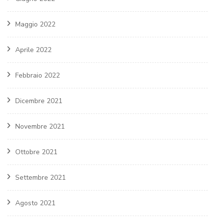
Maggio 2022
Aprile 2022
Febbraio 2022
Dicembre 2021
Novembre 2021
Ottobre 2021
Settembre 2021
Agosto 2021