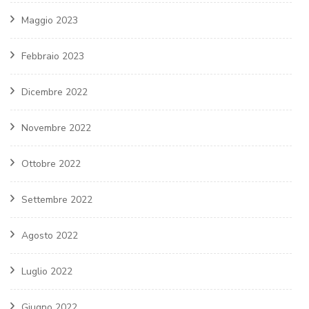
Maggio 2023
Febbraio 2023
Dicembre 2022
Novembre 2022
Ottobre 2022
Settembre 2022
Agosto 2022
Luglio 2022
Giugno 2022