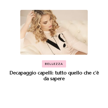
BELLEZZA
Decapaggio capelli: tutto quello che c’è
da sapere