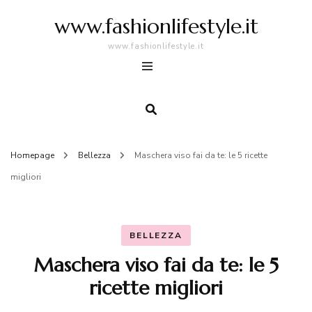
www.fashionlifestyle.it
www.fashionlifestyle.it
Homepage
Bellezza
Maschera viso fai da te: le 5 ricette
migliori
BELLEZZA
Maschera viso fai da te: le 5
ricette migliori