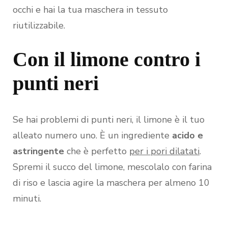
occhi e hai la tua maschera in tessuto
riutilizzabile.
Con il limone contro i
punti neri
Se hai problemi di punti neri, il limone è il tuo
alleato numero uno. È un ingrediente
acido e
astringente
che è perfetto
per i pori dilatati
.
Spremi il succo del limone, mescolalo con farina
di riso e lascia agire la maschera per almeno 10
minuti.