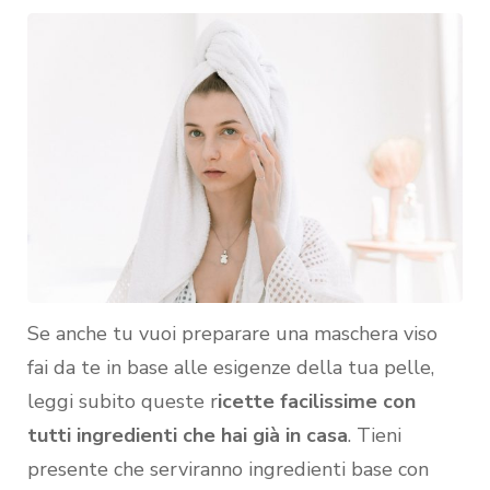
Se anche tu vuoi preparare una maschera viso
fai da te in base alle esigenze della tua pelle,
leggi subito queste r
icette facilissime con
tutti ingredienti che hai già in casa
. Tieni
presente che serviranno ingredienti base con