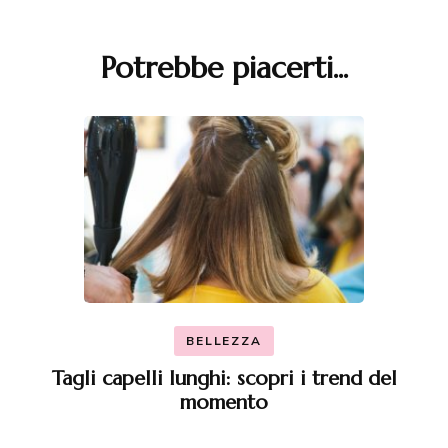
Potrebbe piacerti...
Navigazione
articoli
BELLEZZA
Tagli capelli lunghi: scopri i trend del
momento