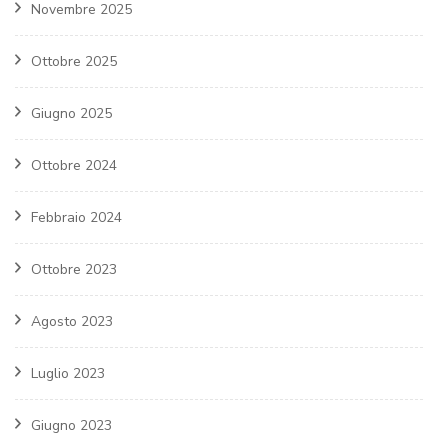
Novembre 2025
Ottobre 2025
Giugno 2025
Ottobre 2024
Febbraio 2024
Ottobre 2023
Agosto 2023
Luglio 2023
Giugno 2023