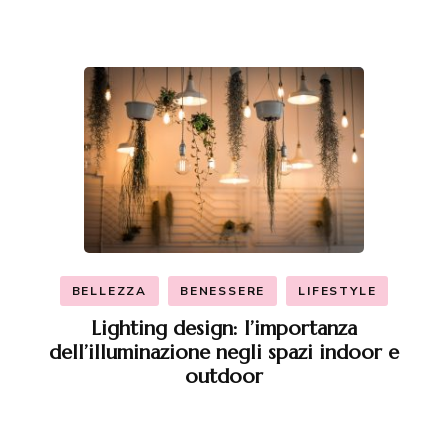
BELLEZZA
BENESSERE
LIFESTYLE
Lighting design: l’importanza
dell’illuminazione negli spazi indoor e
outdoor