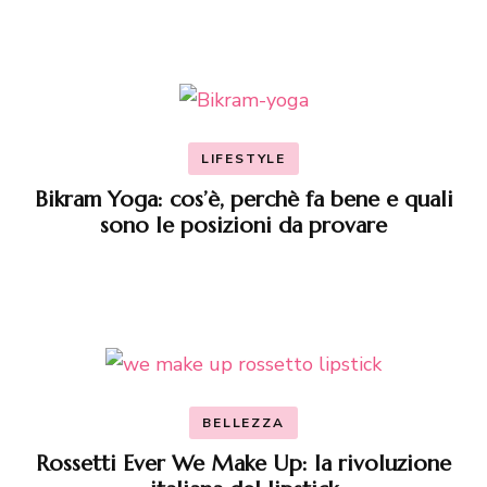
LIFESTYLE
Bikram Yoga: cos’è, perchè fa bene e quali
sono le posizioni da provare
BELLEZZA
Rossetti Ever We Make Up: la rivoluzione