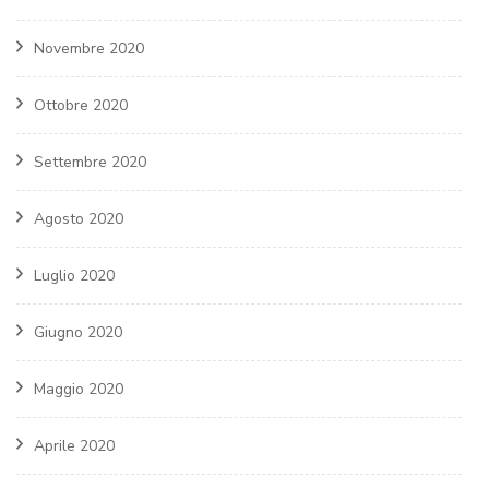
Novembre 2020
Ottobre 2020
Settembre 2020
Agosto 2020
Luglio 2020
Giugno 2020
Maggio 2020
Aprile 2020