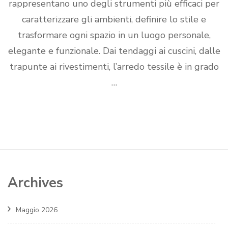
rappresentano uno degli strumenti più efficaci per
caratterizzare gli ambienti, definire lo stile e
trasformare ogni spazio in un luogo personale,
elegante e funzionale. Dai tendaggi ai cuscini, dalle
trapunte ai rivestimenti, l’arredo tessile è in grado
…
Archives
Maggio 2026