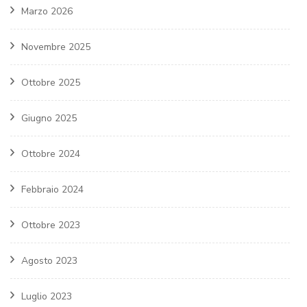
Marzo 2026
Novembre 2025
Ottobre 2025
Giugno 2025
Ottobre 2024
Febbraio 2024
Ottobre 2023
Agosto 2023
Luglio 2023