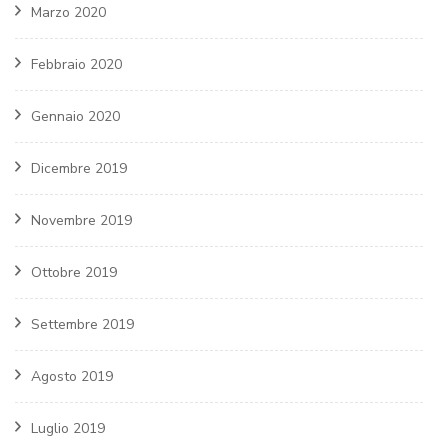
Marzo 2020
Febbraio 2020
Gennaio 2020
Dicembre 2019
Novembre 2019
Ottobre 2019
Settembre 2019
Agosto 2019
Luglio 2019