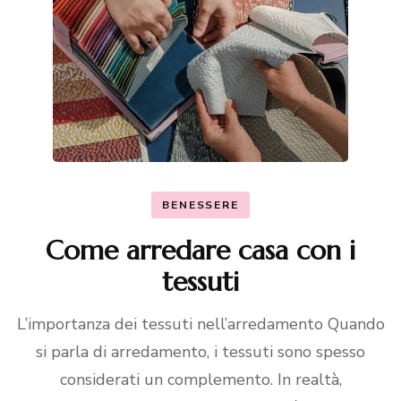
BENESSERE
Come arredare casa con i
tessuti
L’importanza dei tessuti nell’arredamento Quando
si parla di arredamento, i tessuti sono spesso
considerati un complemento. In realtà,