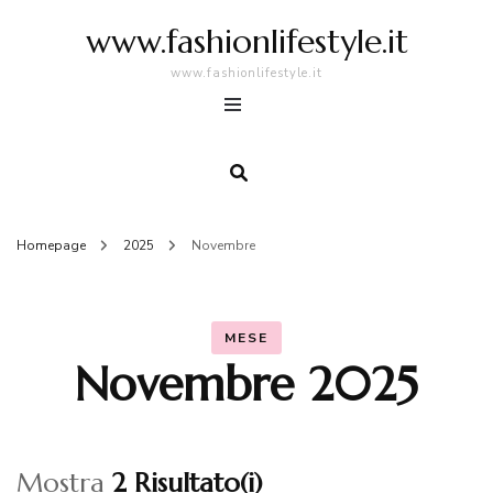
www.fashionlifestyle.it
www.fashionlifestyle.it
Homepage
2025
Novembre
MESE
Novembre 2025
Mostra
2 Risultato(i)