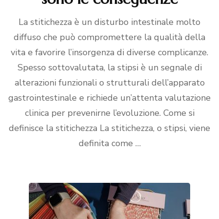
La stitichezza è un disturbo intestinale molto
diffuso che può compromettere la qualità della
vita e favorire l’insorgenza di diverse complicanze.
Spesso sottovalutata, la stipsi è un segnale di
alterazioni funzionali o strutturali dell’apparato
gastrointestinale e richiede un’attenta valutazione
clinica per prevenirne l’evoluzione. Come si
definisce la stitichezza La stitichezza, o stipsi, viene
definita come …