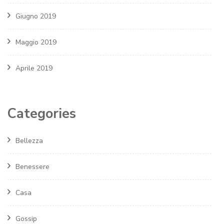
Giugno 2019
Maggio 2019
Aprile 2019
Categories
Bellezza
Benessere
Casa
Gossip