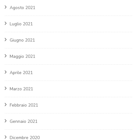
Agosto 2021
Luglio 2021
Giugno 2021
Maggio 2021
Aprile 2021
Marzo 2021
Febbraio 2021
Gennaio 2021
Dicembre 2020