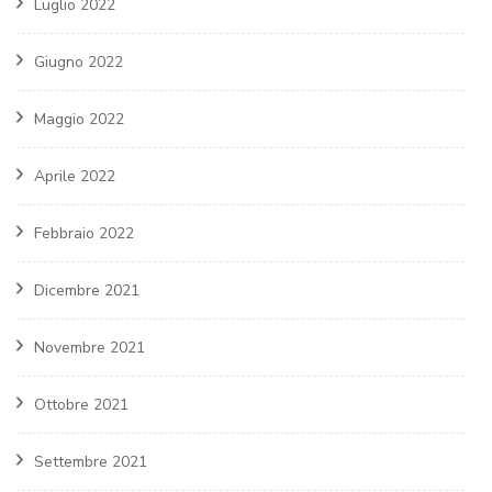
Luglio 2022
Giugno 2022
Maggio 2022
Aprile 2022
Febbraio 2022
Dicembre 2021
Novembre 2021
Ottobre 2021
Settembre 2021