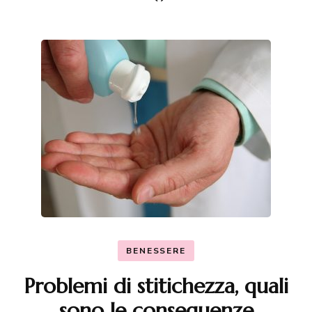
BENESSERE
Problemi di stitichezza, quali
sono le conseguenze