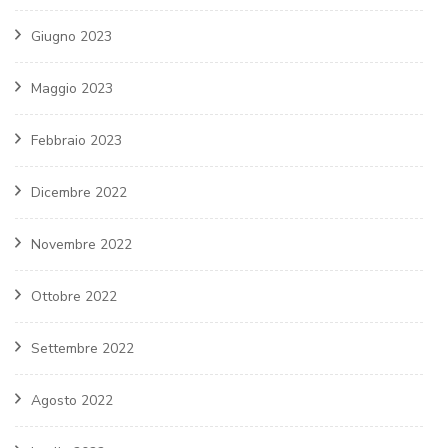
Giugno 2023
Maggio 2023
Febbraio 2023
Dicembre 2022
Novembre 2022
Ottobre 2022
Settembre 2022
Agosto 2022