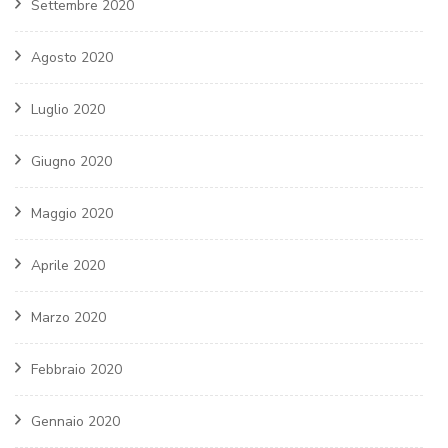
Settembre 2020
Agosto 2020
Luglio 2020
Giugno 2020
Maggio 2020
Aprile 2020
Marzo 2020
Febbraio 2020
Gennaio 2020