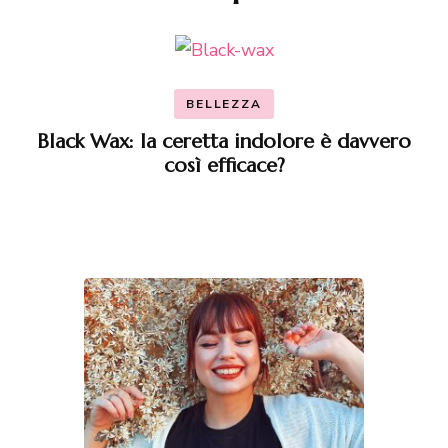
articoli
BELLEZZA
Black Wax: la ceretta indolore è davvero
così efficace?