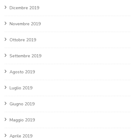
Dicembre 2019
Novembre 2019
Ottobre 2019
Settembre 2019
Agosto 2019
Luglio 2019
Giugno 2019
Maggio 2019
Aprile 2019