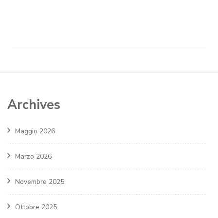
Archives
Maggio 2026
Marzo 2026
Novembre 2025
Ottobre 2025