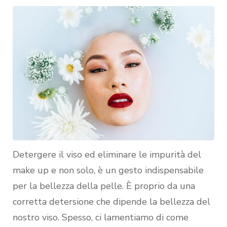
Detergere il viso ed eliminare le impurità del
make up e non solo, è un gesto indispensabile
per la bellezza della pelle. È proprio da una
corretta detersione che dipende la bellezza del
nostro viso. Spesso, ci lamentiamo di come