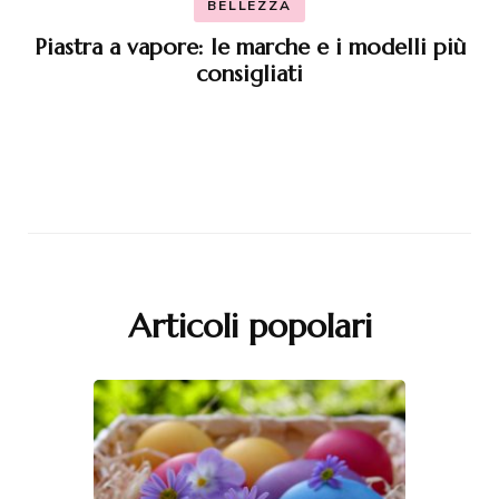
BELLEZZA
Piastra a vapore: le marche e i modelli più
consigliati
Articoli popolari