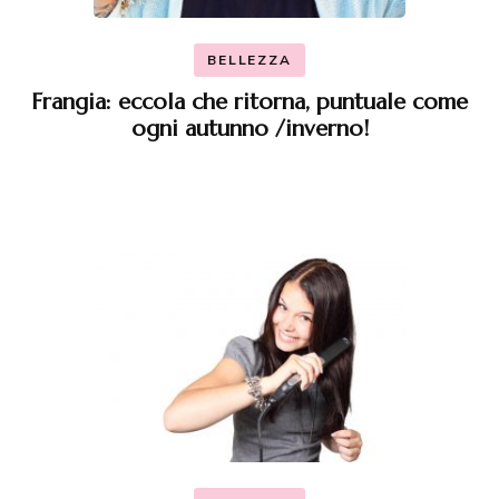
BELLEZZA
Frangia: eccola che ritorna, puntuale come
ogni autunno /inverno!