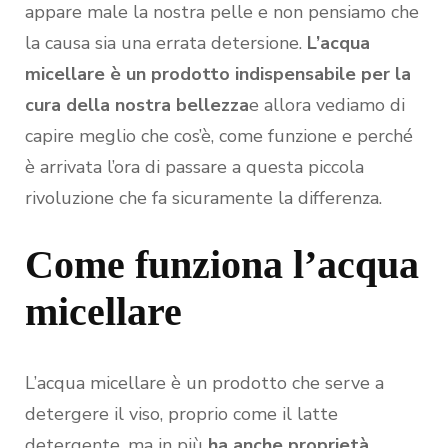
appare male la nostra pelle e non pensiamo che
la causa sia una errata detersione.
L’acqua
micellare è un prodotto indispensabile per la
cura della nostra bellezza
e allora vediamo di
capire meglio che cos’è, come funzione e perché
è arrivata l’ora di passare a questa piccola
rivoluzione che fa sicuramente la differenza.
Come funziona l’acqua
micellare
L’acqua micellare è un prodotto che serve a
detergere il viso, proprio come il latte
detergente, ma in più
ha anche proprietà