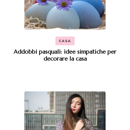
CASA
Addobbi pasquali: idee simpatiche per
decorare la casa