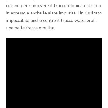
cotone per rimuovere il trucco, eliminare il sebo
in eccesso e anche le altre impurità. Un risultato
impeccabile anche contro il trucco waterproff:
una pelle fresca e pulita.