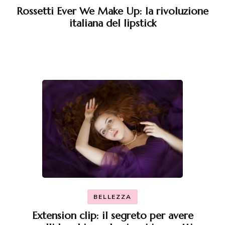
Rossetti Ever We Make Up: la rivoluzione
italiana del lipstick
BELLEZZA
Extension clip: il segreto per avere