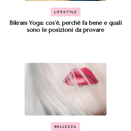
LIFESTYLE
Bikram Yoga: cos’è, perchè fa bene e quali
sono le posizioni da provare
BELLEZZA