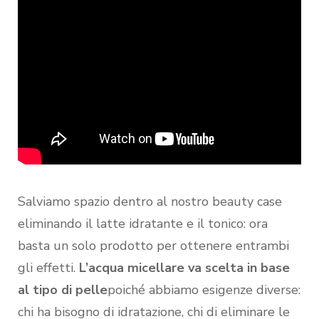
Salviamo spazio dentro al nostro beauty case
eliminando il latte idratante e il tonico: ora
basta un solo prodotto per ottenere entrambi
gli effetti.
L’acqua micellare va scelta in base
al tipo di pelle
poiché abbiamo esigenze diverse:
chi ha bisogno di idratazione, chi di eliminare le