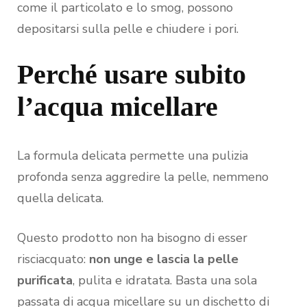
come il particolato e lo smog, possono
depositarsi sulla pelle e chiudere i pori.
Perché usare subito
l’acqua micellare
La formula delicata permette una pulizia
profonda senza aggredire la pelle, nemmeno
quella delicata.
Questo prodotto non ha bisogno di esser
risciacquato:
non unge e lascia la pelle
purificata
, pulita e idratata. Basta una sola
passata di acqua micellare su un dischetto di