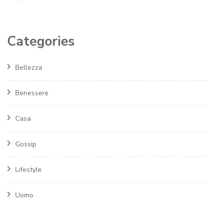
Categories
Bellezza
Benessere
Casa
Gossip
Lifestyle
Uomo