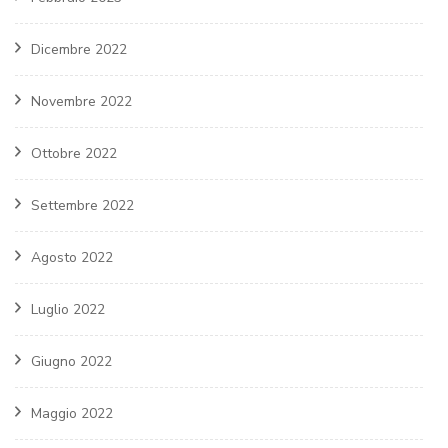
Dicembre 2022
Novembre 2022
Ottobre 2022
Settembre 2022
Agosto 2022
Luglio 2022
Giugno 2022
Maggio 2022