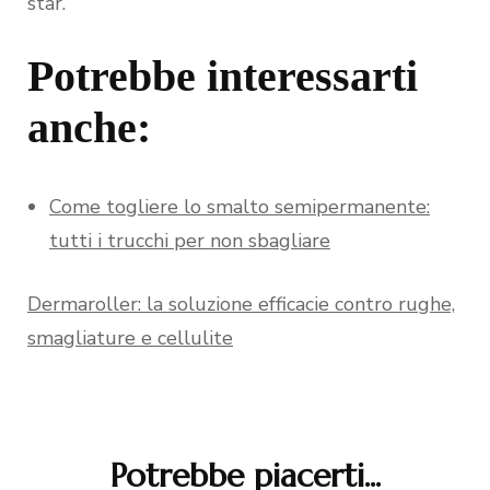
star.
Potrebbe interessarti
anche:
Come togliere lo smalto semipermanente:
tutti i trucchi per non sbagliare
Dermaroller: la soluzione efficacie contro rughe,
smagliature e cellulite
Potrebbe piacerti...
Navigazione