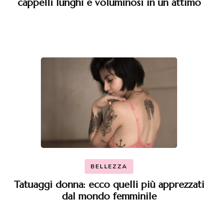
cappelli lunghi e voluminosi in un attimo
BELLEZZA
Tatuaggi donna: ecco quelli più apprezzati
dal mondo femminile