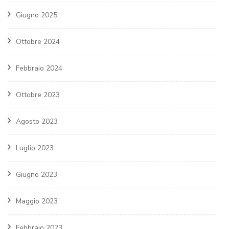
Giugno 2025
Ottobre 2024
Febbraio 2024
Ottobre 2023
Agosto 2023
Luglio 2023
Giugno 2023
Maggio 2023
Febbraio 2023