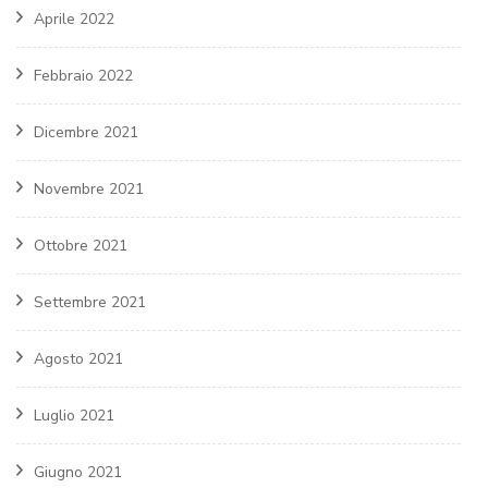
Aprile 2022
Febbraio 2022
Dicembre 2021
Novembre 2021
Ottobre 2021
Settembre 2021
Agosto 2021
Luglio 2021
Giugno 2021