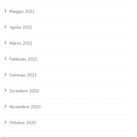
Maggio 2021
Aprile 2021
Marzo 2021
Febbraio 2021
Gennaio 2021
Dicembre 2020
Novembre 2020
Ottobre 2020