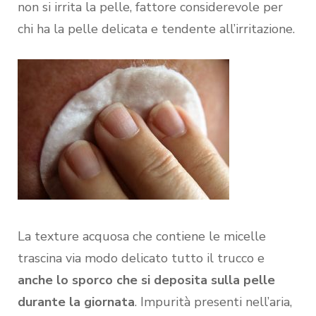
non si irrita la pelle, fattore considerevole per
chi ha la pelle delicata e tendente all’irritazione.
La texture acquosa che contiene le micelle
trascina via modo delicato tutto il trucco e
anche lo sporco che si deposita sulla pelle
durante la giornata
. Impurità presenti nell’aria,