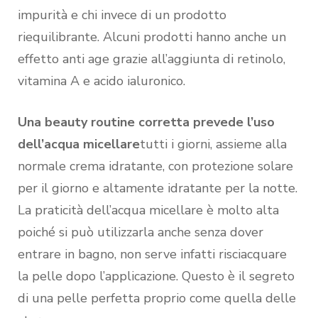
impurità e chi invece di un prodotto
riequilibrante. Alcuni prodotti hanno anche un
effetto anti age grazie all’aggiunta di retinolo,
vitamina A e acido ialuronico.
Una beauty routine corretta prevede l’uso
dell’acqua micellare
tutti i giorni, assieme alla
normale crema idratante, con protezione solare
per il giorno e altamente idratante per la notte.
La praticità dell’acqua micellare è molto alta
poiché si può utilizzarla anche senza dover
entrare in bagno, non serve infatti risciacquare
la pelle dopo l’applicazione. Questo è il segreto
di una pelle perfetta proprio come quella delle