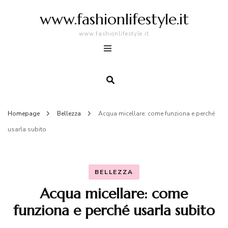
www.fashionlifestyle.it
www.fashionlifestyle.it
Homepage
Bellezza
Acqua micellare: come funziona e perché
usarla subito
BELLEZZA
Acqua micellare: come
funziona e perché usarla subito