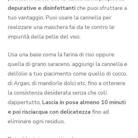
depurative e disinfettanti
che puoi sfruttare a
tuo vantaggio. Puoi usare la cannella per
realizzare una maschera fai da te contro le
impurità della pelle del viso.
Usa una base coma la farina di riso oppure
quella di grano saraceno, aggiungi la cannella e
dell’olio a tuo piacimento come quello di cocco,
di Argan, di mandorle dolci etc. fino a ottenere
la consistenza desiderata senza che coli
dappertutto.
Lascia in posa almeno 10 minuti
e poi risciacqua con delicatezza
fino ad
eliminare ogni residuo.