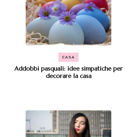
CASA
Addobbi pasquali: idee simpatiche per
decorare la casa