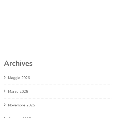
Archives
Maggio 2026
Marzo 2026
Novembre 2025