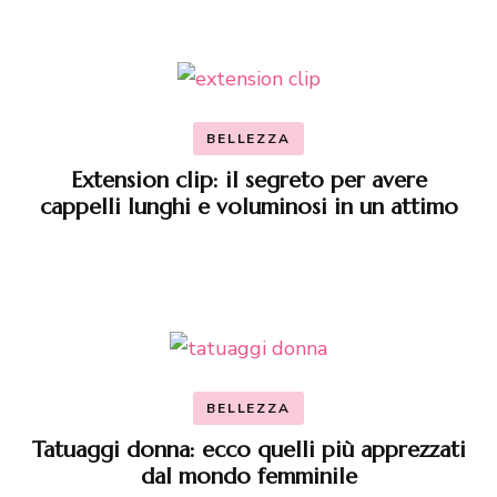
BELLEZZA
Extension clip: il segreto per avere
cappelli lunghi e voluminosi in un attimo
BELLEZZA
Tatuaggi donna: ecco quelli più apprezzati
dal mondo femminile