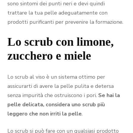
sono sintomi dei punti neri e devi quindi
trattare la tua pelle adeguatamente con
prodotti purificanti per prevenire la formazione.
Lo scrub con limone,
zucchero e miele
Lo scrub al viso è un sistema ottimo per
assicurarti di avere la pelle pulita e detersa
senza impurità che ostruiscono i pori.
Se hai la
pelle delicata, considera uno scrub più
leggero che non irriti la pelle
.
Lo scrub si può fare con un qualsiasi prodotto