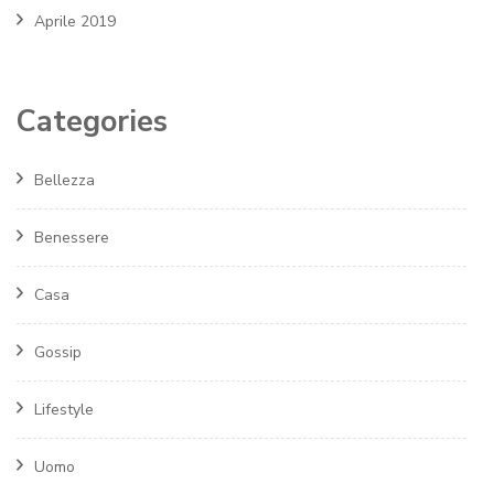
Aprile 2019
Categories
Bellezza
Benessere
Casa
Gossip
Lifestyle
Uomo