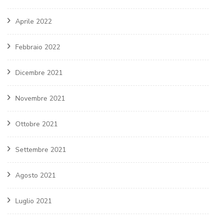
Aprile 2022
Febbraio 2022
Dicembre 2021
Novembre 2021
Ottobre 2021
Settembre 2021
Agosto 2021
Luglio 2021