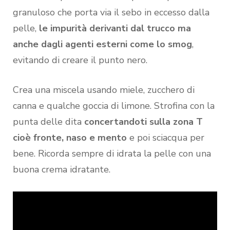
granuloso che porta via il sebo in eccesso dalla
pelle,
le impurità derivanti dal trucco ma
anche dagli agenti esterni come lo smog
,
evitando di creare il punto nero.
Crea una miscela usando miele, zucchero di
canna e qualche goccia di limone. Strofina con la
punta delle dita
concertandoti sulla zona T
cioè fronte, naso e mento
e poi sciacqua per
bene. Ricorda sempre di idrata la pelle con una
buona crema idratante.