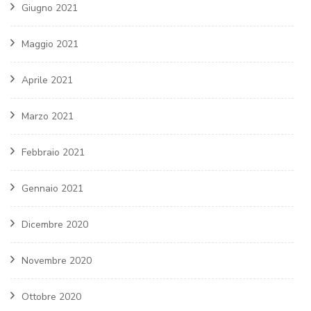
Giugno 2021
Maggio 2021
Aprile 2021
Marzo 2021
Febbraio 2021
Gennaio 2021
Dicembre 2020
Novembre 2020
Ottobre 2020