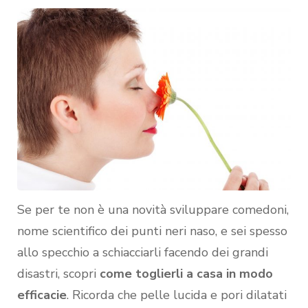
Se per te non è una novità sviluppare comedoni,
nome scientifico dei punti neri naso, e sei spesso
allo specchio a schiacciarli facendo dei grandi
disastri, scopri
come toglierli a casa in modo
efficacie
. Ricorda che pelle lucida e pori dilatati