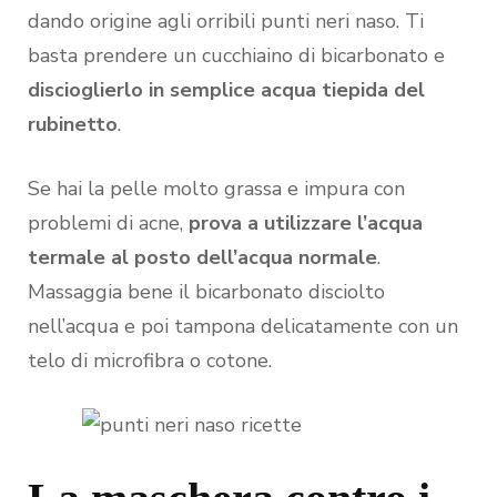
dando origine agli orribili punti neri naso. Ti
basta prendere un cucchiaino di bicarbonato e
discioglierlo in semplice acqua tiepida del
rubinetto
.
Se hai la pelle molto grassa e impura con
problemi di acne,
prova a utilizzare l’acqua
termale al posto dell’acqua normale
.
Massaggia bene il bicarbonato disciolto
nell’acqua e poi tampona delicatamente con un
telo di microfibra o cotone.