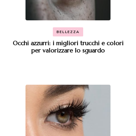
BELLEZZA
Occhi azzurri: i migliori trucchi e colori
per valorizzare lo sguardo