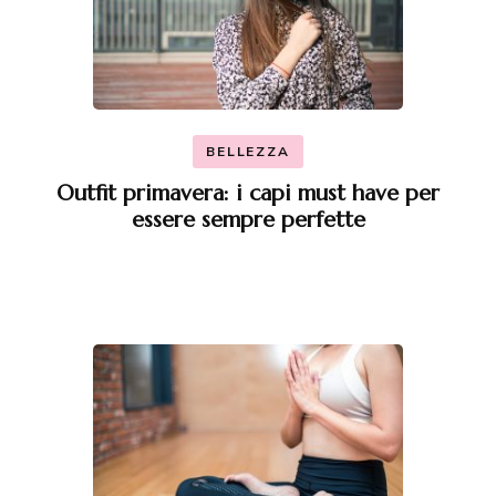
BELLEZZA
Outfit primavera: i capi must have per
essere sempre perfette