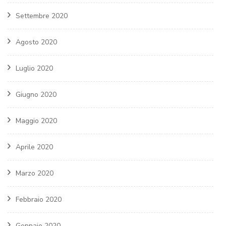
Settembre 2020
Agosto 2020
Luglio 2020
Giugno 2020
Maggio 2020
Aprile 2020
Marzo 2020
Febbraio 2020
Gennaio 2020