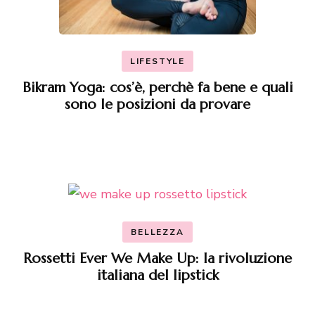
LIFESTYLE
Bikram Yoga: cos’è, perchè fa bene e quali
sono le posizioni da provare
BELLEZZA
Rossetti Ever We Make Up: la rivoluzione
italiana del lipstick