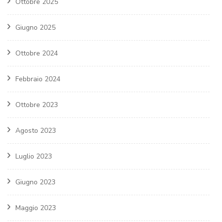
Ottobre 2025
Giugno 2025
Ottobre 2024
Febbraio 2024
Ottobre 2023
Agosto 2023
Luglio 2023
Giugno 2023
Maggio 2023