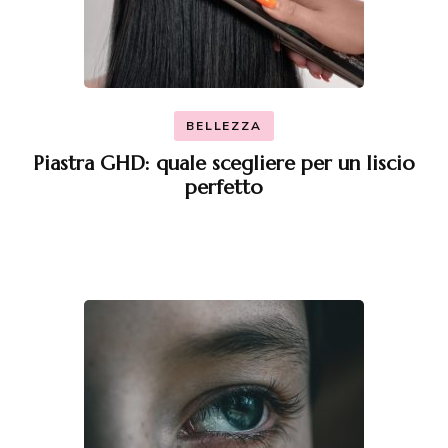
BELLEZZA
Piastra GHD: quale scegliere per un liscio
perfetto