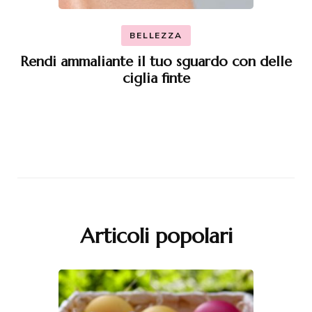
BELLEZZA
Rendi ammaliante il tuo sguardo con delle
ciglia finte
Articoli popolari