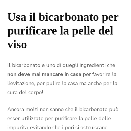
Usa il bicarbonato per
purificare la pelle del
viso
Il bicarbonato è uno di quegli ingredienti che
non deve mai mancare in casa
per favorire la
lievitazione, per pulire la casa ma anche per la
cura del corpo!
Ancora molti non sanno che il bicarbonato può
esser utilizzato per purificare la pelle delle
impurità, evitando che i pori si ostruiscano