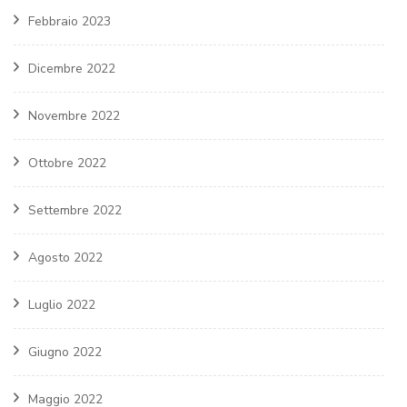
Febbraio 2023
Dicembre 2022
Novembre 2022
Ottobre 2022
Settembre 2022
Agosto 2022
Luglio 2022
Giugno 2022
Maggio 2022