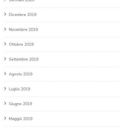
Dicembre 2019
Novembre 2019
Ottobre 2019
Settembre 2019
Agosto 2019
Luglio 2019
Giugno 2019
Maggio 2019