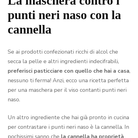
La maschera contro i
punti neri naso con la
cannella
Se ai prodotti confezionati ricchi di alcol che
secca la pelle e altri ingredienti indecifrabili,
preferisci pasticciare con quello che hai a casa
,
nessuno ti ferma! Anzi, ecco una ricetta perfetta
per una maschera per il viso contanti punti neri
naso.
Un altro ingrediente che hai già pronto in cucina
per contrastare i punti neri naso è la cannella. In
pochissimi sanno che
la cannella ha proprietà