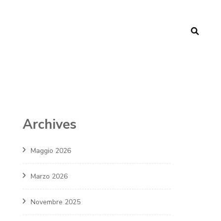
Archives
Maggio 2026
Marzo 2026
Novembre 2025