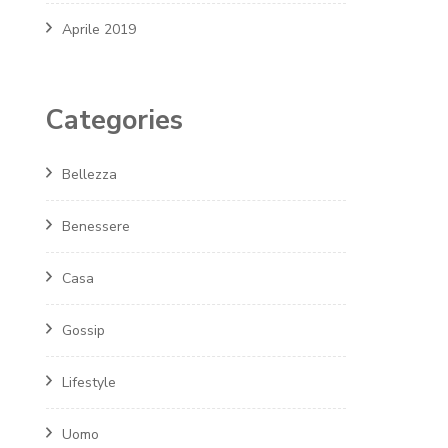
Aprile 2019
Categories
Bellezza
Benessere
Casa
Gossip
Lifestyle
Uomo