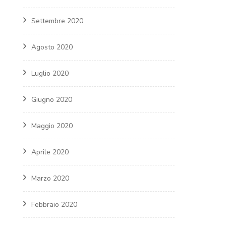
Settembre 2020
Agosto 2020
Luglio 2020
Giugno 2020
Maggio 2020
Aprile 2020
Marzo 2020
Febbraio 2020