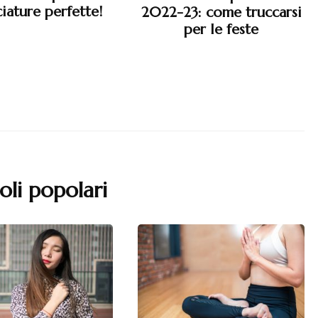
iature perfette!
2022-23: come truccarsi
per le feste
oli popolari