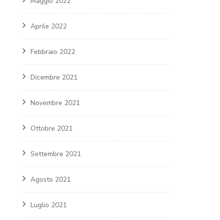
Maggio 2022
Aprile 2022
Febbraio 2022
Dicembre 2021
Novembre 2021
Ottobre 2021
Settembre 2021
Agosto 2021
Luglio 2021