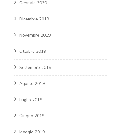
Gennaio 2020
Dicembre 2019
Novembre 2019
Ottobre 2019
Settembre 2019
Agosto 2019
Luglio 2019
Giugno 2019
Maggio 2019