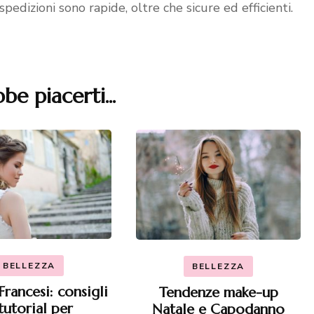
spedizioni sono rapide, oltre che sicure ed efficienti.
be piacerti...
BELLEZZA
BELLEZZA
Francesi: consigli
Tendenze make-up
tutorial per
Natale e Capodanno