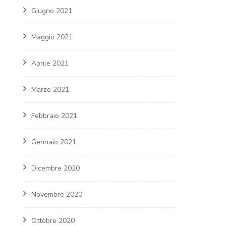
Giugno 2021
Maggio 2021
Aprile 2021
Marzo 2021
Febbraio 2021
Gennaio 2021
Dicembre 2020
Novembre 2020
Ottobre 2020