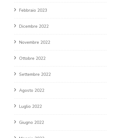
Febbraio 2023
Dicembre 2022
Novembre 2022
Ottobre 2022
Settembre 2022
Agosto 2022
Luglio 2022
Giugno 2022