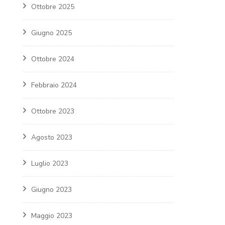
Ottobre 2025
Giugno 2025
Ottobre 2024
Febbraio 2024
Ottobre 2023
Agosto 2023
Luglio 2023
Giugno 2023
Maggio 2023