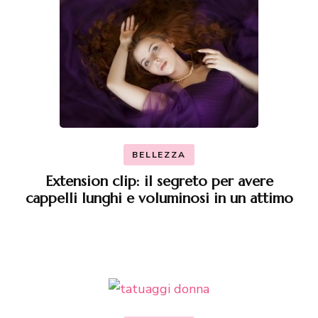
BELLEZZA
Extension clip: il segreto per avere
cappelli lunghi e voluminosi in un attimo