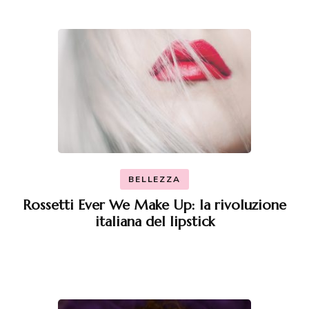
BELLEZZA
Rossetti Ever We Make Up: la rivoluzione
italiana del lipstick