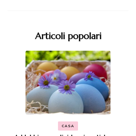
Articoli popolari
CASA