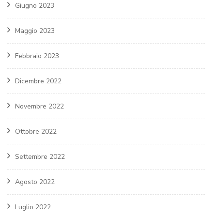
Giugno 2023
Maggio 2023
Febbraio 2023
Dicembre 2022
Novembre 2022
Ottobre 2022
Settembre 2022
Agosto 2022
Luglio 2022