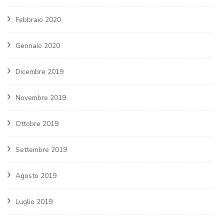
Febbraio 2020
Gennaio 2020
Dicembre 2019
Novembre 2019
Ottobre 2019
Settembre 2019
Agosto 2019
Luglio 2019