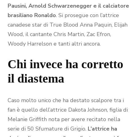
Pausini, Arnold Schwarzenegger e il calciatore
brasiliano Ronaldo
. Si prosegue con l’attrice
canadese star di True Blood Anna Paquin, Elijah
Wood, il cantante Chris Martin, Zac Efron,
Woody Harrelson e tanti altri ancora.
Chi invece ha corretto
il diastema
Caso molto unico che ha destato scalpore tra i
fan è quello dell’attrice Dakota Johnson, figlia di
Melanie Griffith nota per avere recitato nella
serie di 50 Sfumature di Grigio.
L’attrice ha