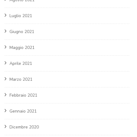
Luglio 2021
Giugno 2021
Maggio 2021
Aprile 2021
Marzo 2021
Febbraio 2021
Gennaio 2021
Dicembre 2020