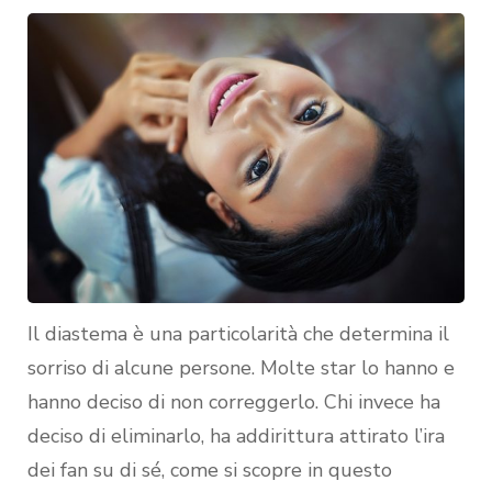
Il diastema è una particolarità che determina il
sorriso di alcune persone. Molte star lo hanno e
hanno deciso di non correggerlo. Chi invece ha
deciso di eliminarlo, ha addirittura attirato l’ira
dei fan su di sé, come si scopre in questo