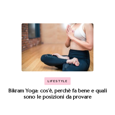
LIFESTYLE
Bikram Yoga: cos’è, perchè fa bene e quali
sono le posizioni da provare