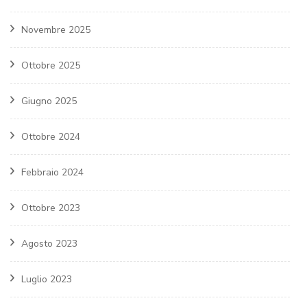
Novembre 2025
Ottobre 2025
Giugno 2025
Ottobre 2024
Febbraio 2024
Ottobre 2023
Agosto 2023
Luglio 2023