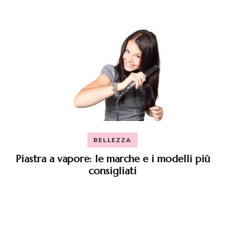
BELLEZZA
Piastra a vapore: le marche e i modelli più
consigliati