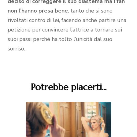
deciso di correggere il suo diastema ma i fan
non l’hanno presa bene
, tanto che si sono
rivoltati contro di lei, facendo anche partire una
petizione per convincere l’attrice a tornare sui
suoi passi perché ha tolto l’unicità dal suo
sorriso.
Potrebbe piacerti...
Navigazione
articoli