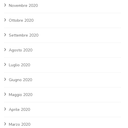
Novembre 2020
Ottobre 2020
Settembre 2020
Agosto 2020
Luglio 2020
Giugno 2020
Maggio 2020
Aprile 2020
Marzo 2020