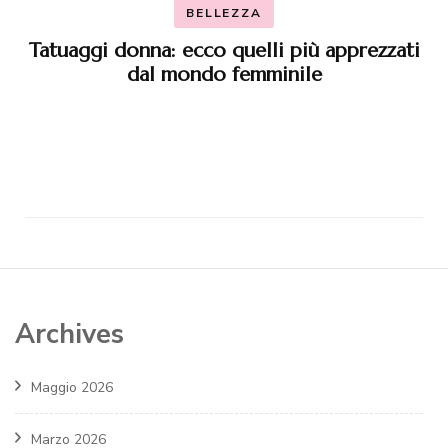
BELLEZZA
Tatuaggi donna: ecco quelli più apprezzati
dal mondo femminile
Archives
Maggio 2026
Marzo 2026