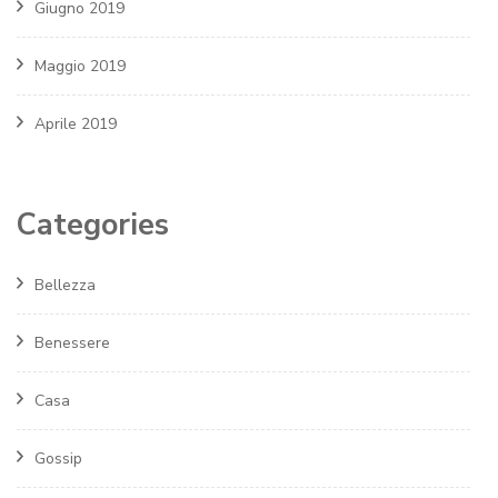
Giugno 2019
Maggio 2019
Aprile 2019
Categories
Bellezza
Benessere
Casa
Gossip