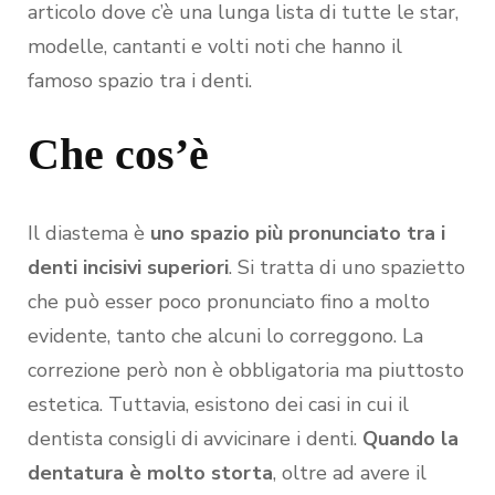
articolo dove c’è una lunga lista di tutte le star,
modelle, cantanti e volti noti che hanno il
famoso spazio tra i denti.
Che cos’è
Il diastema è
uno spazio più pronunciato tra i
denti incisivi superiori
. Si tratta di uno spazietto
che può esser poco pronunciato fino a molto
evidente, tanto che alcuni lo correggono. La
correzione però non è obbligatoria ma piuttosto
estetica. Tuttavia, esistono dei casi in cui il
dentista consigli di avvicinare i denti.
Quando la
dentatura è molto storta
, oltre ad avere il