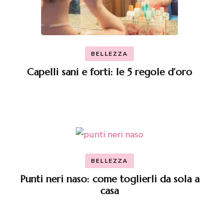
BELLEZZA
Capelli sani e forti: le 5 regole d’oro
BELLEZZA
Punti neri naso: come toglierli da sola a
casa