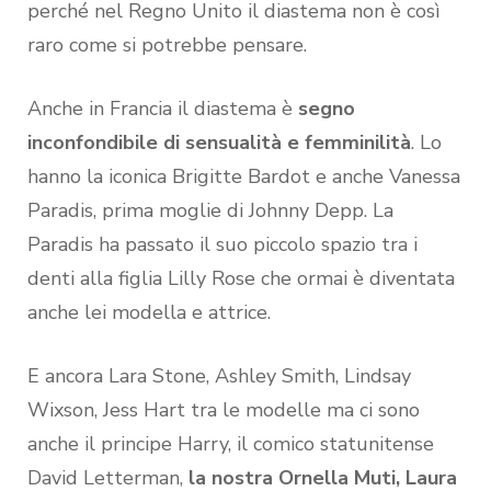
perché nel Regno Unito il diastema non è così
raro come si potrebbe pensare.
Anche in Francia il diastema è
segno
inconfondibile di sensualità e femminilità
. Lo
hanno la iconica Brigitte Bardot e anche Vanessa
Paradis, prima moglie di Johnny Depp. La
Paradis ha passato il suo piccolo spazio tra i
denti alla figlia Lilly Rose che ormai è diventata
anche lei modella e attrice.
E ancora Lara Stone, Ashley Smith, Lindsay
Wixson, Jess Hart tra le modelle ma ci sono
anche il principe Harry, il comico statunitense
David Letterman,
la nostra Ornella Muti, Laura