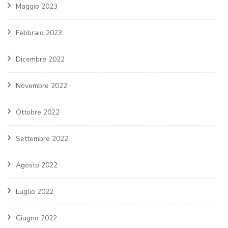
Maggio 2023
Febbraio 2023
Dicembre 2022
Novembre 2022
Ottobre 2022
Settembre 2022
Agosto 2022
Luglio 2022
Giugno 2022