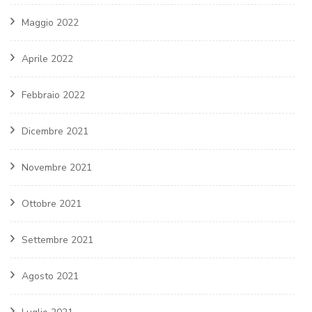
Maggio 2022
Aprile 2022
Febbraio 2022
Dicembre 2021
Novembre 2021
Ottobre 2021
Settembre 2021
Agosto 2021