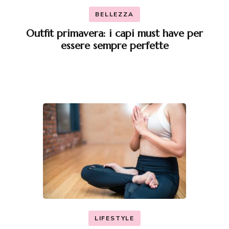
BELLEZZA
Outfit primavera: i capi must have per
essere sempre perfette
LIFESTYLE