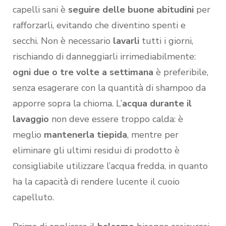
capelli sani è
seguire delle buone abitudini
per
rafforzarli, evitando che diventino spenti e
secchi. Non è necessario
lavarli
tutti i giorni,
rischiando di danneggiarli irrimediabilmente:
ogni due o tre volte a settimana
è preferibile,
senza esagerare con la quantità di shampoo da
apporre sopra la chioma. L’
acqua durante il
lavaggio
non deve essere troppo calda: è
meglio
mantenerla tiepida
, mentre per
eliminare gli ultimi residui di prodotto è
consigliabile utilizzare l’acqua fredda, in quanto
ha la capacità di rendere lucente il cuoio
capelluto.