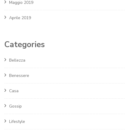
Maggio 2019
Aprile 2019
Categories
Bellezza
Benessere
Casa
Gossip
Lifestyle