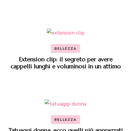
BELLEZZA
Extension clip: il segreto per avere
cappelli lunghi e voluminosi in un attimo
BELLEZZA
Tatuaggi donna: ecco quelli più apprezzati