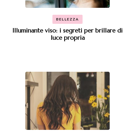
BELLEZZA
Illuminante viso: i segreti per brillare di
luce propria