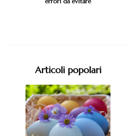
errori da evitare
Articoli popolari