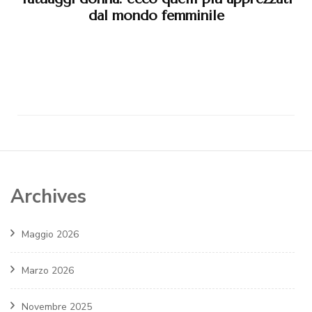
dal mondo femminile
Archives
Maggio 2026
Marzo 2026
Novembre 2025