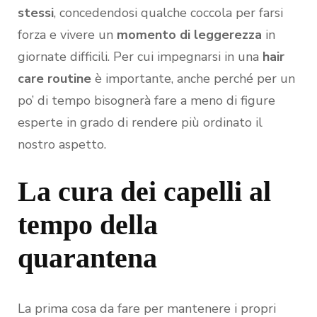
stessi
, concedendosi qualche coccola per farsi
forza e vivere un
momento di leggerezza
in
giornate difficili. Per cui impegnarsi in una
hair
care routine
è importante, anche perché per un
po’ di tempo bisognerà fare a meno di figure
esperte in grado di rendere più ordinato il
nostro aspetto.
La cura dei capelli al
tempo della
quarantena
La prima cosa da fare per mantenere i propri