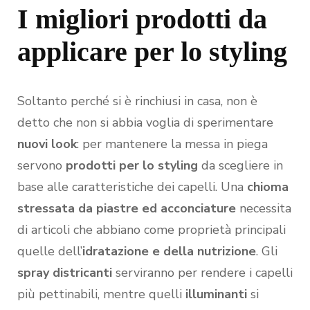
I migliori prodotti da
applicare per lo styling
Soltanto perché si è rinchiusi in casa, non è
detto che non si abbia voglia di sperimentare
nuovi look
: per mantenere la messa in piega
servono
prodotti per lo styling
da scegliere in
base alle caratteristiche dei capelli. Una
chioma
stressata da piastre ed acconciature
necessita
di articoli che abbiano come proprietà principali
quelle dell’
idratazione e della nutrizione
. Gli
spray districanti
serviranno per rendere i capelli
più pettinabili, mentre quelli
illuminanti
si