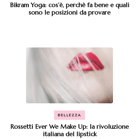
Bikram Yoga: cos’è, perchè fa bene e quali
sono le posizioni da provare
BELLEZZA
Rossetti Ever We Make Up: la rivoluzione
italiana del lipstick