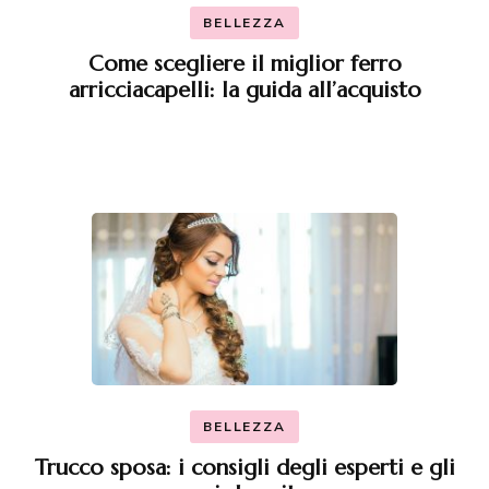
BELLEZZA
Come scegliere il miglior ferro
arricciacapelli: la guida all’acquisto
BELLEZZA
Trucco sposa: i consigli degli esperti e gli