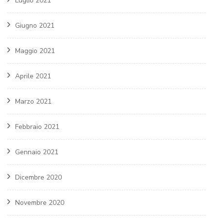
Luglio 2021
Giugno 2021
Maggio 2021
Aprile 2021
Marzo 2021
Febbraio 2021
Gennaio 2021
Dicembre 2020
Novembre 2020