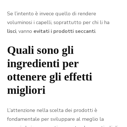
Se l’intento è invece quello di rendere
voluminosi i capelli, soprattutto per chi li ha
lisci
, vanno
evitati i prodotti seccanti
.
Quali sono gli
ingredienti per
ottenere gli effetti
migliori
L’attenzione nella scelta dei prodotti è
fondamentale per sviluppare al meglio la