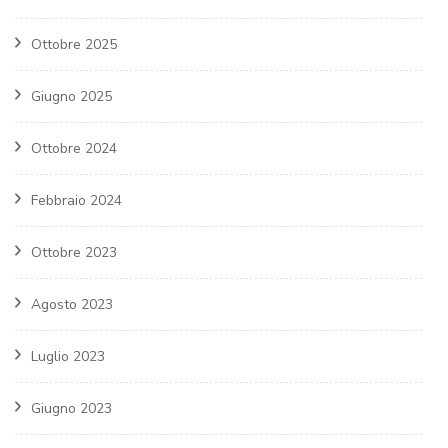
Ottobre 2025
Giugno 2025
Ottobre 2024
Febbraio 2024
Ottobre 2023
Agosto 2023
Luglio 2023
Giugno 2023