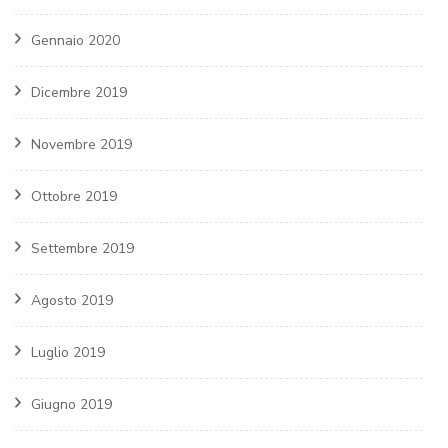
Gennaio 2020
Dicembre 2019
Novembre 2019
Ottobre 2019
Settembre 2019
Agosto 2019
Luglio 2019
Giugno 2019