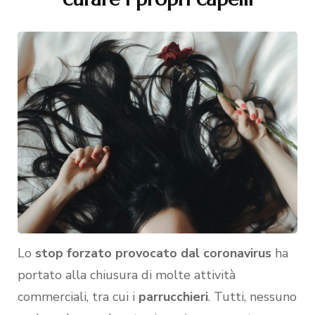
Lo
stop forzato provocato dal coronavirus
ha
portato alla chiusura di molte attività
commerciali, tra cui i
parrucchieri
. Tutti, nessuno