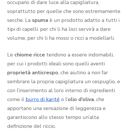
occupano di dare luce alla capigliatura,
soprattutto per quelle che sono estremamente
secche. La
spuma
è un prodotto adatto a tutti i
tipi di capelli: per chi li ha lisci servirà a dare
volume, per chi li ha mossi o ricci a modellarli.
Le
chiome ricce
tendono a essere indomabili,
per cui i prodotti ideali sono quelli aventi
proprietà anticrespo
, che aiutino a non far
sembrare la propria capigliatura un cespuglio, e
con l’inserimento al loro interno di ingredienti
come il
burro di karité
o l’
olio d’oliva
,
che
apportano una sensazione di leggerezza e
garantiscono allo stesso tempo un’alta
definizione del riccio.