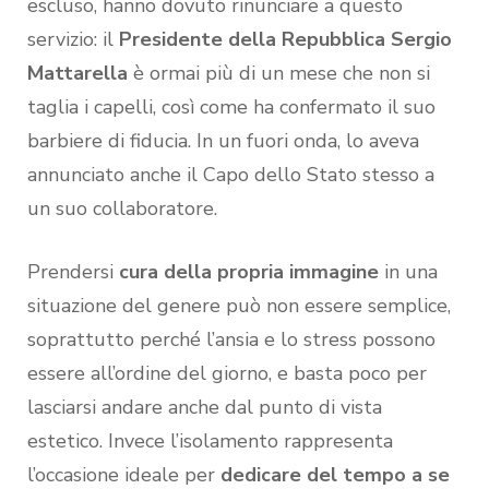
escluso, hanno dovuto rinunciare a questo
servizio: il
Presidente della Repubblica Sergio
Mattarella
è ormai più di un mese che non si
taglia i capelli, così come ha confermato il suo
barbiere di fiducia. In un fuori onda, lo aveva
annunciato anche il Capo dello Stato stesso a
un suo collaboratore.
Prendersi
cura della propria immagine
in una
situazione del genere può non essere semplice,
soprattutto perché l’ansia e lo stress possono
essere all’ordine del giorno, e basta poco per
lasciarsi andare anche dal punto di vista
estetico. Invece l’isolamento rappresenta
l’occasione ideale per
dedicare del tempo a se