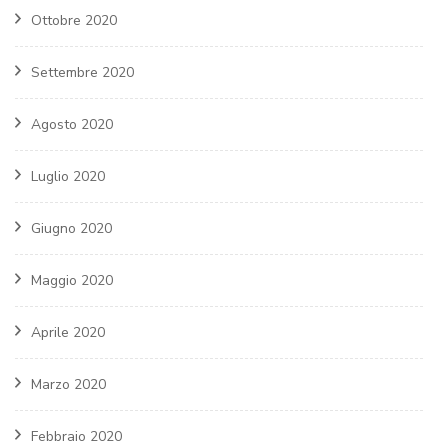
Ottobre 2020
Settembre 2020
Agosto 2020
Luglio 2020
Giugno 2020
Maggio 2020
Aprile 2020
Marzo 2020
Febbraio 2020