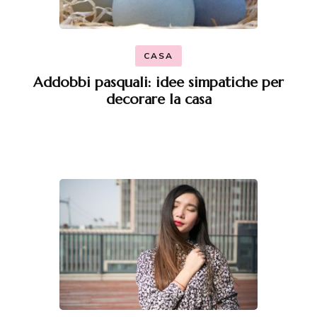
CASA
Addobbi pasquali: idee simpatiche per
decorare la casa