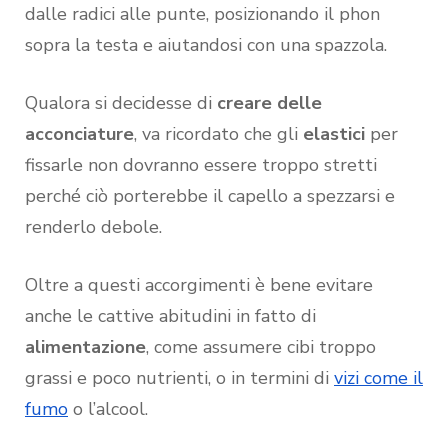
dalle radici alle punte, posizionando il phon
sopra la testa e aiutandosi con una spazzola.
Qualora si decidesse di
creare delle
acconciature
, va ricordato che gli
elastici
per
fissarle non dovranno essere troppo stretti
perché ciò porterebbe il capello a spezzarsi e
renderlo debole.
Oltre a questi accorgimenti è bene evitare
anche le cattive abitudini in fatto di
alimentazione
, come assumere cibi troppo
grassi e poco nutrienti, o in termini di
vizi come il
fumo
o l’alcool.