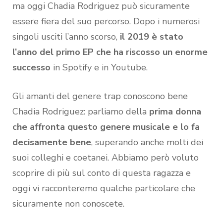
ma oggi Chadia Rodriguez può sicuramente
essere fiera del suo percorso. Dopo i numerosi
singoli usciti l’anno scorso,
il 2019 è stato
l’anno del primo EP che ha riscosso un enorme
successo
in Spotify e in Youtube.
Gli amanti del genere trap conoscono bene
Chadia Rodriguez: parliamo della
prima donna
che affronta questo genere musicale e lo fa
decisamente bene
, superando anche molti dei
suoi colleghi e coetanei. Abbiamo però voluto
scoprire di più sul conto di questa ragazza e
oggi vi racconteremo qualche particolare che
sicuramente non conoscete.