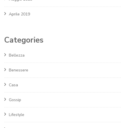
Aprile 2019
Categories
Bellezza
Benessere
Casa
Gossip
Lifestyle