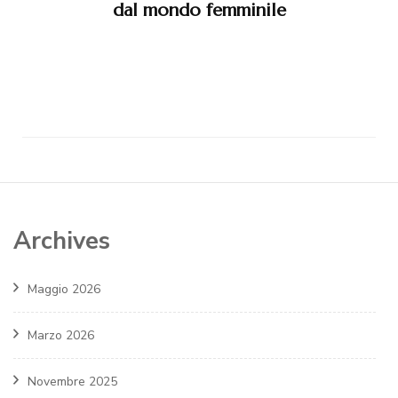
dal mondo femminile
Archives
Maggio 2026
Marzo 2026
Novembre 2025