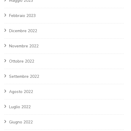
Maggio 2023
Febbraio 2023
Dicembre 2022
Novembre 2022
Ottobre 2022
Settembre 2022
Agosto 2022
Luglio 2022
Giugno 2022