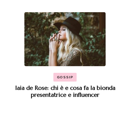
GOSSIP
Iaia de Rose: chi è e cosa fa la bionda
presentatrice e influencer