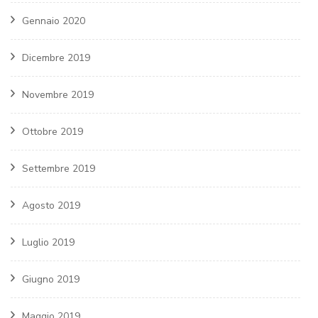
Gennaio 2020
Dicembre 2019
Novembre 2019
Ottobre 2019
Settembre 2019
Agosto 2019
Luglio 2019
Giugno 2019
Maggio 2019