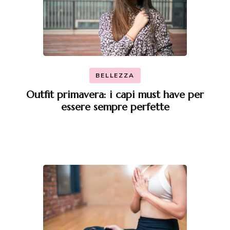
BELLEZZA
Outfit primavera: i capi must have per
essere sempre perfette