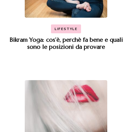
LIFESTYLE
Bikram Yoga: cos’è, perchè fa bene e quali
sono le posizioni da provare