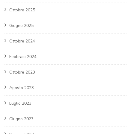
Ottobre 2025
Giugno 2025
Ottobre 2024
Febbraio 2024
Ottobre 2023
Agosto 2023
Luglio 2023
Giugno 2023