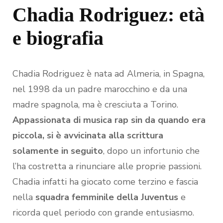
Chadia Rodriguez: età
e biografia
Chadia Rodriguez è nata ad Almeria, in Spagna,
nel 1998 da un padre marocchino e da una
madre spagnola, ma è cresciuta a Torino.
Appassionata di musica rap sin da quando era
piccola, si è avvicinata alla scrittura
solamente in seguito
, dopo un infortunio che
l’ha costretta a rinunciare alle proprie passioni.
Chadia infatti ha giocato come terzino e fascia
nella
squadra femminile della Juventus
e
ricorda quel periodo con grande entusiasmo.