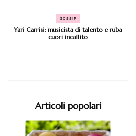
GOSSIP
Yari Carrisi: musicista di talento e ruba
cuori incallito
Articoli popolari