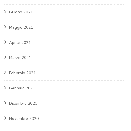
Giugno 2021
Maggio 2021
Aprile 2021
Marzo 2021
Febbraio 2021
Gennaio 2021
Dicembre 2020
Novembre 2020