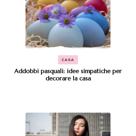
CASA
Addobbi pasquali: idee simpatiche per
decorare la casa