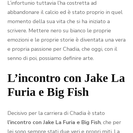
L’infortunio tuttavia l’ha costretta ad
abbandonare il calcio ed è stato proprio in quel
momento della sua vita che si ha iniziato a
scrivere. Mettere nero su bianco le proprie
emozioni e le proprie storie è diventata una vera
e propria passione per Chadia, che oggi, con il
senno di poi, possiamo definire arte.
L’incontro con Jake La
Furia e Big Fish
Decisivo per la carriera di Chadia è stato
l’incontro con Jake La Furia e Big Fish
, che per
lei sono sempre stati due veri e propri miti. La