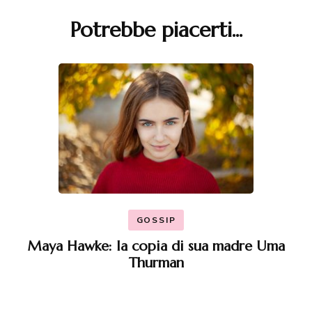
Potrebbe piacerti...
Navigazione
articoli
GOSSIP
Maya Hawke: la copia di sua madre Uma
Thurman