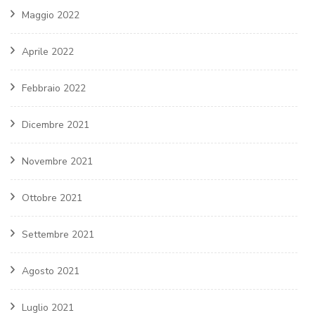
Maggio 2022
Aprile 2022
Febbraio 2022
Dicembre 2021
Novembre 2021
Ottobre 2021
Settembre 2021
Agosto 2021
Luglio 2021