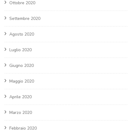
Ottobre 2020
Settembre 2020
Agosto 2020
Luglio 2020
Giugno 2020
Maggio 2020
Aprile 2020
Marzo 2020
Febbraio 2020