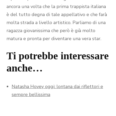
ancora una volta che la prima trappista italiana
è del tutto degna di tale appellativo e che farà
molta strada a livello artistico. Parliamo di una
ragazza giovanissima che però è già molto
matura e pronta per diventare una vera star.
Ti potrebbe interessare
anche…
Natasha Hovey oggi: lontana dai riflettori e
sempre bellissima