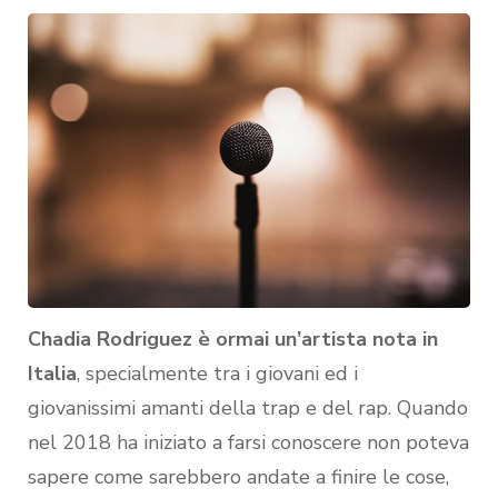
Chadia Rodriguez è ormai un’artista nota in
Italia
, specialmente tra i giovani ed i
giovanissimi amanti della trap e del rap. Quando
nel 2018 ha iniziato a farsi conoscere non poteva
sapere come sarebbero andate a finire le cose,