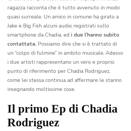
ragazza racconta che è tutto avvenuto in modo
quasi surreale. Un amico in comune ha girato a
Jake e Big Fish alcuni audio registrati sullo
smartphone da Chadia, ed
i due l’hanno subito
contattata.
Possiamo dire che si è trattato di
un “colpo di fulmine” in ambito musicale. Adesso
i due artisti rappresentano un vero e proprio
punto di riferimento per Chadia Rodriguez,
come lei stessa continua ad affermare le stanno
insegnando moltissime cose.
Il primo Ep di Chadia
Rodriguez