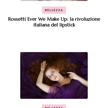
BELLEZZA
Rossetti Ever We Make Up: la rivoluzione
italiana del lipstick
BELLEZZA