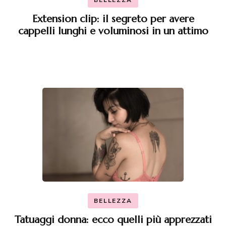
Extension clip: il segreto per avere
cappelli lunghi e voluminosi in un attimo
BELLEZZA
Tatuaggi donna: ecco quelli più apprezzati