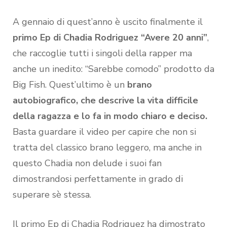
A gennaio di quest’anno è uscito finalmente il
primo Ep di Chadia Rodriguez “Avere 20 anni”
,
che raccoglie tutti i singoli della rapper ma
anche un inedito: “Sarebbe comodo” prodotto da
Big Fish. Quest’ultimo è un
brano
autobiografico, che descrive la vita difficile
della ragazza e lo fa in modo chiaro e deciso.
Basta guardare il video per capire che non si
tratta del classico brano leggero, ma anche in
questo Chadia non delude i suoi fan
dimostrandosi perfettamente in grado di
superare sè stessa.
Il primo Ep di Chadia Rodriguez ha dimostrato