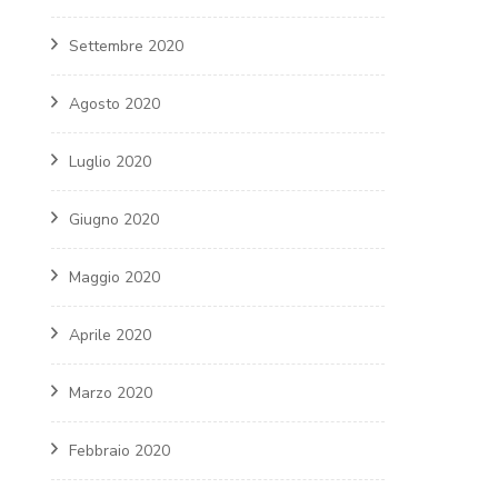
Settembre 2020
Agosto 2020
Luglio 2020
Giugno 2020
Maggio 2020
Aprile 2020
Marzo 2020
Febbraio 2020