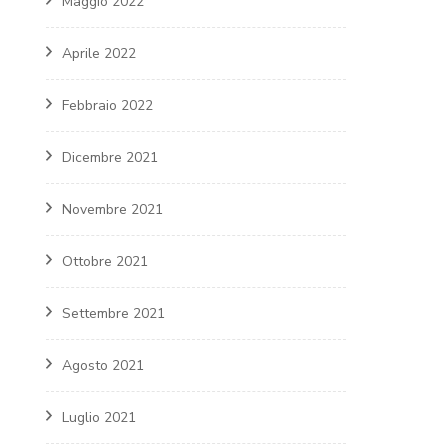
Maggio 2022
Aprile 2022
Febbraio 2022
Dicembre 2021
Novembre 2021
Ottobre 2021
Settembre 2021
Agosto 2021
Luglio 2021