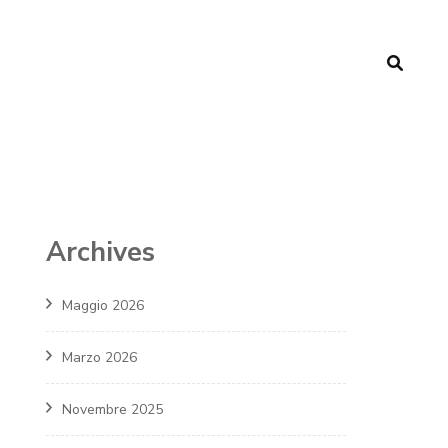
Archives
Maggio 2026
Marzo 2026
Novembre 2025