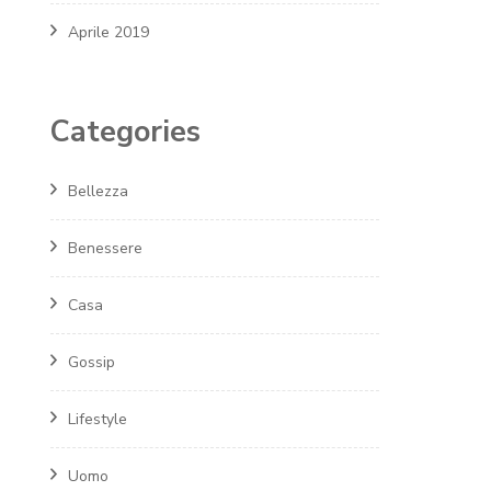
Aprile 2019
Categories
Bellezza
Benessere
Casa
Gossip
Lifestyle
Uomo