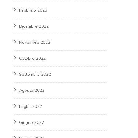
Febbraio 2023
Dicembre 2022
Novembre 2022
Ottobre 2022
Settembre 2022
Agosto 2022
Luglio 2022
Giugno 2022