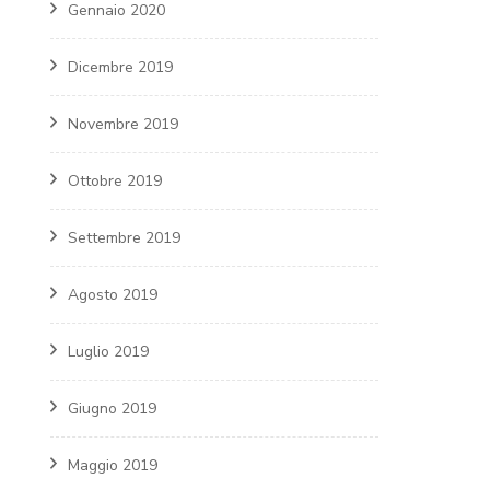
Gennaio 2020
Dicembre 2019
Novembre 2019
Ottobre 2019
Settembre 2019
Agosto 2019
Luglio 2019
Giugno 2019
Maggio 2019