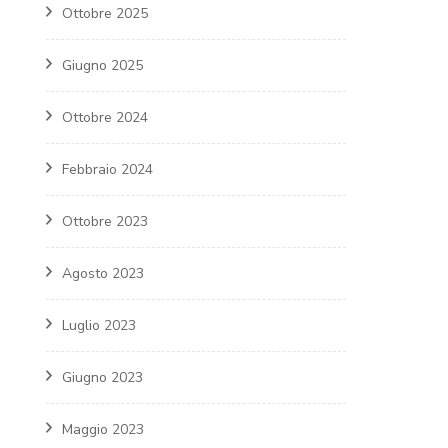
Ottobre 2025
Giugno 2025
Ottobre 2024
Febbraio 2024
Ottobre 2023
Agosto 2023
Luglio 2023
Giugno 2023
Maggio 2023