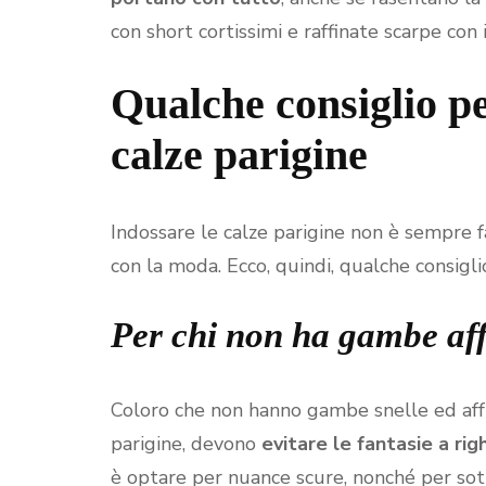
con short cortissimi e raffinate scarpe con i
Qualche consiglio pe
calze parigine
Indossare le calze parigine non è sempre f
con la moda. Ecco, quindi, qualche consigli
Per chi non ha gambe aff
Coloro che non hanno gambe snelle ed aff
parigine, devono
evitare le fantasie a rig
è optare per nuance scure, nonché per sotti