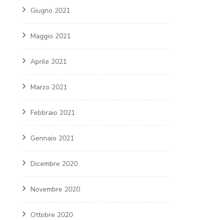
Giugno 2021
Maggio 2021
Aprile 2021
Marzo 2021
Febbraio 2021
Gennaio 2021
Dicembre 2020
Novembre 2020
Ottobre 2020