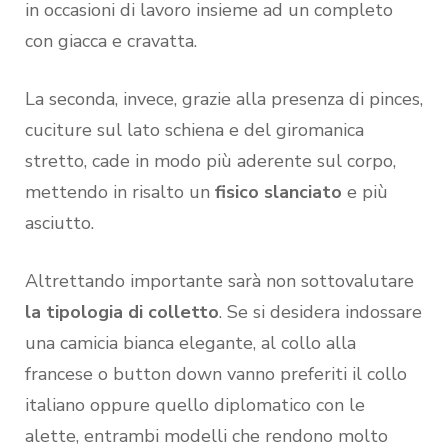
in occasioni di lavoro insieme ad un completo
con giacca e cravatta.
La seconda, invece, grazie alla presenza di pinces,
cuciture sul lato schiena e del giromanica
stretto, cade in modo più aderente sul corpo,
mettendo in risalto un
fisico slanciato
e più
asciutto.
Altrettando importante sarà non sottovalutare
la tipologia di colletto
. Se si desidera indossare
una camicia bianca elegante, al collo alla
francese o button down vanno preferiti il collo
italiano oppure quello diplomatico con le
alette, entrambi modelli che rendono molto