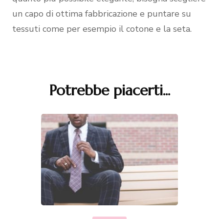
un capo di ottima fabbricazione e puntare su
tessuti come per esempio il cotone e la seta.
Potrebbe piacerti...
Navigazione
articoli