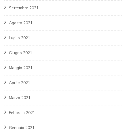
Settembre 2021
Agosto 2021
Luglio 2021
Giugno 2021
Maggio 2021
Aprile 2021
Marzo 2021
Febbraio 2021
Gennaio 2021