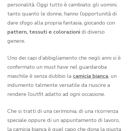
personalità. Oggi tutto è cambiato: gli uomini,
tanto quanto le donne, hanno l’opportunità di
dare sfogo alla propria fantasia, giocando con
pattern, tessuti e colorazioni
di diverso
genere.
Uno dei capi d’abbigliamento che negli anni si è
confermato un
must have
nel guardaroba
maschile è senza dubbio la
camicia bianca
, un
indumento talmente versatile da riuscire a
rendere l’outfit adatto ad ogni occasione.
Che si tratti di una cerimonia, di una ricorrenza
speciale oppure di un appuntamento di lavoro,
la camicia bianca è quel capo che dona la giusta