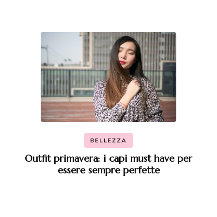
BELLEZZA
Outfit primavera: i capi must have per
essere sempre perfette