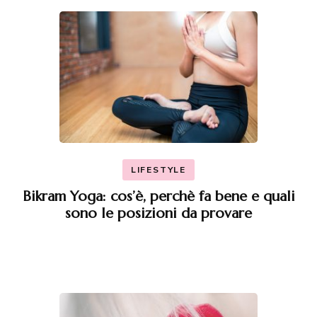
LIFESTYLE
Bikram Yoga: cos’è, perchè fa bene e quali
sono le posizioni da provare