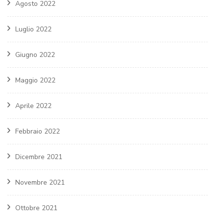
Agosto 2022
Luglio 2022
Giugno 2022
Maggio 2022
Aprile 2022
Febbraio 2022
Dicembre 2021
Novembre 2021
Ottobre 2021