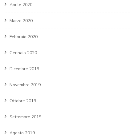
Aprile 2020
Marzo 2020
Febbraio 2020
Gennaio 2020
Dicembre 2019
Novembre 2019
Ottobre 2019
Settembre 2019
Agosto 2019