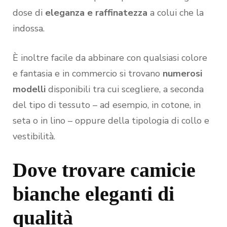
dose di
eleganza e raffinatezza
a colui che la
indossa.
È inoltre facile da abbinare con qualsiasi colore
e fantasia e in commercio si trovano
numerosi
modelli
disponibili tra cui scegliere, a seconda
del tipo di tessuto – ad esempio, in cotone, in
seta o in lino – oppure della tipologia di collo e
vestibilità.
Dove trovare camicie
bianche eleganti di
qualità