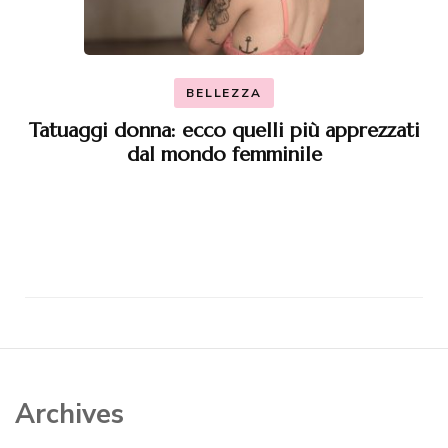
BELLEZZA
Tatuaggi donna: ecco quelli più apprezzati
dal mondo femminile
Archives