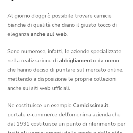
Al giorno d’oggi è possibile trovare camicie
bianche di qualità che diano il giusto tocco di
eleganza
anche sul web
.
Sono numerose, infatti, le aziende specializzate
nella realizzazione di
abbigliamento da uomo
che hanno deciso di puntare sul mercato online,
mettendo a disposizione le proprie collezioni
anche sui siti web ufficiali.
Ne costituisce un esempio
Camicissima.it
,
portale e-commerce dell’omonima azienda che
dal 1931 costituisce un punto di riferimento per