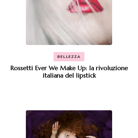
BELLEZZA
Rossetti Ever We Make Up: la rivoluzione
italiana del lipstick