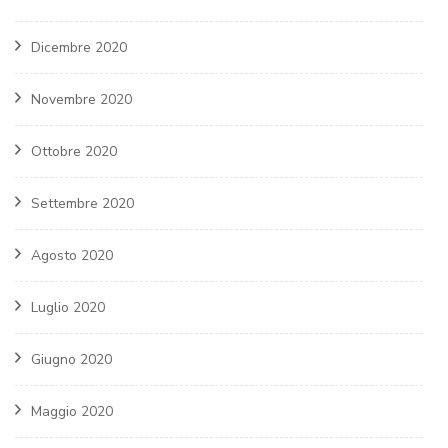
Dicembre 2020
Novembre 2020
Ottobre 2020
Settembre 2020
Agosto 2020
Luglio 2020
Giugno 2020
Maggio 2020