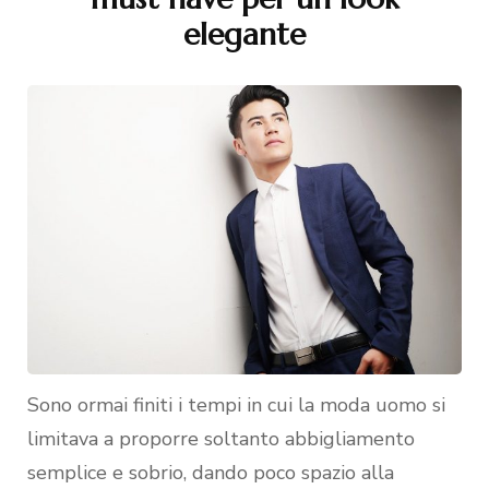
elegante
Sono ormai finiti i tempi in cui la moda uomo si
limitava a proporre soltanto abbigliamento
semplice e sobrio, dando poco spazio alla