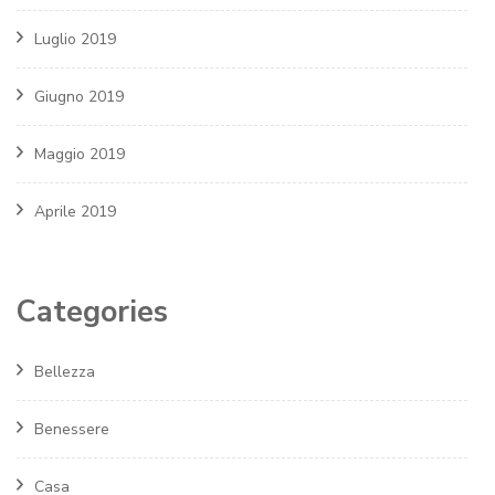
Luglio 2019
Giugno 2019
Maggio 2019
Aprile 2019
Categories
Bellezza
Benessere
Casa