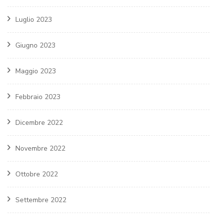
Luglio 2023
Giugno 2023
Maggio 2023
Febbraio 2023
Dicembre 2022
Novembre 2022
Ottobre 2022
Settembre 2022