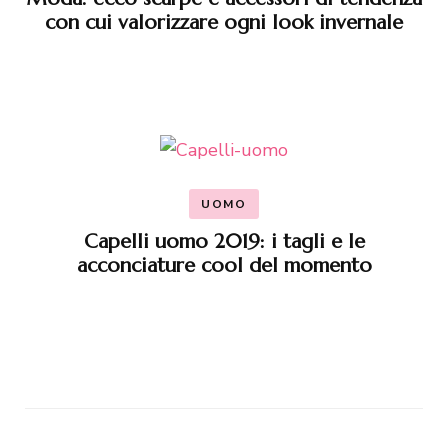
con cui valorizzare ogni look invernale
UOMO
Capelli uomo 2019: i tagli e le
acconciature cool del momento