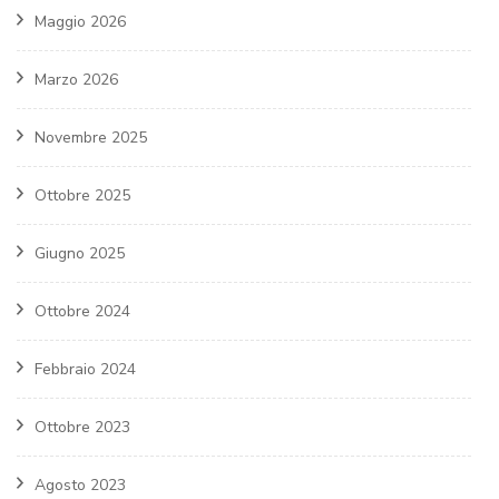
Maggio 2026
Marzo 2026
Novembre 2025
Ottobre 2025
Giugno 2025
Ottobre 2024
Febbraio 2024
Ottobre 2023
Agosto 2023