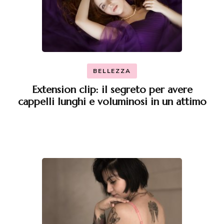
BELLEZZA
Extension clip: il segreto per avere
cappelli lunghi e voluminosi in un attimo