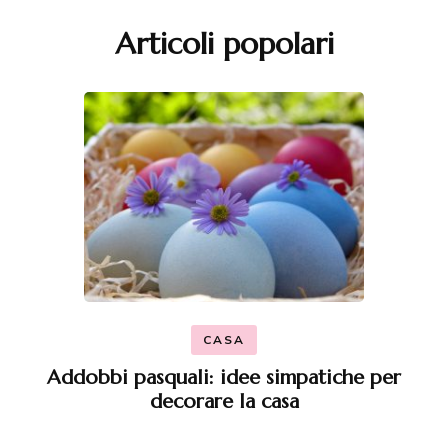
Articoli popolari
CASA
Addobbi pasquali: idee simpatiche per
decorare la casa