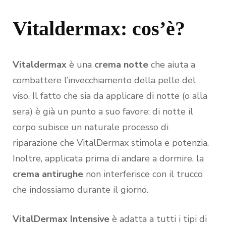
Vitaldermax: cos’è?
Vitaldermax
è una
crema notte
che aiuta a
combattere l’invecchiamento della pelle del
viso. Il fatto che sia da applicare di notte (o alla
sera) è già un punto a suo favore: di notte il
corpo subisce un naturale processo di
riparazione che VitalDermax stimola e potenzia.
Inoltre, applicata prima di andare a dormire, la
crema antirughe
non interferisce con il trucco
che indossiamo durante il giorno.
VitalDermax Intensive
è adatta a tutti i tipi di