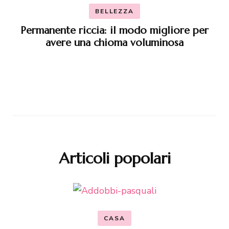
BELLEZZA
Permanente riccia: il modo migliore per
avere una chioma voluminosa
Articoli popolari
CASA