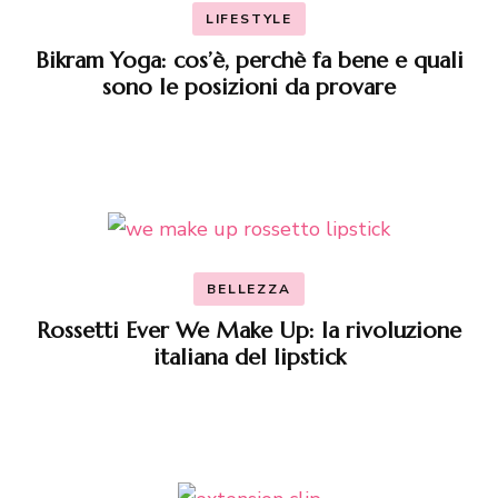
LIFESTYLE
Bikram Yoga: cos’è, perchè fa bene e quali
sono le posizioni da provare
BELLEZZA
Rossetti Ever We Make Up: la rivoluzione
italiana del lipstick