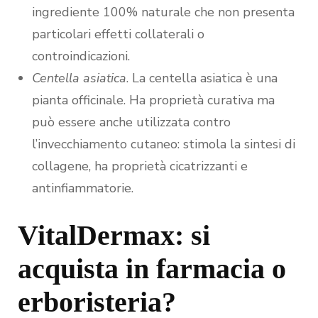
ingrediente 100% naturale che non presenta
particolari effetti collaterali o
controindicazioni.
Centella asiatica
. La centella asiatica è una
pianta officinale. Ha proprietà curativa ma
può essere anche utilizzata contro
l’invecchiamento cutaneo: stimola la sintesi di
collagene, ha proprietà cicatrizzanti e
antinfiammatorie.
VitalDermax: si
acquista in farmacia o
erboristeria?