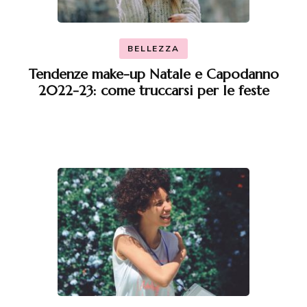
BELLEZZA
Tendenze make-up Natale e Capodanno
2022-23: come truccarsi per le feste