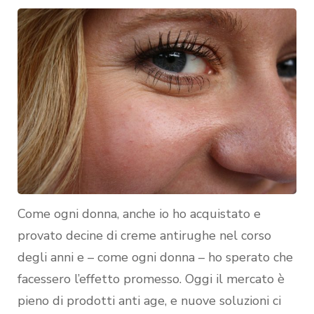
Come ogni donna, anche io ho acquistato e
provato decine di creme antirughe nel corso
degli anni e – come ogni donna – ho sperato che
facessero l’effetto promesso. Oggi il mercato è
pieno di prodotti anti age, e nuove soluzioni ci