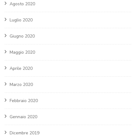
Agosto 2020
Luglio 2020
Giugno 2020
Maggio 2020
Aprile 2020
Marzo 2020
Febbraio 2020
Gennaio 2020
Dicembre 2019