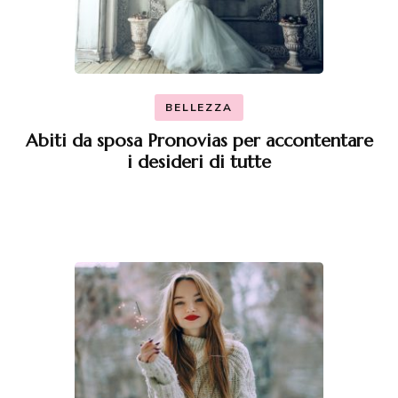
BELLEZZA
Abiti da sposa Pronovias per accontentare
i desideri di tutte