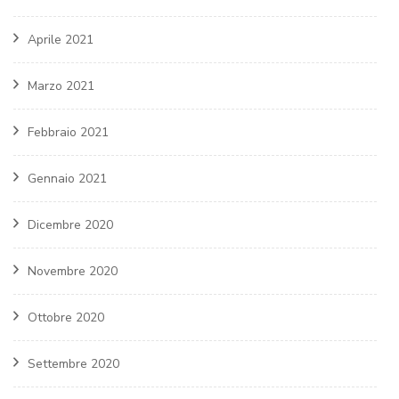
Aprile 2021
Marzo 2021
Febbraio 2021
Gennaio 2021
Dicembre 2020
Novembre 2020
Ottobre 2020
Settembre 2020