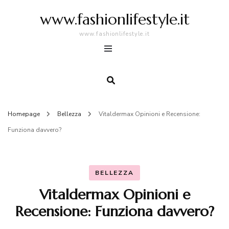
www.fashionlifestyle.it
www.fashionlifestyle.it
Homepage
Bellezza
Vitaldermax Opinioni e Recensione:
Funziona davvero?
BELLEZZA
Vitaldermax Opinioni e
Recensione: Funziona davvero?