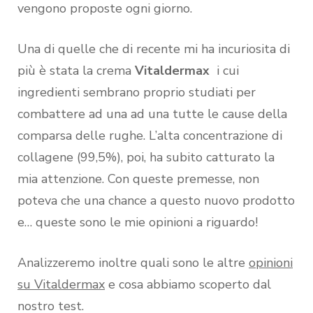
vengono proposte ogni giorno.
Una di quelle che di recente mi ha incuriosita di
più è stata la crema
Vitaldermax
i cui
ingredienti sembrano proprio studiati per
combattere ad una ad una tutte le cause della
comparsa delle rughe. L’alta concentrazione di
collagene (99,5%), poi, ha subito catturato la
mia attenzione. Con queste premesse, non
poteva che una chance a questo nuovo prodotto
e… queste sono le mie opinioni a riguardo!
Analizzeremo inoltre quali sono le altre
opinioni
su Vitaldermax
e cosa abbiamo scoperto dal
nostro test.