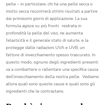
pelle – in particolare, chi ha una pelle secca o
molto secca riscontrerà ottimi risultati a partire
dai primissimi giorni di applicazione. La sua
formula agisce su più fronti: reidrata in
profondità la pelle del viso, ne aumenta
l’elasticità e il generale stato di salute, e la
protegge dalle radiazioni UVA e UVB, un
fattore di invecchiamento spesso trascurato. In
questo modo, ognuno degli ingredienti presenti
va a combattere o rallentare una specifica causa
dell’invecchiamento della nostra pelle. Vediamo
allora quali sono queste cause e quali sono gli
ingredienti che le contrastano.