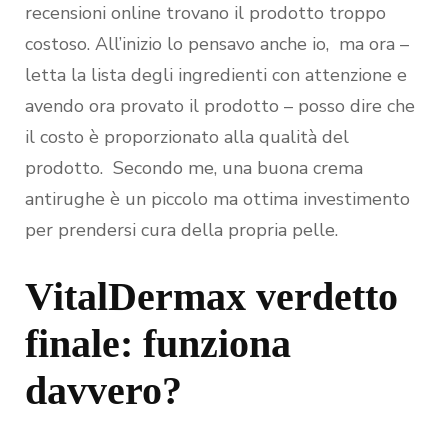
recensioni online trovano il prodotto troppo
costoso. All’inizio lo pensavo anche io, ma ora –
letta la lista degli ingredienti con attenzione e
avendo ora provato il prodotto – posso dire che
il costo è proporzionato alla qualità del
prodotto. Secondo me, una buona crema
antirughe è un piccolo ma ottima investimento
per prendersi cura della propria pelle.
VitalDermax verdetto
finale: funziona
davvero?