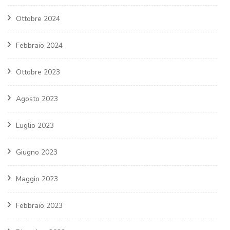
Ottobre 2024
Febbraio 2024
Ottobre 2023
Agosto 2023
Luglio 2023
Giugno 2023
Maggio 2023
Febbraio 2023