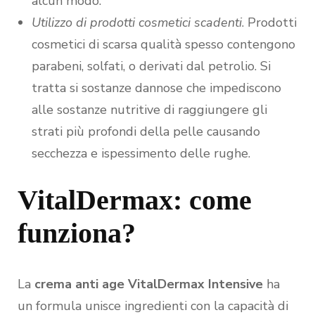
alcun modo.
Utilizzo di prodotti cosmetici scadenti
. Prodotti
cosmetici di scarsa qualità spesso contengono
parabeni, solfati, o derivati dal petrolio. Si
tratta si sostanze dannose che impediscono
alle sostanze nutritive di raggiungere gli
strati più profondi della pelle causando
secchezza e ispessimento delle rughe.
VitalDermax: come
funziona?
La
crema anti age VitalDermax Intensive
ha
un formula unisce ingredienti con la capacità di