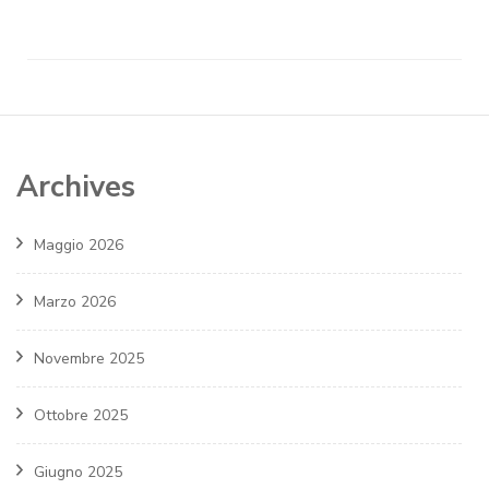
Archives
Maggio 2026
Marzo 2026
Novembre 2025
Ottobre 2025
Giugno 2025