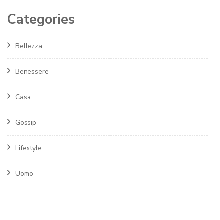
Categories
Bellezza
Benessere
Casa
Gossip
Lifestyle
Uomo