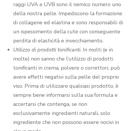
raggi UVA e UVB sono il nemico numero uno
della nostra pelle. Impediscono la formazione
di collagene ed elastina e sono responsabili di
un ispessimento della cute con conseguente
perdita di elasticità e invecchiamento.
Utilizzo di prodotti tonificanti
. In molti (e in
molte) non sanno che l’utilizzo di prodotti
tonificanti in crema, polvere o correttori, può
avere effetti negativi sulla pelle del proprio
viso. Prima di utilizzare qualsiasi prodotto, è
sempre bene informarsi sulla sua formula e
accertarsi che contenga, se non
esclusivamente ingredienti naturali, solo
ingrediente che non possono essere nocivi in