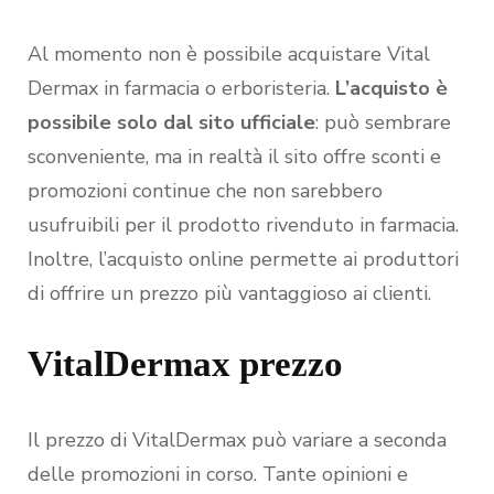
Al momento non è possibile acquistare Vital
Dermax in farmacia o erboristeria.
L’acquisto è
possibile solo dal sito ufficiale
: può sembrare
sconveniente, ma in realtà il sito offre sconti e
promozioni continue che non sarebbero
usufruibili per il prodotto rivenduto in farmacia.
Inoltre, l’acquisto online permette ai produttori
di offrire un prezzo più vantaggioso ai clienti.
VitalDermax prezzo
Il prezzo di VitalDermax può variare a seconda
delle promozioni in corso. Tante opinioni e