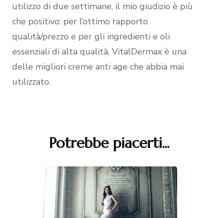
utilizzo di due settimane, il mio giudizio è più
che positivo: per l’ottimo rapporto
qualità/prezzo e per gli ingredienti e oli
essenziali di alta qualità, VitalDermax è una
delle migliori creme anti age che abbia mai
utilizzato.
Potrebbe piacerti...
Navigazione
articoli