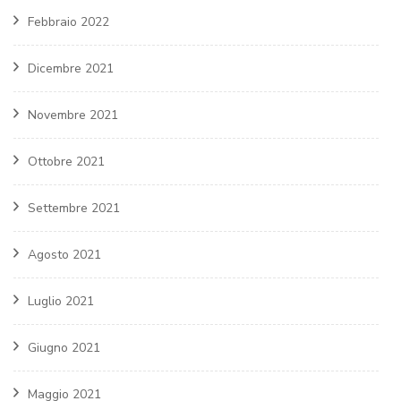
Febbraio 2022
Dicembre 2021
Novembre 2021
Ottobre 2021
Settembre 2021
Agosto 2021
Luglio 2021
Giugno 2021
Maggio 2021