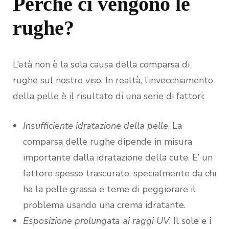
Perchè ci vengono le
rughe?
L’età non è la sola causa della comparsa di
rughe sul nostro viso. In realtà, l’invecchiamento
della pelle è il risultato di una serie di fattori:
Insufficiente idratazione della pelle
. La
comparsa delle rughe dipende in misura
importante dalla idratazione della cute. E’ un
fattore spesso trascurato, specialmente da chi
ha la pelle grassa e teme di peggiorare il
problema usando una crema idratante.
Esposizione prolungata ai raggi UV
. Il sole e i