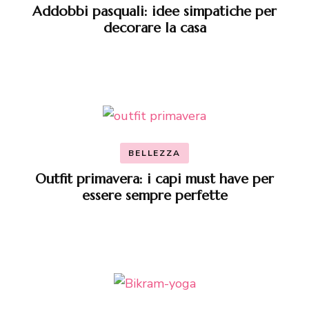
Addobbi pasquali: idee simpatiche per
decorare la casa
BELLEZZA
Outfit primavera: i capi must have per
essere sempre perfette