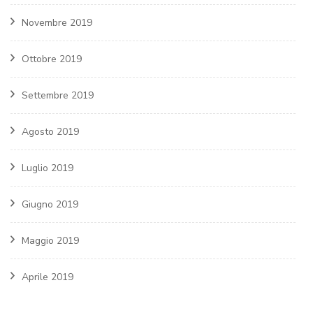
Novembre 2019
Ottobre 2019
Settembre 2019
Agosto 2019
Luglio 2019
Giugno 2019
Maggio 2019
Aprile 2019