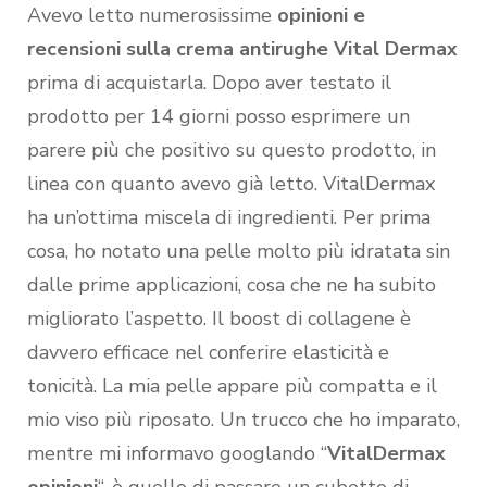
Avevo letto numerosissime
opinioni e
recensioni sulla crema antirughe Vital Dermax
prima di acquistarla. Dopo aver testato il
prodotto per 14 giorni posso esprimere un
parere più che positivo su questo prodotto, in
linea con quanto avevo già letto. VitalDermax
ha un’ottima miscela di ingredienti. Per prima
cosa, ho notato una pelle molto più idratata sin
dalle prime applicazioni, cosa che ne ha subito
migliorato l’aspetto. Il boost di collagene è
davvero efficace nel conferire elasticità e
tonicità. La mia pelle appare più compatta e il
mio viso più riposato. Un trucco che ho imparato,
mentre mi informavo googlando “
VitalDermax