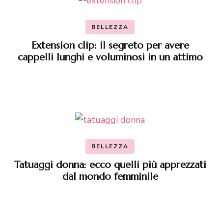
BELLEZZA
Extension clip: il segreto per avere
cappelli lunghi e voluminosi in un attimo
BELLEZZA
Tatuaggi donna: ecco quelli più apprezzati
dal mondo femminile