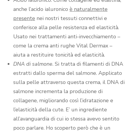
anche l’acido ialuronico
è naturalmente
presente
nei nostri tessuti connettivi e
conferisce alla pelle resistenza ed elasticità.
Usato nei trattamenti anti-invecchiamento –
come la crema anti rughe Vital Dermax –
aiuta a restituire tonicità ed elasticità.
DNA di salmone
. Si tratta di filamenti di DNA
estratti dallo sperma del salmone. Applicato
sulla pelle attraverso questa crema, il DNA di
salmone incrementa la produzione di
collagene, migliorando così l’idratazione e
l’elasticità della cute. E’ un ingrediente
all’avanguardia di cui io stessa avevo sentito
poco parlare. Ho scoperto però che è un