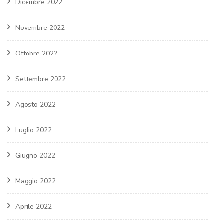
Dicembre 2022
Novembre 2022
Ottobre 2022
Settembre 2022
Agosto 2022
Luglio 2022
Giugno 2022
Maggio 2022
Aprile 2022