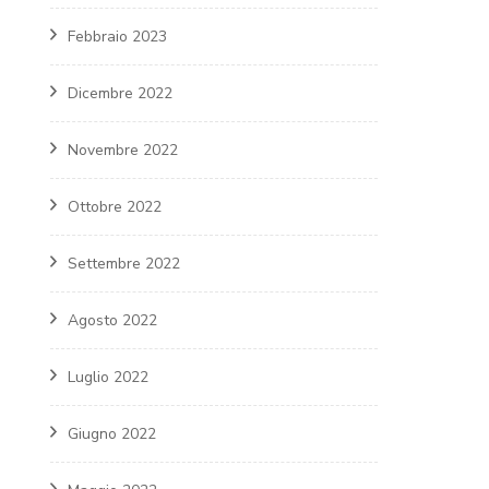
Febbraio 2023
Dicembre 2022
Novembre 2022
Ottobre 2022
Settembre 2022
Agosto 2022
Luglio 2022
Giugno 2022