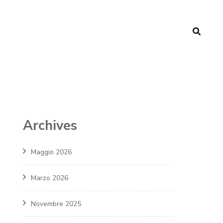
Archives
Maggio 2026
Marzo 2026
Novembre 2025