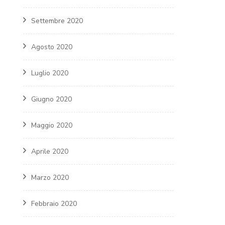
Settembre 2020
Agosto 2020
Luglio 2020
Giugno 2020
Maggio 2020
Aprile 2020
Marzo 2020
Febbraio 2020