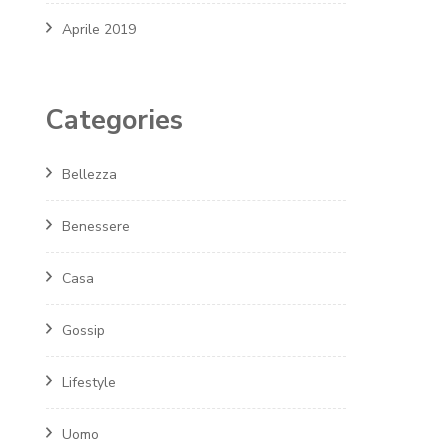
Aprile 2019
Categories
Bellezza
Benessere
Casa
Gossip
Lifestyle
Uomo