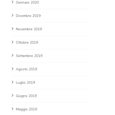
Gennaio 2020
Dicembre 2019
Novembre 2019
Ottobre 2019
Settembre 2019
Agosto 2019
Luglio 2019
Giugno 2019
Maggio 2019