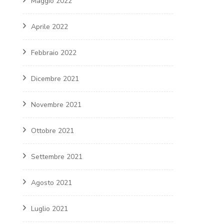
Maggio 2022
Aprile 2022
Febbraio 2022
Dicembre 2021
Novembre 2021
Ottobre 2021
Settembre 2021
Agosto 2021
Luglio 2021