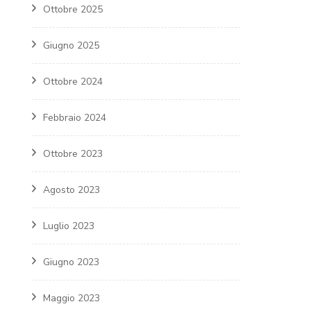
Ottobre 2025
Giugno 2025
Ottobre 2024
Febbraio 2024
Ottobre 2023
Agosto 2023
Luglio 2023
Giugno 2023
Maggio 2023