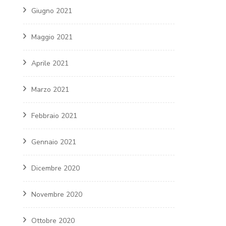
Giugno 2021
Maggio 2021
Aprile 2021
Marzo 2021
Febbraio 2021
Gennaio 2021
Dicembre 2020
Novembre 2020
Ottobre 2020