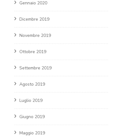
Gennaio 2020
Dicembre 2019
Novembre 2019
Ottobre 2019
Settembre 2019
Agosto 2019
Luglio 2019
Giugno 2019
Maggio 2019