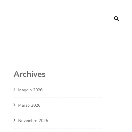
Archives
Maggio 2026
Marzo 2026
Novembre 2025