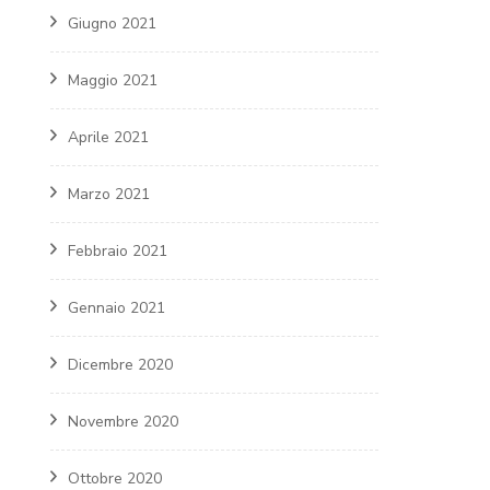
Giugno 2021
Maggio 2021
Aprile 2021
Marzo 2021
Febbraio 2021
Gennaio 2021
Dicembre 2020
Novembre 2020
Ottobre 2020