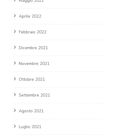
Maggio 2022
Aprile 2022
Febbraio 2022
Dicembre 2021
Novembre 2021
Ottobre 2021
Settembre 2021
Agosto 2021
Luglio 2021