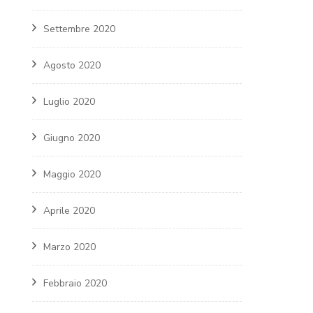
Settembre 2020
Agosto 2020
Luglio 2020
Giugno 2020
Maggio 2020
Aprile 2020
Marzo 2020
Febbraio 2020