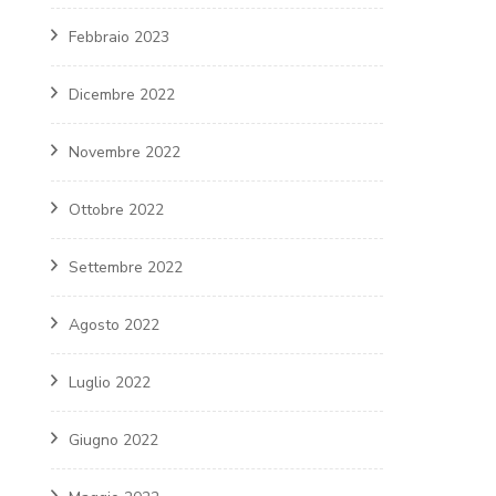
Febbraio 2023
Dicembre 2022
Novembre 2022
Ottobre 2022
Settembre 2022
Agosto 2022
Luglio 2022
Giugno 2022