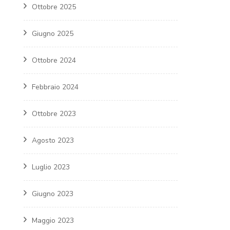
Ottobre 2025
Giugno 2025
Ottobre 2024
Febbraio 2024
Ottobre 2023
Agosto 2023
Luglio 2023
Giugno 2023
Maggio 2023