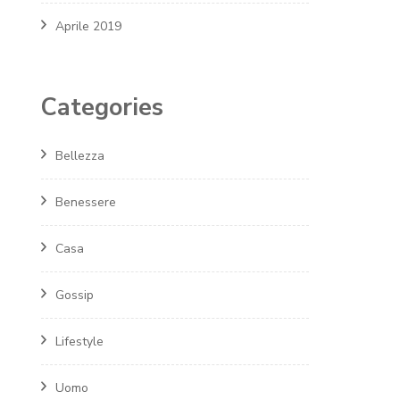
Aprile 2019
Categories
Bellezza
Benessere
Casa
Gossip
Lifestyle
Uomo