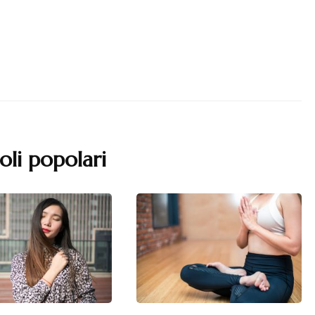
oli popolari