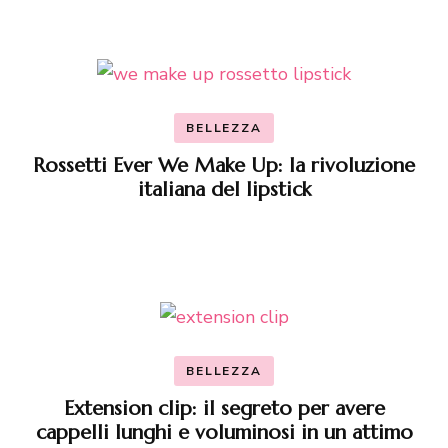
BELLEZZA
Rossetti Ever We Make Up: la rivoluzione
italiana del lipstick
BELLEZZA
Extension clip: il segreto per avere
cappelli lunghi e voluminosi in un attimo