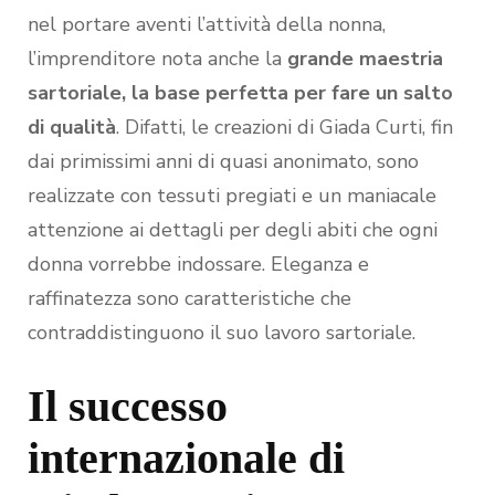
nel portare aventi l’attività della nonna,
l’imprenditore nota anche la
grande maestria
sartoriale, la base perfetta per fare un salto
di qualità
. Difatti, le creazioni di Giada Curti, fin
dai primissimi anni di quasi anonimato, sono
realizzate con tessuti pregiati e un maniacale
attenzione ai dettagli per degli abiti che ogni
donna vorrebbe indossare. Eleganza e
raffinatezza sono caratteristiche che
contraddistinguono il suo lavoro sartoriale.
Il successo
internazionale di