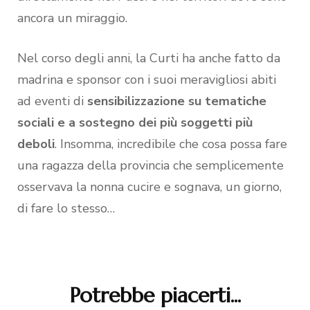
ancora un miraggio.
Nel corso degli anni, la Curti ha anche fatto da
madrina e sponsor con i suoi meravigliosi abiti
ad eventi di
sensibilizzazione su tematiche
sociali e a sostegno dei più soggetti più
deboli
. Insomma, incredibile che cosa possa fare
una ragazza della provincia che semplicemente
osservava la nonna cucire e sognava, un giorno,
di fare lo stesso…
Potrebbe piacerti...
Navigazione