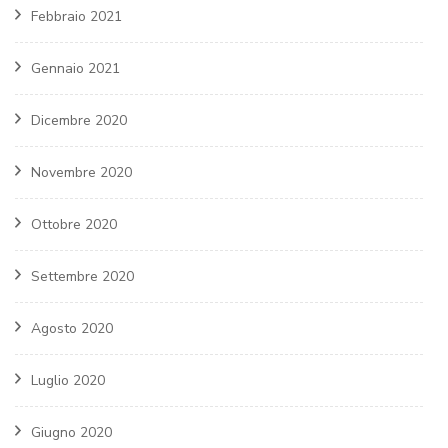
Febbraio 2021
Gennaio 2021
Dicembre 2020
Novembre 2020
Ottobre 2020
Settembre 2020
Agosto 2020
Luglio 2020
Giugno 2020