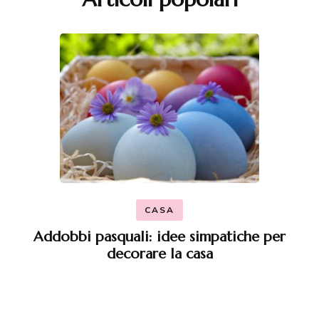
CASA
Addobbi pasquali: idee simpatiche per
decorare la casa