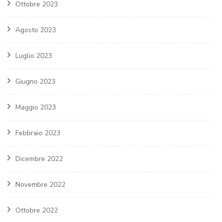
Ottobre 2023
Agosto 2023
Luglio 2023
Giugno 2023
Maggio 2023
Febbraio 2023
Dicembre 2022
Novembre 2022
Ottobre 2022