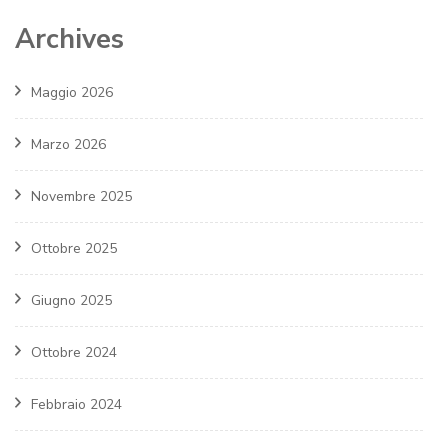
Archives
Maggio 2026
Marzo 2026
Novembre 2025
Ottobre 2025
Giugno 2025
Ottobre 2024
Febbraio 2024