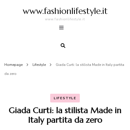
www.fashionlifestyle.it
www.fashionlifestyle.it
Homepage
Lifestyle
Giada Curti: la stilista Made in Italy partita
da zero
LIFESTYLE
Giada Curti: la stilista Made in
Italy partita da zero