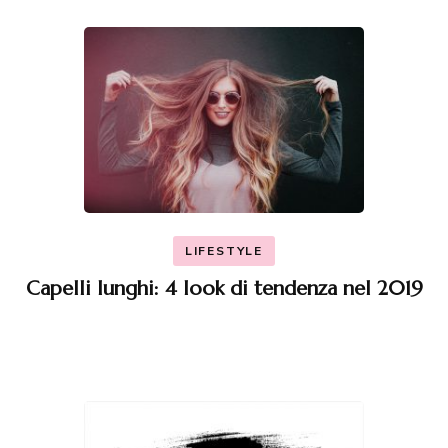
articoli
LIFESTYLE
Capelli lunghi: 4 look di tendenza nel 2019