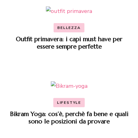
BELLEZZA
Outfit primavera: i capi must have per
essere sempre perfette
LIFESTYLE
Bikram Yoga: cos’è, perchè fa bene e quali
sono le posizioni da provare