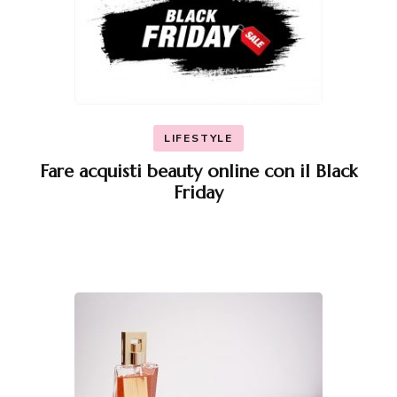
LIFESTYLE
Fare acquisti beauty online con il Black
Friday