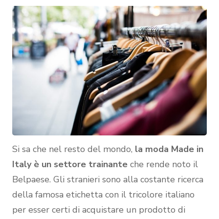
Si sa che nel resto del mondo,
la moda Made in
Italy è un settore trainante
che rende noto il
Belpaese. Gli stranieri sono alla costante ricerca
della famosa etichetta con il tricolore italiano
per esser certi di acquistare un prodotto di