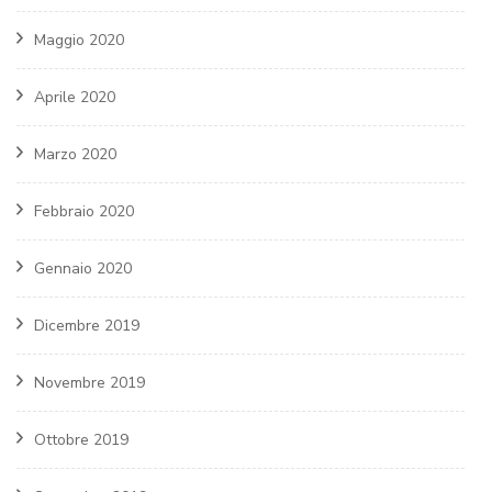
Maggio 2020
Aprile 2020
Marzo 2020
Febbraio 2020
Gennaio 2020
Dicembre 2019
Novembre 2019
Ottobre 2019