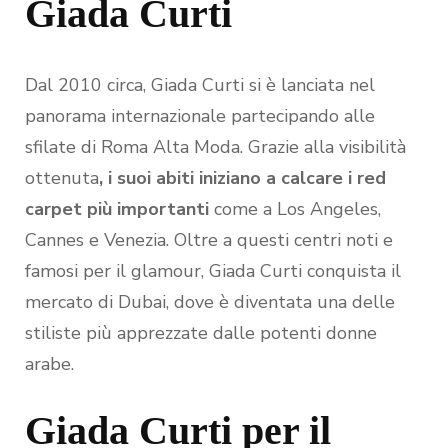
Giada Curti
Dal 2010 circa, Giada Curti si è lanciata nel
panorama internazionale partecipando alle
sfilate di Roma Alta Moda. Grazie alla visibilità
ottenuta
, i suoi abiti iniziano a calcare i red
carpet più importanti
come a Los Angeles,
Cannes e Venezia. Oltre a questi centri noti e
famosi per il glamour, Giada Curti conquista il
mercato di Dubai, dove è diventata una delle
stiliste più apprezzate dalle potenti donne
arabe.
Giada Curti per il