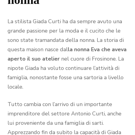
La stilista Giada Curti ha da sempre avuto una
grande passione per la moda e il cucito che le
sono state tramandata della nonna. La storia di
questa maison nasce dal
la nonna Eva che aveva
aperto il suo atelier
nel cuore di Frosinone. La
nipote Giada ha voluto continuare l’attività di
famiglia, nonostante fosse una sartoria a livello
locale.
Tutto cambia con l’arrivo di un importante
imprenditore del settore Antonio Curti, anche
lui proveniente da una famiglia di sarti.
Apprezzando fin da subito la capacità di Giada