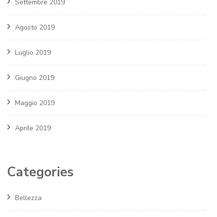
Settembre 2019
Agosto 2019
Luglio 2019
Giugno 2019
Maggio 2019
Aprile 2019
Categories
Bellezza