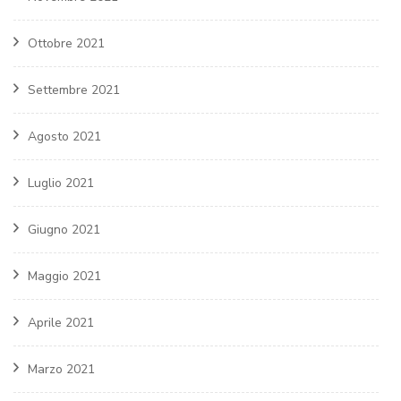
Ottobre 2021
Settembre 2021
Agosto 2021
Luglio 2021
Giugno 2021
Maggio 2021
Aprile 2021
Marzo 2021