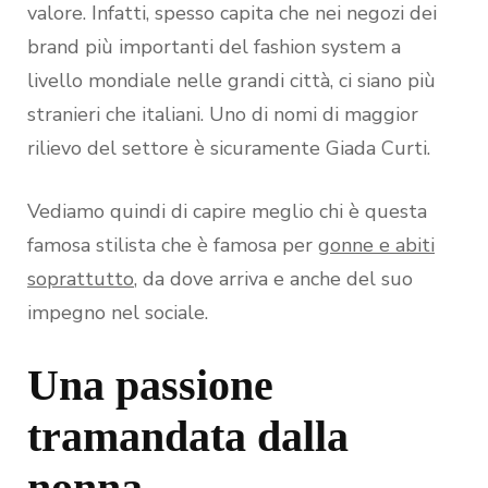
valore. Infatti, spesso capita che nei negozi dei
brand più importanti del fashion system a
livello mondiale nelle grandi città, ci siano più
stranieri che italiani. Uno di nomi di maggior
rilievo del settore è sicuramente Giada Curti.
Vediamo quindi di capire meglio chi è questa
famosa stilista che è famosa per
gonne e abiti
soprattutto
, da dove arriva e anche del suo
impegno nel sociale.
Una passione
tramandata dalla
nonna