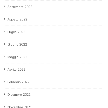
Settembre 2022
Agosto 2022
Luglio 2022
Giugno 2022
Maggio 2022
Aprile 2022
Febbraio 2022
Dicembre 2021
Novembre 2021