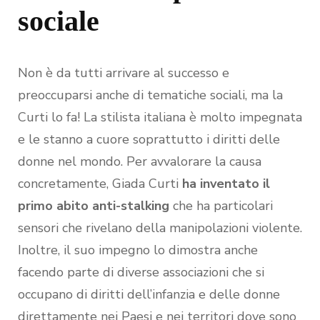
sociale
Non è da tutti arrivare al successo e
preoccuparsi anche di tematiche sociali, ma la
Curti lo fa! La stilista italiana è molto impegnata
e le stanno a cuore soprattutto i diritti delle
donne nel mondo. Per avvalorare la causa
concretamente, Giada Curti
ha inventato il
primo abito anti-stalking
che ha particolari
sensori che rivelano della manipolazioni violente.
Inoltre, il suo impegno lo dimostra anche
facendo parte di diverse associazioni che si
occupano di diritti dell’infanzia e delle donne
direttamente nei Paesi e nei territori dove sono