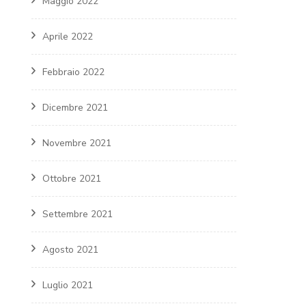
Maggio 2022
Aprile 2022
Febbraio 2022
Dicembre 2021
Novembre 2021
Ottobre 2021
Settembre 2021
Agosto 2021
Luglio 2021