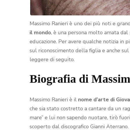
Massimo Ranieri è uno dei più noti e grand
il mondo
, è una persona molto amata dal 
educazione. Per avere qualche notizia in pi
sul riconoscimento della figlia e anche sul
leggere di seguito.
Biografia di Massim
Massimo Ranieri è il
nome d’arte di Giova
che sia stato costretto a cantare da un rag
mare” e lui non sapendo nuotare, tirò fuor
scoperto dal discografico Gianni Aterrano. 