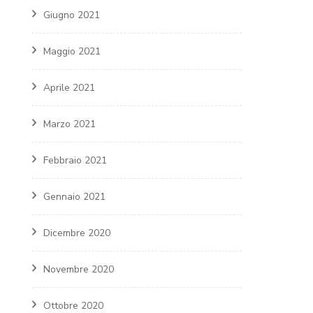
Giugno 2021
Maggio 2021
Aprile 2021
Marzo 2021
Febbraio 2021
Gennaio 2021
Dicembre 2020
Novembre 2020
Ottobre 2020