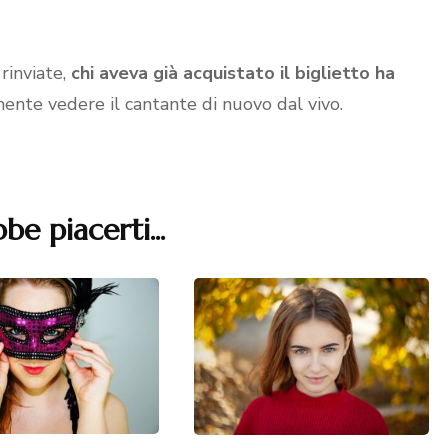
rinviate,
chi aveva già acquistato il biglietto ha
lmente vedere il cantante di nuovo dal vivo.
be piacerti...