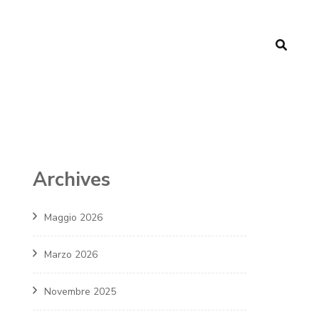
Archives
Maggio 2026
Marzo 2026
Novembre 2025