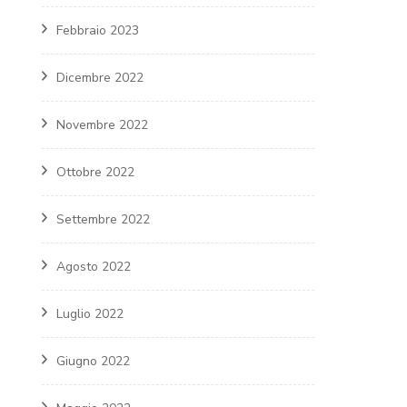
Febbraio 2023
Dicembre 2022
Novembre 2022
Ottobre 2022
Settembre 2022
Agosto 2022
Luglio 2022
Giugno 2022