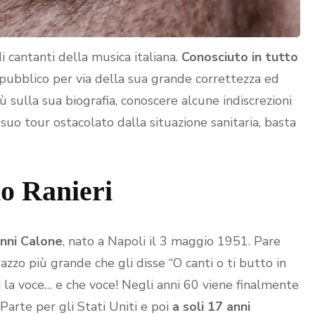
i cantanti della musica italiana.
Conosciuto in tutto
pubblico per via della sua grande correttezza ed
ù sulla sua biografia, conoscere alcune indiscrezioni
 suo tour ostacolato dalla situazione sanitaria, basta
o Ranieri
nni Calone
, nato a Napoli il 3 maggio 1951. Pare
azzo più grande che gli disse “O canti o ti butto in
i la voce… e che voce! Negli anni 60 viene finalmente
Parte per gli Stati Uniti e poi
a soli 17 anni