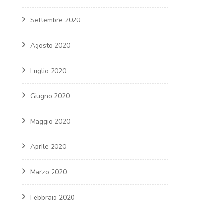
Settembre 2020
Agosto 2020
Luglio 2020
Giugno 2020
Maggio 2020
Aprile 2020
Marzo 2020
Febbraio 2020