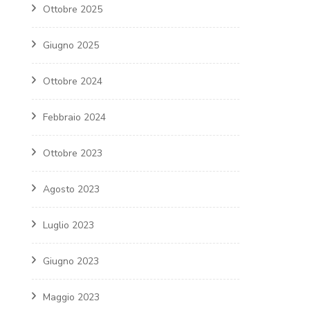
Ottobre 2025
Giugno 2025
Ottobre 2024
Febbraio 2024
Ottobre 2023
Agosto 2023
Luglio 2023
Giugno 2023
Maggio 2023