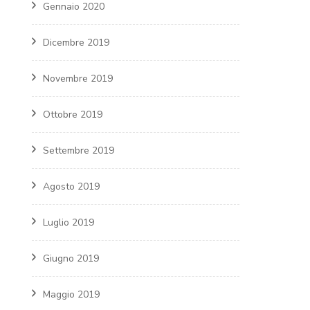
Gennaio 2020
Dicembre 2019
Novembre 2019
Ottobre 2019
Settembre 2019
Agosto 2019
Luglio 2019
Giugno 2019
Maggio 2019