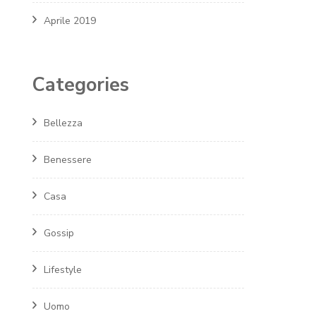
Aprile 2019
Categories
Bellezza
Benessere
Casa
Gossip
Lifestyle
Uomo