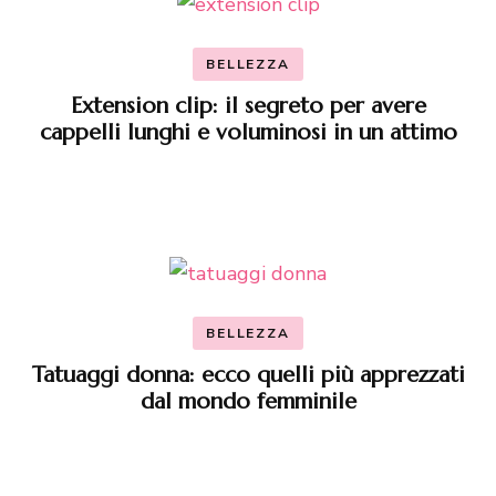
BELLEZZA
Extension clip: il segreto per avere
cappelli lunghi e voluminosi in un attimo
BELLEZZA
Tatuaggi donna: ecco quelli più apprezzati
dal mondo femminile