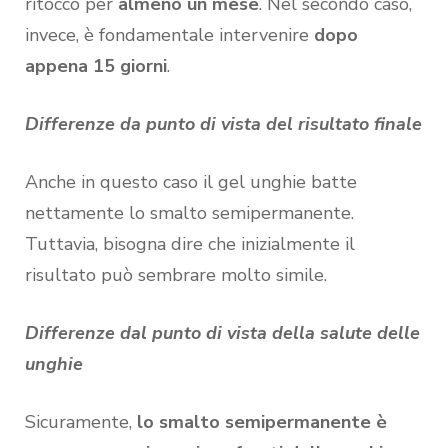
ritocco per
almeno un mese
. Nel secondo caso,
invece, è fondamentale intervenire
dopo
appena 15 giorni
.
Differenze da punto di vista del risultato finale
Anche in questo caso il gel unghie batte
nettamente lo smalto semipermanente.
Tuttavia, bisogna dire che inizialmente il
risultato può sembrare molto simile.
Differenze dal punto di vista della salute delle
unghie
Sicuramente,
lo smalto semipermanente è