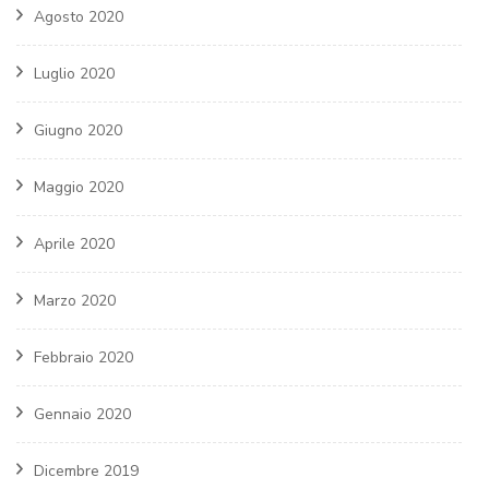
Agosto 2020
Luglio 2020
Giugno 2020
Maggio 2020
Aprile 2020
Marzo 2020
Febbraio 2020
Gennaio 2020
Dicembre 2019