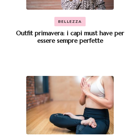
BELLEZZA
Outfit primavera: i capi must have per
essere sempre perfette