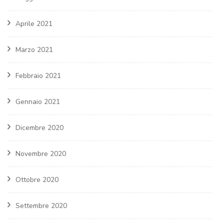
Aprile 2021
Marzo 2021
Febbraio 2021
Gennaio 2021
Dicembre 2020
Novembre 2020
Ottobre 2020
Settembre 2020