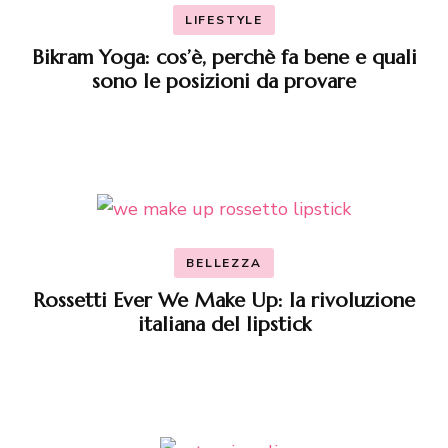
LIFESTYLE
Bikram Yoga: cos’è, perchè fa bene e quali
sono le posizioni da provare
BELLEZZA
Rossetti Ever We Make Up: la rivoluzione
italiana del lipstick