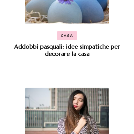
CASA
Addobbi pasquali: idee simpatiche per
decorare la casa