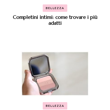
BELLEZZA
Completini intimi: come trovare i più
adatti
BELLEZZA