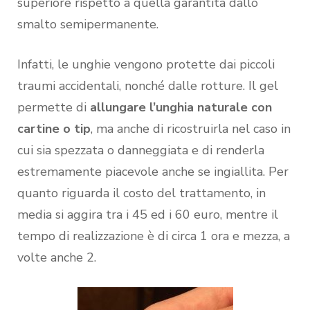
superiore rispetto a quella garantita dallo
smalto semipermanente.
Infatti, le unghie vengono protette dai piccoli
traumi accidentali, nonché dalle rotture. Il gel
permette di
allungare l’unghia naturale con
cartine o tip
, ma anche di ricostruirla nel caso in
cui sia spezzata o danneggiata e di renderla
estremamente piacevole anche se ingiallita. Per
quanto riguarda il costo del trattamento, in
media si aggira tra i 45 ed i 60 euro, mentre il
tempo di realizzazione è di circa 1 ora e mezza, a
volte anche 2.