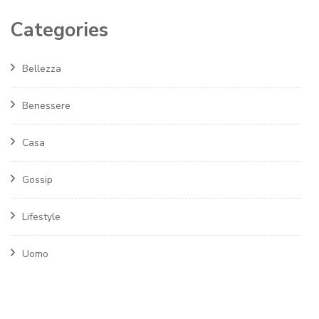
Categories
Bellezza
Benessere
Casa
Gossip
Lifestyle
Uomo