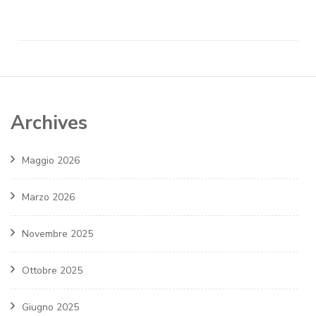
Archives
Maggio 2026
Marzo 2026
Novembre 2025
Ottobre 2025
Giugno 2025