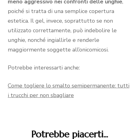
meno aggressivo nei confronti delle unghie
,
poiché si tratta di una semplice copertura
estetica. Il gel, invece, soprattutto se non
utilizzato correttamente, può indebolire le
unghie, nonché ingiallirle e renderle
maggiormente soggette all’onicomicosi.
Potrebbe interessarti anche:
Come togliere lo smalto semipermanente: tutti
i trucchi per non sbagliare
Potrebbe piacerti...
Navigazione