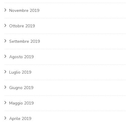
Novembre 2019
Ottobre 2019
Settembre 2019
Agosto 2019
Luglio 2019
Giugno 2019
Maggio 2019
Aprile 2019