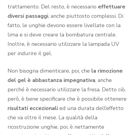
trattamento. Del resto, è necessario
effettuare
diversi passaggi
, anche piuttosto complessi. Di
fatto, le unghie devono essere livellate con la
lima e si deve creare la bombatura centrale.
Inoltre, è necessario utilizzare la lampada UV
per indurire il gel.
Non bisogna dimenticare, poi, che
la rimozione
del gel è abbastanza impegnativa
, anche
perché è necessario utilizzare la fresa. Detto ciò,
però, è bene specificare che è possibile ottenere
risultati eccezionali
ed una durata dell’effetto
che va oltre il mese. La qualità della
ricostruzione unghie, poi, è nettamente