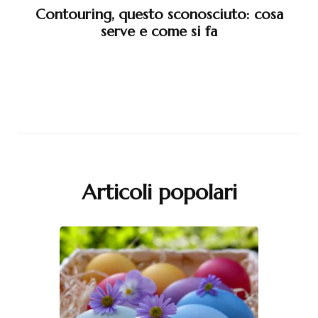
Contouring, questo sconosciuto: cosa
serve e come si fa
Articoli popolari