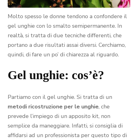
Molto spesso le donne tendono a confondere il
gel unghie con lo smalto semipermanente. In
realtà, si tratta di due tecniche differenti, che
portano a due risultati assai diversi. Cerchiamo,
quindi, di fare un po’ di chiarezza al riguardo.
Gel unghie: cos’è?
Partiamo con il gel unghie. Si tratta di un
metodi ricostruzione per le unghie
, che
prevede l’impiego di un apposito kit, non
semplice da maneggiare. Infatti, si consiglia di
affidarsi ad un professionista per questo tipo di