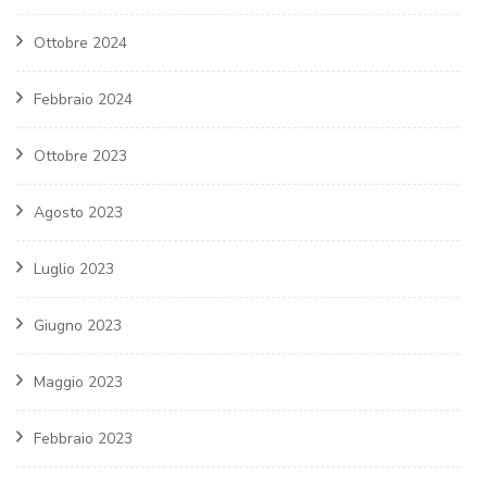
Ottobre 2024
Febbraio 2024
Ottobre 2023
Agosto 2023
Luglio 2023
Giugno 2023
Maggio 2023
Febbraio 2023