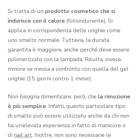
Si tratta di un
prodotto cosmetico che si
indurisce con il calore
(fotoindurente). Si
applica in corrispondenza delle unghie come
uno smalto normale. Tuttavia, la durata
garantita è maggiore, anche perché deve essere
polimerizzato con la lampada. Risulta, invece,
minore se messa a confronto con quella del gel
unghie (15 giorni contro 1 mese).
Non bisogna dimenticare, però, che
la rimozione
è più semplice
. Infatti, questo particolare tipo
di smalto può essere utilizzato anche da chi non
ha un’elevata esperienza in fatto di manicure o
di
nail art
. Inoltre, non sono necessarie le