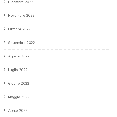
Dicembre 2022
Novembre 2022
Ottobre 2022
Settembre 2022
Agosto 2022
Luglio 2022
Giugno 2022
Maggio 2022
Aprile 2022