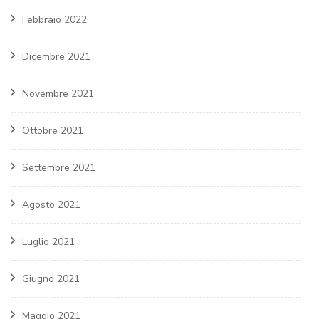
Febbraio 2022
Dicembre 2021
Novembre 2021
Ottobre 2021
Settembre 2021
Agosto 2021
Luglio 2021
Giugno 2021
Maggio 2021