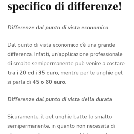
specifico di differenze!
Differenze dal punto di vista economico
Dal punto di vista economico c’è una grande
differenza. Infatti, un’applicazione professionale
di smalto semipermanente può venire a costare
tra i 20 ed i 35 euro
, mentre per le unghie gel
si parla di
45 o 60 euro
.
Differenze dal punto di vista della durata
Sicuramente, il gel unghie batte lo smalto
semipermanente, in quanto non necessita di