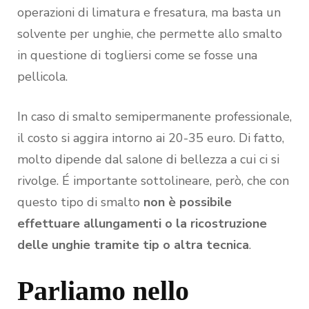
operazioni di limatura e fresatura, ma basta un
solvente per unghie, che permette allo smalto
in questione di togliersi come se fosse una
pellicola.
In caso di smalto semipermanente professionale,
il costo si aggira intorno ai 20-35 euro. Di fatto,
molto dipende dal salone di bellezza a cui ci si
rivolge. É importante sottolineare, però, che con
questo tipo di smalto
non è possibile
effettuare allungamenti o la ricostruzione
delle unghie tramite tip o altra tecnica
.
Parliamo nello