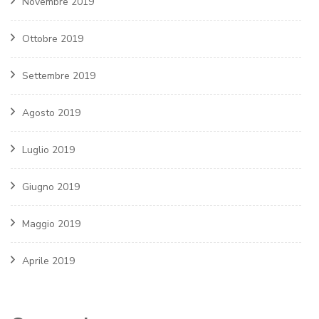
Novembre 2019
Ottobre 2019
Settembre 2019
Agosto 2019
Luglio 2019
Giugno 2019
Maggio 2019
Aprile 2019