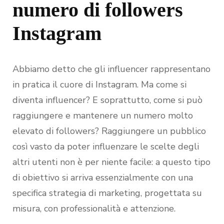
numero di followers
Instagram
Abbiamo detto che gli influencer rappresentano
in pratica il cuore di Instagram. Ma come si
diventa influencer? E soprattutto, come si può
raggiungere e mantenere un numero molto
elevato di followers? Raggiungere un pubblico
così vasto da poter influenzare le scelte degli
altri utenti non è per niente facile: a questo tipo
di obiettivo si arriva essenzialmente con una
specifica strategia di marketing, progettata su
misura, con professionalità e attenzione.