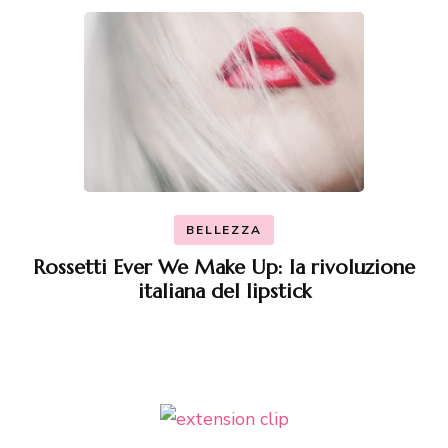
BELLEZZA
Rossetti Ever We Make Up: la rivoluzione
italiana del lipstick