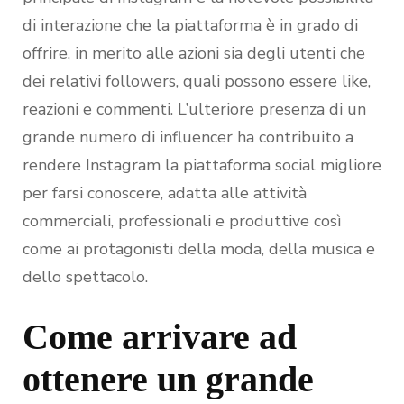
di interazione che la piattaforma è in grado di
offrire, in merito alle azioni sia degli utenti che
dei relativi followers, quali possono essere like,
reazioni e commenti. L’ulteriore presenza di un
grande numero di influencer ha contribuito a
rendere Instagram la piattaforma social migliore
per farsi conoscere, adatta alle attività
commerciali, professionali e produttive così
come ai protagonisti della moda, della musica e
dello spettacolo.
Come arrivare ad
ottenere un grande