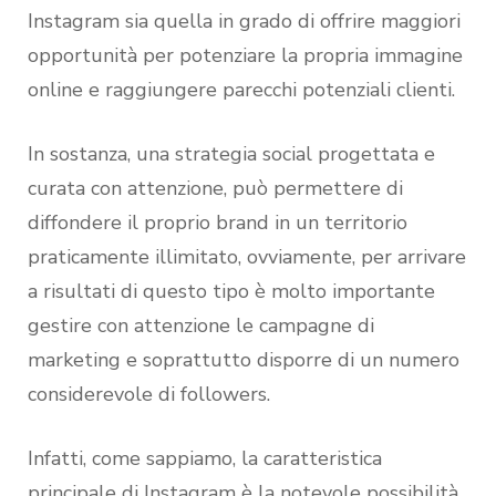
Instagram sia quella in grado di offrire maggiori
opportunità per potenziare la propria immagine
online e raggiungere parecchi potenziali clienti.
In sostanza, una strategia social progettata e
curata con attenzione, può permettere di
diffondere il proprio brand in un territorio
praticamente illimitato, ovviamente, per arrivare
a risultati di questo tipo è molto importante
gestire con attenzione le campagne di
marketing e soprattutto disporre di un numero
considerevole di followers.
Infatti, come sappiamo, la caratteristica
principale di Instagram è la notevole possibilità