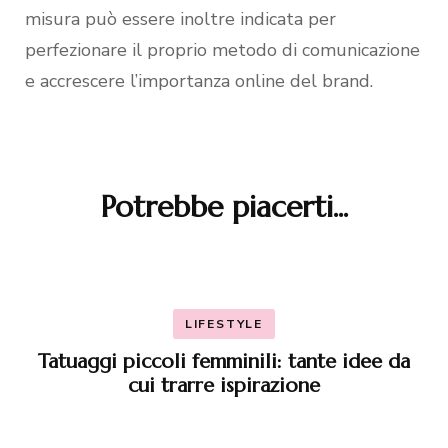
misura può essere inoltre indicata per
perfezionare il proprio metodo di comunicazione
e accrescere l’importanza online del brand.
Potrebbe piacerti...
Navigazione
articoli
LIFESTYLE
Tatuaggi piccoli femminili: tante idee da
cui trarre ispirazione