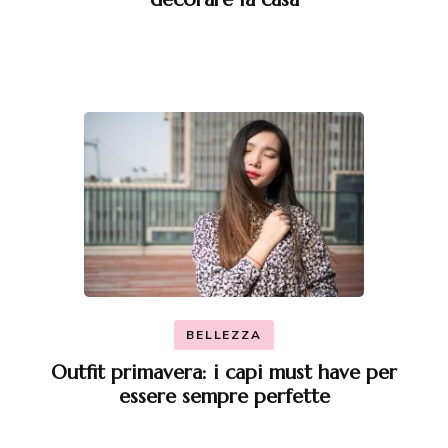
BELLEZZA
Outfit primavera: i capi must have per
essere sempre perfette