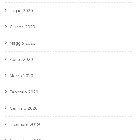
Luglio 2020
Giugno 2020
Maggio 2020
Aprile 2020
Marzo 2020
Febbraio 2020
Gennaio 2020
Dicembre 2019