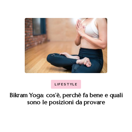
LIFESTYLE
Bikram Yoga: cos’è, perchè fa bene e quali
sono le posizioni da provare