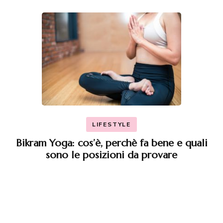
LIFESTYLE
Bikram Yoga: cos’è, perchè fa bene e quali
sono le posizioni da provare