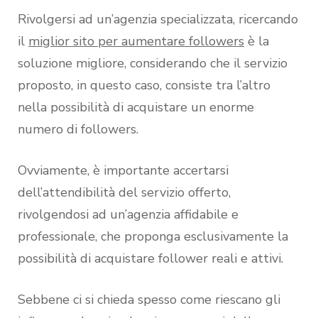
Rivolgersi ad un’agenzia specializzata, ricercando
il
miglior sito per aumentare followers
è la
soluzione migliore, considerando che il servizio
proposto, in questo caso, consiste tra l’altro
nella possibilità di acquistare un enorme
numero di followers.
Ovviamente, è importante accertarsi
dell’attendibilità del servizio offerto,
rivolgendosi ad un’agenzia affidabile e
professionale, che proponga esclusivamente la
possibilità di acquistare follower reali e attivi.
Sebbene ci si chieda spesso come riescano gli