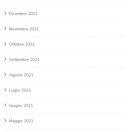
Dicembre 2021
Novembre 2021
Ottobre 2021
Settembre 2021
Agosto 2021
Luglio 2021
Giugno 2021
Maggio 2021