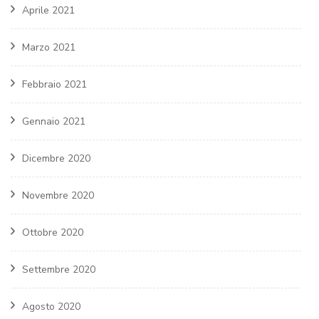
Aprile 2021
Marzo 2021
Febbraio 2021
Gennaio 2021
Dicembre 2020
Novembre 2020
Ottobre 2020
Settembre 2020
Agosto 2020