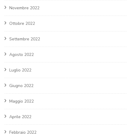
Novembre 2022
Ottobre 2022
Settembre 2022
Agosto 2022
Luglio 2022
Giugno 2022
Maggio 2022
Aprile 2022
Febbraio 2022