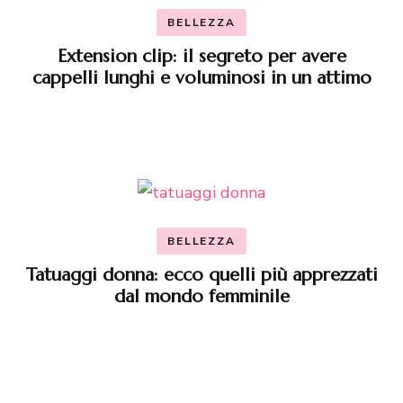
BELLEZZA
Extension clip: il segreto per avere
cappelli lunghi e voluminosi in un attimo
BELLEZZA
Tatuaggi donna: ecco quelli più apprezzati
dal mondo femminile