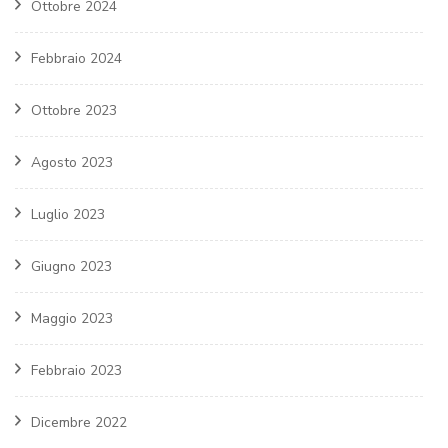
Ottobre 2024
Febbraio 2024
Ottobre 2023
Agosto 2023
Luglio 2023
Giugno 2023
Maggio 2023
Febbraio 2023
Dicembre 2022