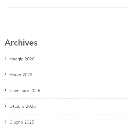
Archives
Maggio 2026
Marzo 2026
Novembre 2025
Ottobre 2025
Giugno 2025