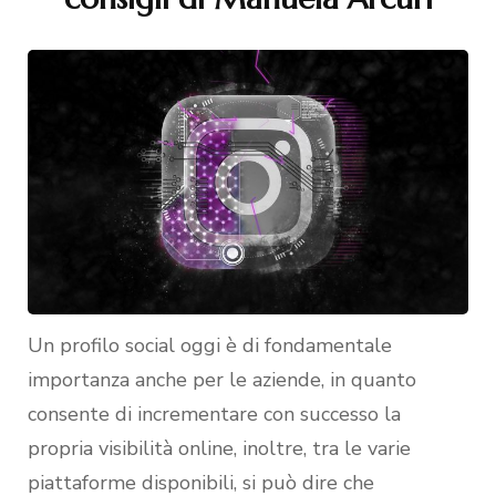
Un profilo social oggi è di fondamentale
importanza anche per le aziende, in quanto
consente di incrementare con successo la
propria visibilità online, inoltre, tra le varie
piattaforme disponibili, si può dire che