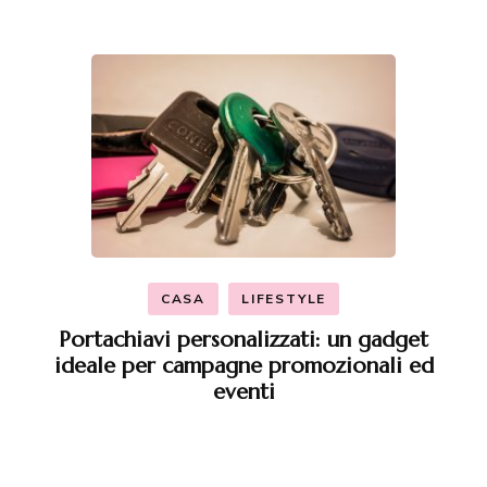
CASA
LIFESTYLE
Portachiavi personalizzati: un gadget
ideale per campagne promozionali ed
eventi