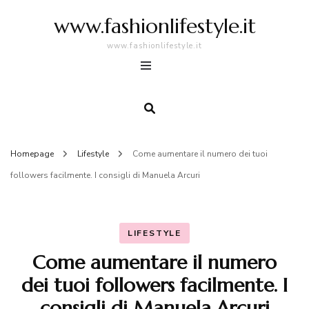
www.fashionlifestyle.it
www.fashionlifestyle.it
Homepage
Lifestyle
Come aumentare il numero dei tuoi
followers facilmente. I consigli di Manuela Arcuri
LIFESTYLE
Come aumentare il numero
dei tuoi followers facilmente. I
consigli di Manuela Arcuri