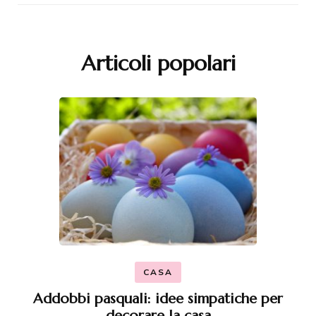
Articoli popolari
CASA
Addobbi pasquali: idee simpatiche per
decorare la casa