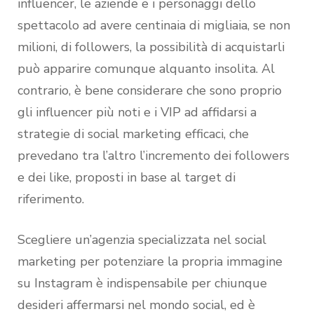
influencer, le aziende e i personaggi dello
spettacolo ad avere centinaia di migliaia, se non
milioni, di followers, la possibilità di acquistarli
può apparire comunque alquanto insolita. Al
contrario, è bene considerare che sono proprio
gli influencer più noti e i VIP ad affidarsi a
strategie di social marketing efficaci, che
prevedano tra l’altro l’incremento dei followers
e dei like, proposti in base al target di
riferimento.
Scegliere un’agenzia specializzata nel social
marketing per potenziare la propria immagine
su Instagram è indispensabile per chiunque
desideri affermarsi nel mondo social, ed è