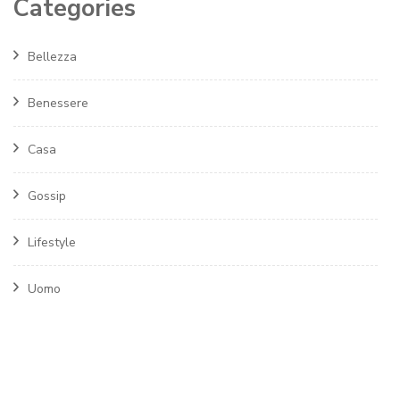
Categories
Bellezza
Benessere
Casa
Gossip
Lifestyle
Uomo