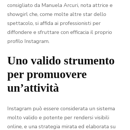
consigliato da Manuela Arcuri, nota attrice e
showgirl che, come molte altre star dello
spettacolo, si affida ai professionisti per
diffondere e sfruttare con efficacia il proprio
profilo Instagram.
Uno valido strumento
per promuovere
un’attività
Instagram può essere considerata un sistema
molto valido e potente per rendersi visibili
online, e una strategia mirata ed elaborata su