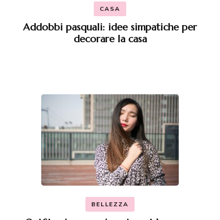
CASA
Addobbi pasquali: idee simpatiche per
decorare la casa
BELLEZZA