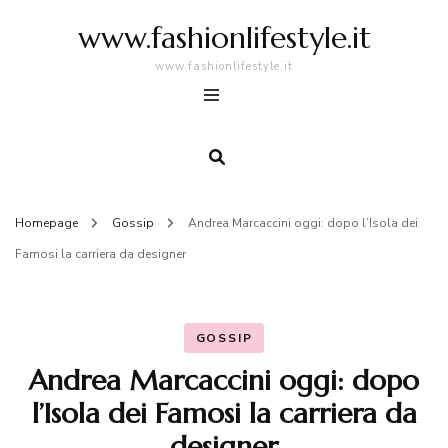
www.fashionlifestyle.it
www.fashionlifestyle.it
Homepage
Gossip
Andrea Marcaccini oggi: dopo l’Isola dei
Famosi la carriera da designer
GOSSIP
Andrea Marcaccini oggi: dopo
l’Isola dei Famosi la carriera da
designer