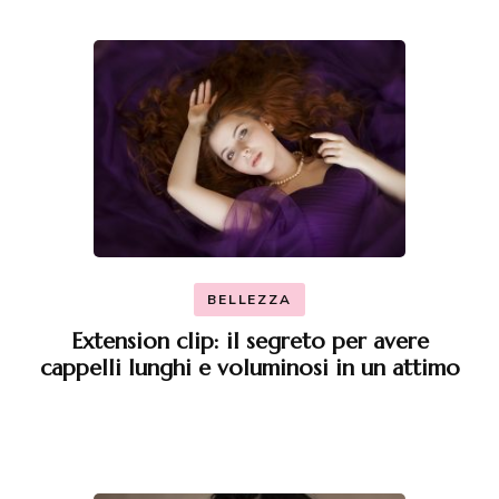
BELLEZZA
Extension clip: il segreto per avere
cappelli lunghi e voluminosi in un attimo