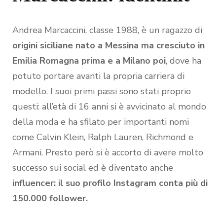
Andrea Marcaccini, classe 1988, è un ragazzo di
origini siciliane nato a Messina ma cresciuto in
Emilia Romagna prima e a Milano poi
, dove ha
potuto portare avanti la propria carriera di
modello. I suoi primi passi sono stati proprio
questi: all’età di 16 anni si è avvicinato al mondo
della moda e ha sfilato per importanti nomi
come Calvin Klein, Ralph Lauren, Richmond e
Armani. Presto però si è accorto di avere molto
successo sui social ed è diventato anche
influencer: il suo profilo Instagram conta più di
150.000 follower.