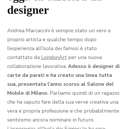
designer
Andrea Marcaccini è sempre stato un vero e
proprio artista e qualche tempo dopo
l’esperienza all’Isola dei famosi è stato
contattato da
LondonArt
per una nuova
collaborazione lavorativa.
Adesso è designer di
carte da parati e ha creato una linea tutta
sua, presentata l’anno scorso al Salone del
Mobile di Milano.
Parliamo quindi di un ragazzo
che ha saputo fare della sua verve creativa una
vera e propria professione e che probabilmente
sentiremo ancora nominare in futuro.
L’esperienza all’Isola dei Famosi lo ha reso