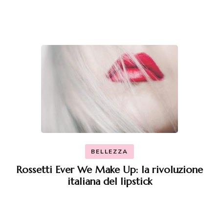
BELLEZZA
Rossetti Ever We Make Up: la rivoluzione
italiana del lipstick