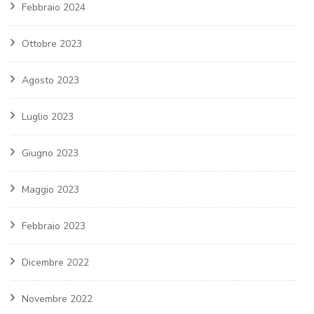
Febbraio 2024
Ottobre 2023
Agosto 2023
Luglio 2023
Giugno 2023
Maggio 2023
Febbraio 2023
Dicembre 2022
Novembre 2022