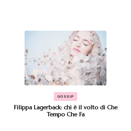
GOSSIP
Filippa Lagerback: chi è il volto di Che
Tempo Che Fa