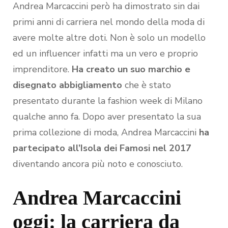
Andrea Marcaccini però ha dimostrato sin dai
primi anni di carriera nel mondo della moda di
avere molte altre doti. Non è solo un modello
ed un influencer infatti ma un vero e proprio
imprenditore.
Ha creato un suo marchio e
disegnato abbigliamento
che è stato
presentato durante la fashion week di Milano
qualche anno fa. Dopo aver presentato la sua
prima collezione di moda, Andrea Marcaccini
ha
partecipato all’Isola dei Famosi nel 2017
diventando ancora più noto e conosciuto.
Andrea Marcaccini
oggi: la carriera da