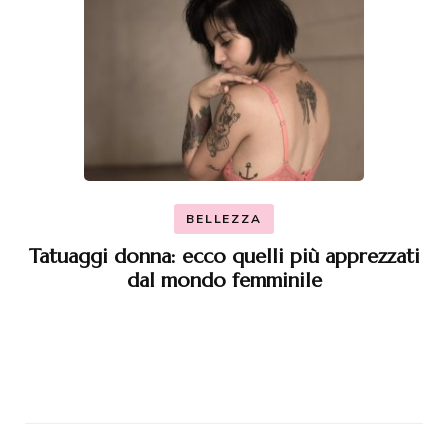
BELLEZZA
Tatuaggi donna: ecco quelli più apprezzati
dal mondo femminile