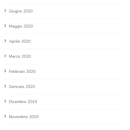
Giugno 2020
Maggio 2020
Aprile 2020
Marzo 2020
Febbraio 2020
Gennaio 2020
Dicembre 2019
Novembre 2019