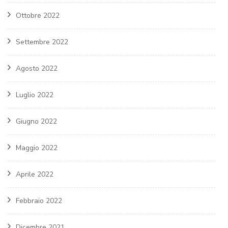
Ottobre 2022
Settembre 2022
Agosto 2022
Luglio 2022
Giugno 2022
Maggio 2022
Aprile 2022
Febbraio 2022
Dicembre 2021