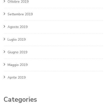
Ottobre 2019
Settembre 2019
Agosto 2019
Luglio 2019
Giugno 2019
Maggio 2019
Aprile 2019
Categories