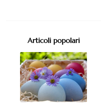
Articoli popolari