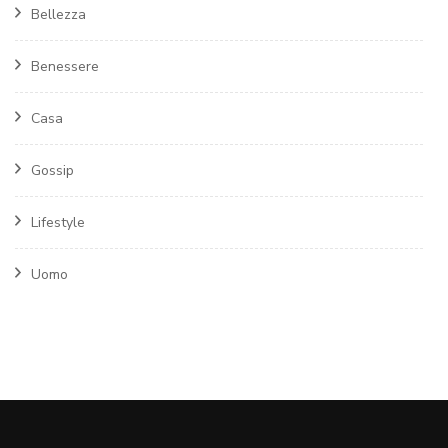
Bellezza
Benessere
Casa
Gossip
Lifestyle
Uomo