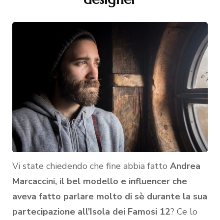
Vi state chiedendo che fine abbia fatto
Andrea
Marcaccini, il bel modello e influencer che
aveva fatto parlare molto di sè durante la sua
partecipazione all’Isola dei Famosi 12
? Ce lo