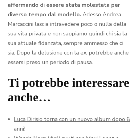
affermando di essere stata molestata per
diverso tempo dal modello.
Adesso Andrea
Marcaccini lascia intravedere poco o nulla della
sua vita privata e non sappiamo quindi chi sia la
sua attuale fidanzata, sempre ammesso che ci
sia. Dopo la delusione con la ex, potrebbe anche
essersi preso un periodo di pausa.
Ti potrebbe interessare
anche…
Luca Dirisio torna con un nuovo album dopo 8
anni!