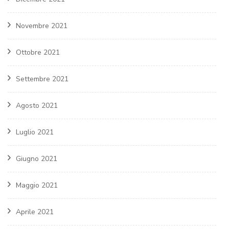
Novembre 2021
Ottobre 2021
Settembre 2021
Agosto 2021
Luglio 2021
Giugno 2021
Maggio 2021
Aprile 2021