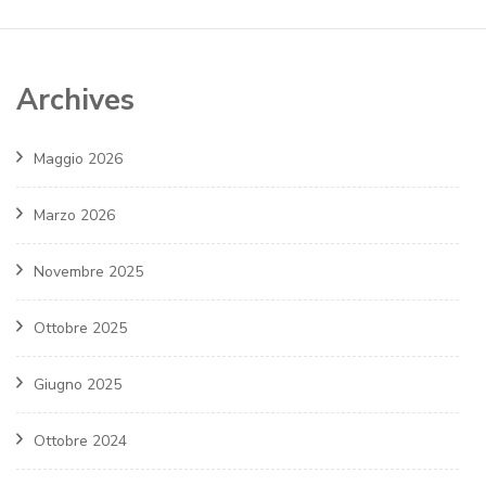
Archives
Maggio 2026
Marzo 2026
Novembre 2025
Ottobre 2025
Giugno 2025
Ottobre 2024