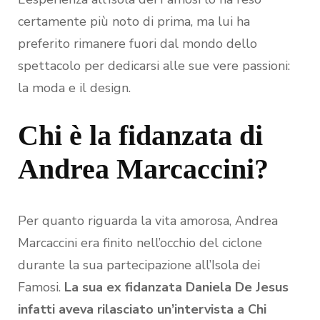
certamente più noto di prima, ma lui ha
preferito rimanere fuori dal mondo dello
spettacolo per dedicarsi alle sue vere passioni:
la moda e il design.
Chi è la fidanzata di
Andrea Marcaccini?
Per quanto riguarda la vita amorosa, Andrea
Marcaccini era finito nell’occhio del ciclone
durante la sua partecipazione all’Isola dei
Famosi.
La sua ex fidanzata Daniela De Jesus
infatti aveva rilasciato un’intervista a Chi