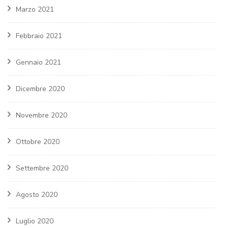
Marzo 2021
Febbraio 2021
Gennaio 2021
Dicembre 2020
Novembre 2020
Ottobre 2020
Settembre 2020
Agosto 2020
Luglio 2020