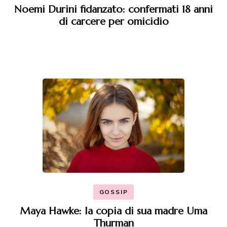
Noemi Durini fidanzato: confermati 18 anni
di carcere per omicidio
GOSSIP
Maya Hawke: la copia di sua madre Uma
Thurman