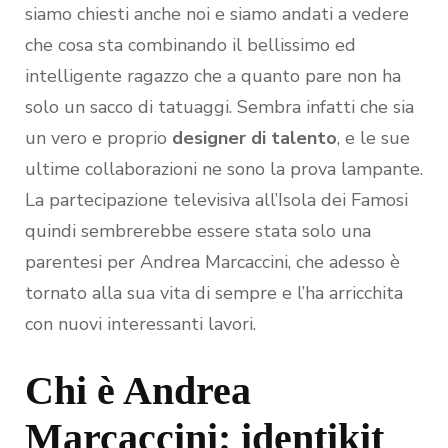
siamo chiesti anche noi e siamo andati a vedere
che cosa sta combinando il bellissimo ed
intelligente ragazzo che a quanto pare non ha
solo un sacco di tatuaggi. Sembra infatti che sia
un vero e proprio
designer di talento
, e le sue
ultime collaborazioni ne sono la prova lampante.
La partecipazione televisiva all’Isola dei Famosi
quindi sembrerebbe essere stata solo una
parentesi per Andrea Marcaccini, che adesso è
tornato alla sua vita di sempre e l’ha arricchita
con nuovi interessanti lavori.
Chi è Andrea
Marcaccini: identikit