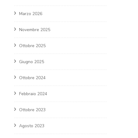
Marzo 2026
Novembre 2025
Ottobre 2025
Giugno 2025
Ottobre 2024
Febbraio 2024
Ottobre 2023
Agosto 2023