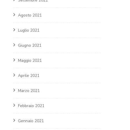
Settembre 2021
Agosto 2021
Luglio 2021
Giugno 2021
Maggio 2021
Aprile 2021
Marzo 2021
Febbraio 2021
Gennaio 2021