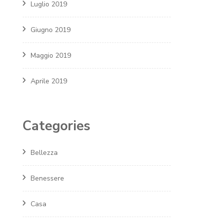
Luglio 2019
Giugno 2019
Maggio 2019
Aprile 2019
Categories
Bellezza
Benessere
Casa