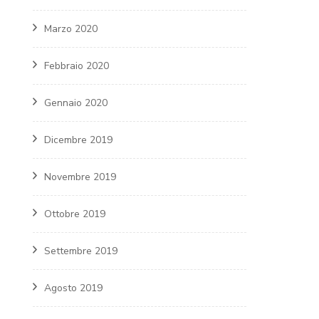
Marzo 2020
Febbraio 2020
Gennaio 2020
Dicembre 2019
Novembre 2019
Ottobre 2019
Settembre 2019
Agosto 2019