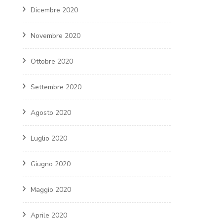
Dicembre 2020
Novembre 2020
Ottobre 2020
Settembre 2020
Agosto 2020
Luglio 2020
Giugno 2020
Maggio 2020
Aprile 2020