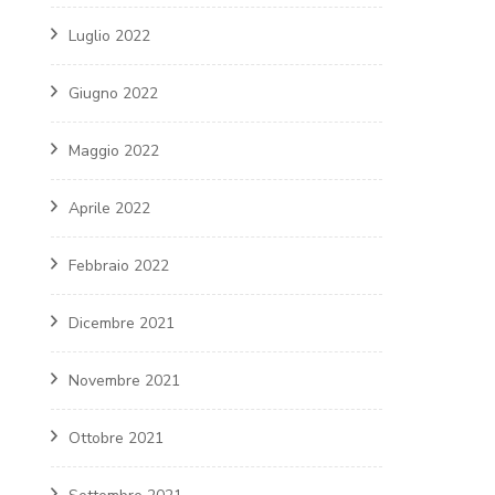
Luglio 2022
Giugno 2022
Maggio 2022
Aprile 2022
Febbraio 2022
Dicembre 2021
Novembre 2021
Ottobre 2021