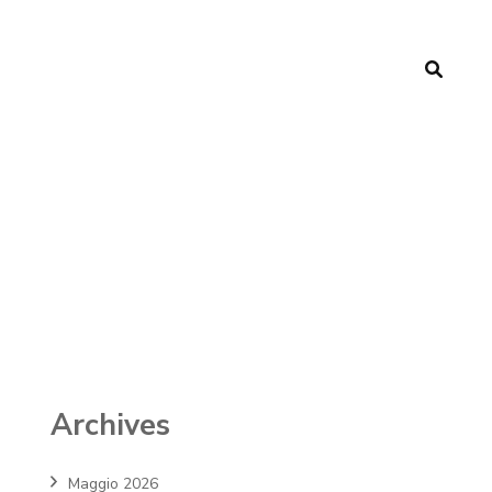
Archives
Maggio 2026