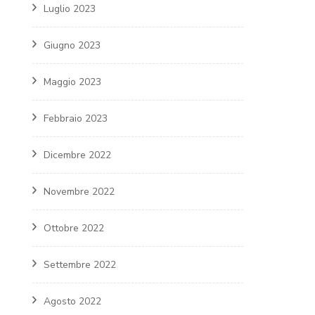
Luglio 2023
Giugno 2023
Maggio 2023
Febbraio 2023
Dicembre 2022
Novembre 2022
Ottobre 2022
Settembre 2022
Agosto 2022