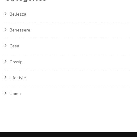
Bellezza
Benessere
Casa
Gossip
Lifestyle
Uomo