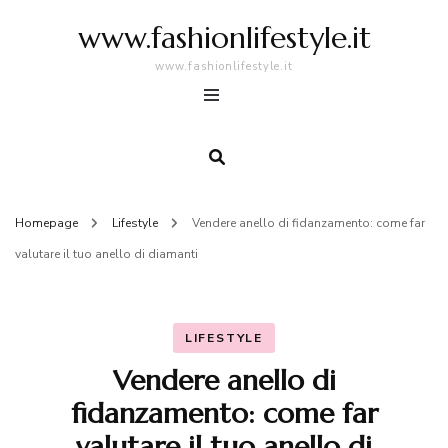
www.fashionlifestyle.it
www.fashionlifestyle.it
Homepage
Lifestyle
Vendere anello di fidanzamento: come far
valutare il tuo anello di diamanti
LIFESTYLE
Vendere anello di
fidanzamento: come far
valutare il tuo anello di