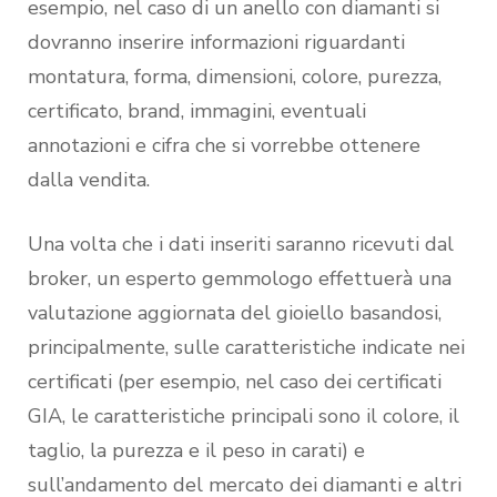
esempio, nel caso di un anello con diamanti si
dovranno inserire informazioni riguardanti
montatura, forma, dimensioni, colore, purezza,
certificato, brand, immagini, eventuali
annotazioni e cifra che si vorrebbe ottenere
dalla vendita.
Una volta che i dati inseriti saranno ricevuti dal
broker, un esperto gemmologo effettuerà una
valutazione aggiornata del gioiello basandosi,
principalmente, sulle caratteristiche indicate nei
certificati (per esempio, nel caso dei certificati
GIA, le caratteristiche principali sono il colore, il
taglio, la purezza e il peso in carati) e
sull’andamento del mercato dei diamanti e altri