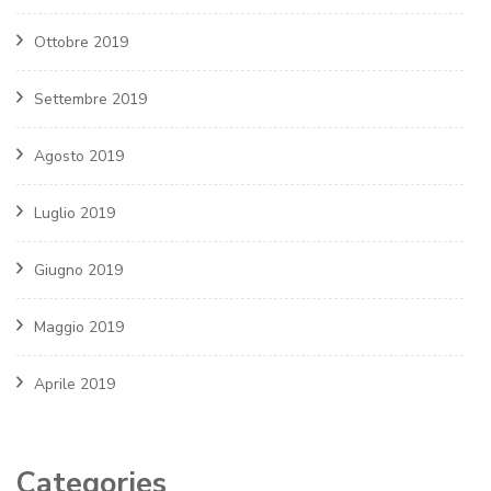
Ottobre 2019
Settembre 2019
Agosto 2019
Luglio 2019
Giugno 2019
Maggio 2019
Aprile 2019
Categories