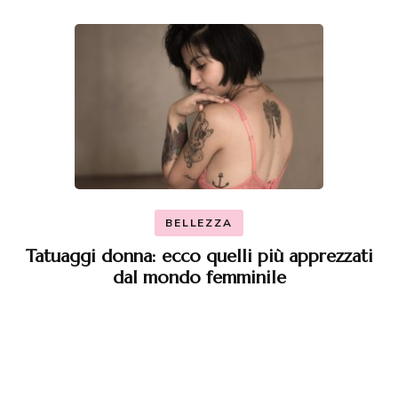
BELLEZZA
Tatuaggi donna: ecco quelli più apprezzati
dal mondo femminile