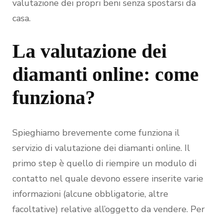
valutazione dei propri beni senza spostarsi da
casa.
La valutazione dei
diamanti online: come
funziona?
Spieghiamo brevemente come funziona il
servizio di valutazione dei diamanti online. Il
primo step è quello di riempire un modulo di
contatto nel quale devono essere inserite varie
informazioni (alcune obbligatorie, altre
facoltative) relative all’oggetto da vendere. Per