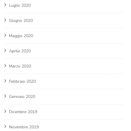
Luglio 2020
Giugno 2020
Maggio 2020
Aprile 2020
Marzo 2020
Febbraio 2020
Gennaio 2020
Dicembre 2019
Novembre 2019