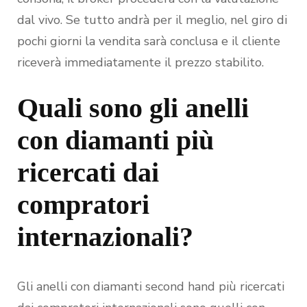
dal vivo. Se tutto andrà per il meglio, nel giro di
pochi giorni la vendita sarà conclusa e il cliente
riceverà immediatamente il prezzo stabilito.
Quali sono gli anelli
con diamanti più
ricercati dai
compratori
internazionali?
Gli anelli con diamanti second hand più ricercati