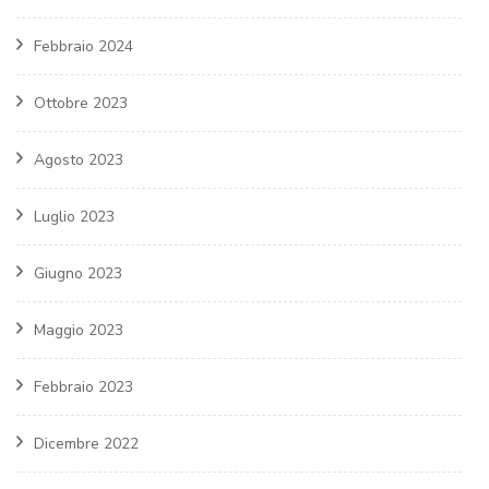
Febbraio 2024
Ottobre 2023
Agosto 2023
Luglio 2023
Giugno 2023
Maggio 2023
Febbraio 2023
Dicembre 2022