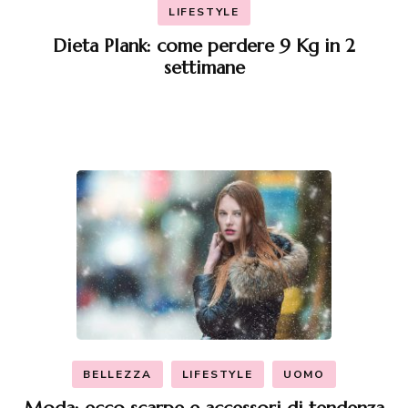
LIFESTYLE
Dieta Plank: come perdere 9 Kg in 2
settimane
BELLEZZA
LIFESTYLE
UOMO