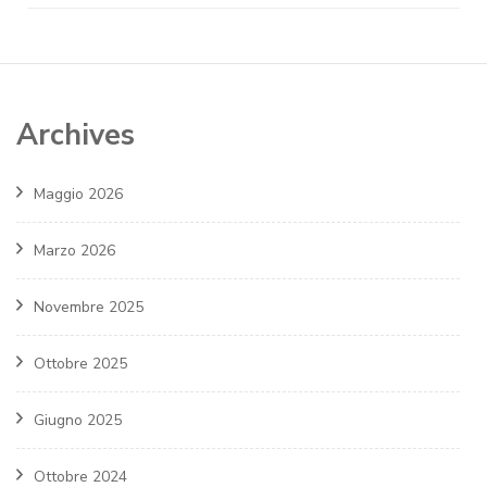
Archives
Maggio 2026
Marzo 2026
Novembre 2025
Ottobre 2025
Giugno 2025
Ottobre 2024