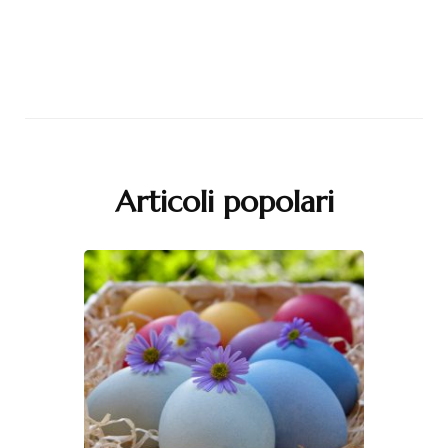
Articoli popolari