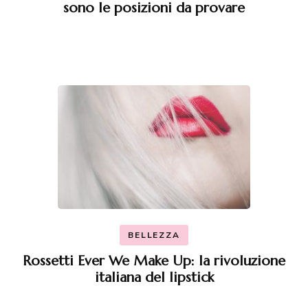
sono le posizioni da provare
BELLEZZA
Rossetti Ever We Make Up: la rivoluzione
italiana del lipstick