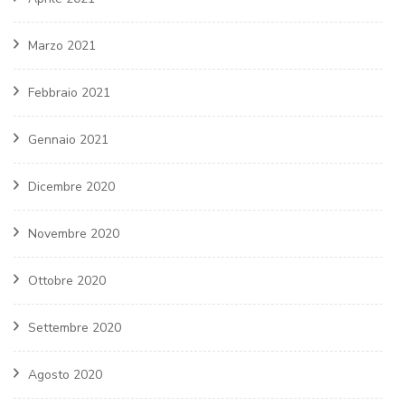
Marzo 2021
Febbraio 2021
Gennaio 2021
Dicembre 2020
Novembre 2020
Ottobre 2020
Settembre 2020
Agosto 2020