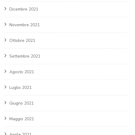
Dicembre 2021
Novembre 2021
Ottobre 2021
Settembre 2021
Agosto 2021
Luglio 2021
Giugno 2021
Maggio 2021
Aprile 2021