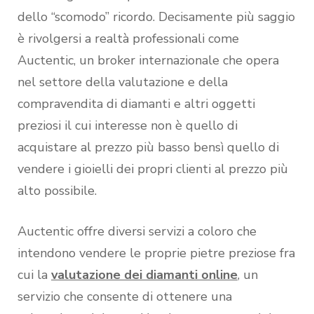
dello “scomodo” ricordo. Decisamente più saggio
è rivolgersi a realtà professionali come
Auctentic, un broker internazionale che opera
nel settore della valutazione e della
compravendita di diamanti e altri oggetti
preziosi il cui interesse non è quello di
acquistare al prezzo più basso bensì quello di
vendere i gioielli dei propri clienti al prezzo più
alto possibile.
Auctentic offre diversi servizi a coloro che
intendono vendere le proprie pietre preziose fra
cui la
valutazione dei diamanti online
, un
servizio che consente di ottenere una