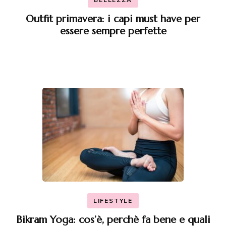
Outfit primavera: i capi must have per
essere sempre perfette
LIFESTYLE
Bikram Yoga: cos’è, perchè fa bene e quali