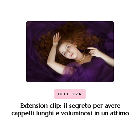
BELLEZZA
Extension clip: il segreto per avere
cappelli lunghi e voluminosi in un attimo