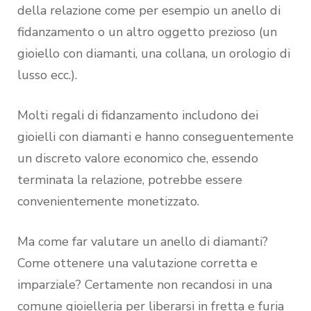
della relazione come per esempio un anello di
fidanzamento o un altro oggetto prezioso (un
gioiello con diamanti, una collana, un orologio di
lusso ecc.).
Molti regali di fidanzamento includono dei
gioielli con diamanti e hanno conseguentemente
un discreto valore economico che, essendo
terminata la relazione, potrebbe essere
convenientemente monetizzato.
Ma come far valutare un anello di diamanti?
Come ottenere una valutazione corretta e
imparziale? Certamente non recandosi in una
comune gioielleria per liberarsi in fretta e furia