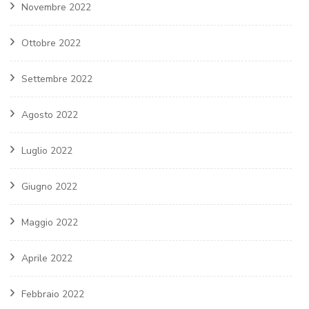
Novembre 2022
Ottobre 2022
Settembre 2022
Agosto 2022
Luglio 2022
Giugno 2022
Maggio 2022
Aprile 2022
Febbraio 2022