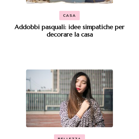
CASA
Addobbi pasquali: idee simpatiche per
decorare la casa
BELLEZZA