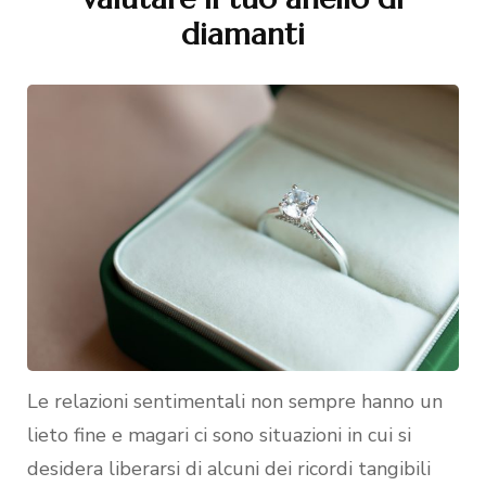
diamanti
Le relazioni sentimentali non sempre hanno un
lieto fine e magari ci sono situazioni in cui si
desidera liberarsi di alcuni dei ricordi tangibili