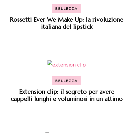
BELLEZZA
Rossetti Ever We Make Up: la rivoluzione
italiana del lipstick
BELLEZZA
Extension clip: il segreto per avere
cappelli lunghi e voluminosi in un attimo