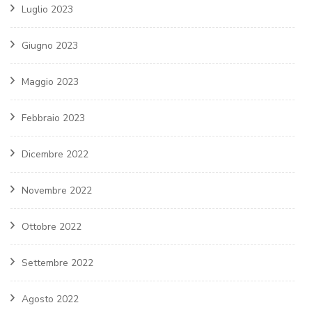
Luglio 2023
Giugno 2023
Maggio 2023
Febbraio 2023
Dicembre 2022
Novembre 2022
Ottobre 2022
Settembre 2022
Agosto 2022