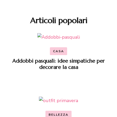
Articoli popolari
CASA
Addobbi pasquali: idee simpatiche per
decorare la casa
BELLEZZA