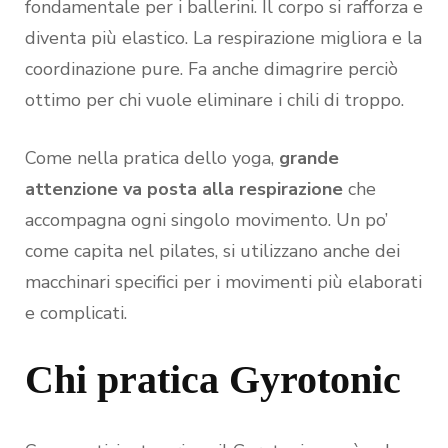
fondamentale per i ballerini. Il corpo si rafforza e
diventa più elastico. La respirazione migliora e la
coordinazione pure. Fa anche dimagrire perciò
ottimo per chi vuole eliminare i chili di troppo.
Come nella pratica dello yoga,
grande
attenzione va posta alla respirazione
che
accompagna ogni singolo movimento. Un po’
come capita nel pilates, si utilizzano anche dei
macchinari specifici per i movimenti più elaborati
e complicati.
Chi pratica Gyrotonic