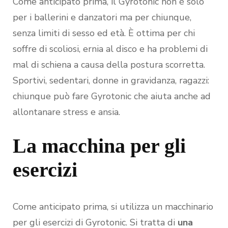
Come anticipato prima, il Gyrotonic non è solo
per i ballerini e danzatori ma per chiunque,
senza limiti di sesso ed età. È ottima per chi
soffre di scoliosi, ernia al disco e ha problemi di
mal di schiena a causa della postura scorretta.
Sportivi, sedentari, donne in gravidanza, ragazzi:
chiunque può fare Gyrotonic che aiuta anche ad
allontanare stress e ansia.
La macchina per gli
esercizi
Come anticipato prima, si utilizza un macchinario
per gli esercizi di Gyrotonic. Si tratta di
una