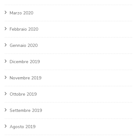
Marzo 2020
Febbraio 2020
Gennaio 2020
Dicembre 2019
Novembre 2019
Ottobre 2019
Settembre 2019
Agosto 2019