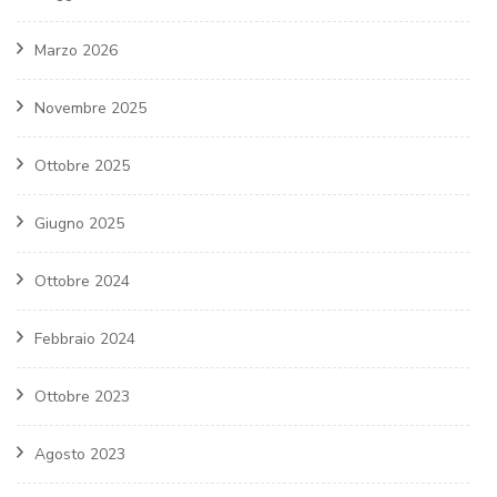
Marzo 2026
Novembre 2025
Ottobre 2025
Giugno 2025
Ottobre 2024
Febbraio 2024
Ottobre 2023
Agosto 2023