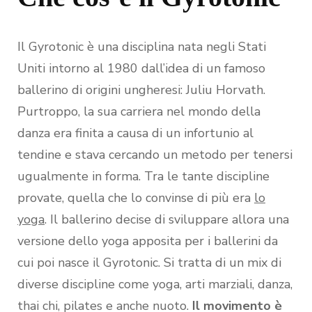
Il Gyrotonic è una disciplina nata negli Stati
Uniti intorno al 1980 dall’idea di un famoso
ballerino di origini ungheresi: Juliu Horvath.
Purtroppo, la sua carriera nel mondo della
danza era finita a causa di un infortunio al
tendine e stava cercando un metodo per tenersi
ugualmente in forma. Tra le tante discipline
provate, quella che lo convinse di più era
lo
yoga
. Il ballerino decise di sviluppare allora una
versione dello yoga apposita per i ballerini da
cui poi nasce il Gyrotonic. Si tratta di un mix di
diverse discipline come yoga, arti marziali, danza,
thai chi, pilates e anche nuoto.
Il movimento è