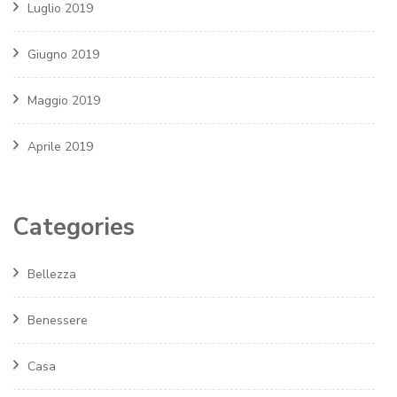
Luglio 2019
Giugno 2019
Maggio 2019
Aprile 2019
Categories
Bellezza
Benessere
Casa