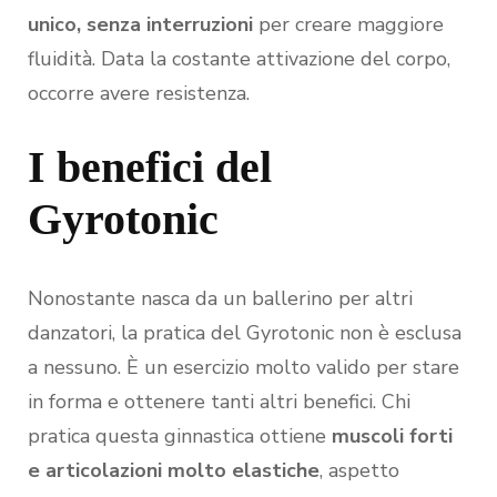
unico, senza interruzioni
per creare maggiore
fluidità. Data la costante attivazione del corpo,
occorre avere resistenza.
I benefici del
Gyrotonic
Nonostante nasca da un ballerino per altri
danzatori, la pratica del Gyrotonic non è esclusa
a nessuno. È un esercizio molto valido per stare
in forma e ottenere tanti altri benefici. Chi
pratica questa ginnastica ottiene
muscoli forti
e articolazioni molto elastiche
, aspetto