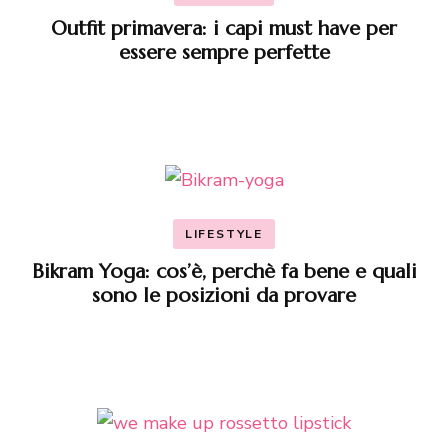
Outfit primavera: i capi must have per
essere sempre perfette
LIFESTYLE
Bikram Yoga: cos’è, perchè fa bene e quali
sono le posizioni da provare