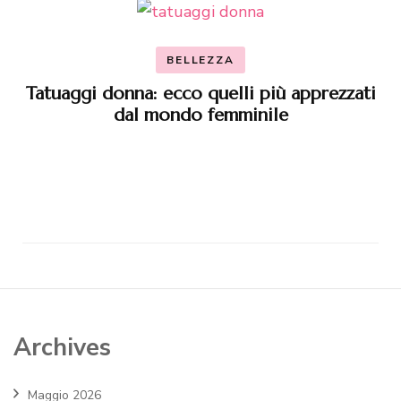
BELLEZZA
Tatuaggi donna: ecco quelli più apprezzati
dal mondo femminile
Archives
Maggio 2026