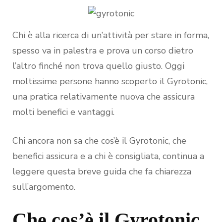
Chi è alla ricerca di un’attività per stare in forma,
spesso va in palestra e prova un corso dietro
l’altro finché non trova quello giusto. Oggi
moltissime persone hanno scoperto il Gyrotonic,
una pratica relativamente nuova che assicura
molti benefici e vantaggi.
Chi ancora non sa che cos’è il Gyrotonic, che
benefici assicura e a chi è consigliata, continua a
leggere questa breve guida che fa chiarezza
sull’argomento.
Che cos’è il Gyrotonic