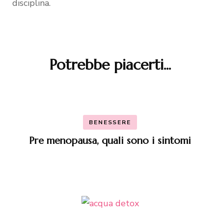
disciplina.
Potrebbe piacerti...
Navigazione
articoli
BENESSERE
Pre menopausa, quali sono i sintomi