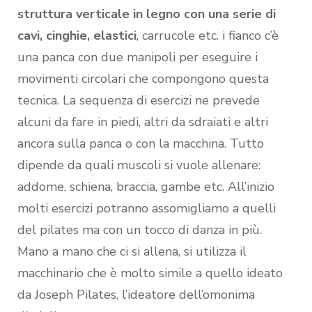
struttura verticale in legno con una serie di
cavi, cinghie, elastici
, carrucole etc. i fianco c’è
una panca con due manipoli per eseguire i
movimenti circolari che compongono questa
tecnica. La sequenza di esercizi ne prevede
alcuni da fare in piedi, altri da sdraiati e altri
ancora sulla panca o con la macchina. Tutto
dipende da quali muscoli si vuole allenare:
addome, schiena, braccia, gambe etc. All’inizio
molti esercizi potranno assomigliamo a quelli
del pilates ma con un tocco di danza in più.
Mano a mano che ci si allena, si utilizza il
macchinario che è molto simile a quello ideato
da Joseph Pilates, l’ideatore dell’omonima