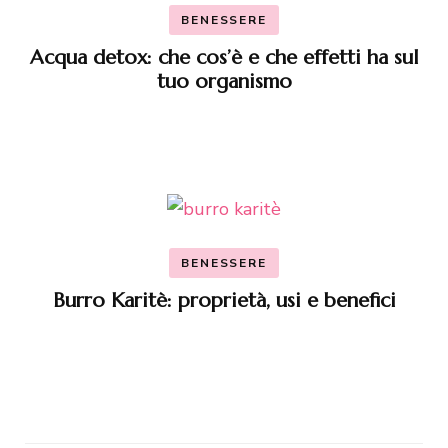
BENESSERE
Acqua detox: che cos’è e che effetti ha sul
tuo organismo
BENESSERE
Burro Karitè: proprietà, usi e benefici