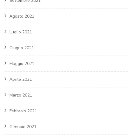
Settembre 2021
Agosto 2021
Luglio 2021
Giugno 2021
Maggio 2021
Aprile 2021
Marzo 2021
Febbraio 2021
Gennaio 2021