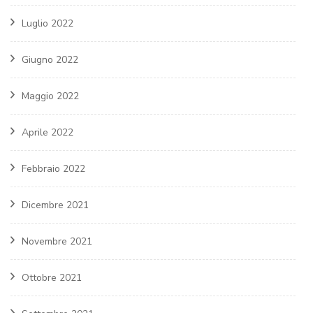
Luglio 2022
Giugno 2022
Maggio 2022
Aprile 2022
Febbraio 2022
Dicembre 2021
Novembre 2021
Ottobre 2021