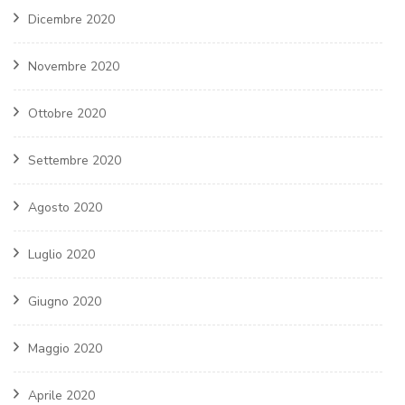
Dicembre 2020
Novembre 2020
Ottobre 2020
Settembre 2020
Agosto 2020
Luglio 2020
Giugno 2020
Maggio 2020
Aprile 2020