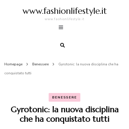
www.fashionlifestyle.it
www.fashionlifestyle.it
Homepage
Benessere
Gyrotonic: la nuova disciplina che ha
conquistato tutti
BENESSERE
Gyrotonic: la nuova disciplina
che ha conquistato tutti