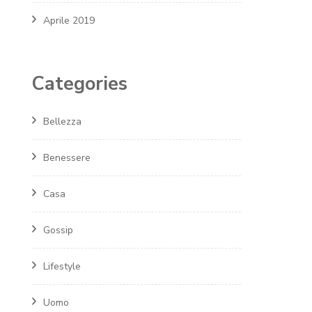
Aprile 2019
Categories
Bellezza
Benessere
Casa
Gossip
Lifestyle
Uomo