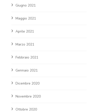
Giugno 2021
Maggio 2021
Aprile 2021
Marzo 2021
Febbraio 2021
Gennaio 2021
Dicembre 2020
Novembre 2020
Ottobre 2020