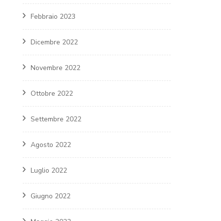
Febbraio 2023
Dicembre 2022
Novembre 2022
Ottobre 2022
Settembre 2022
Agosto 2022
Luglio 2022
Giugno 2022