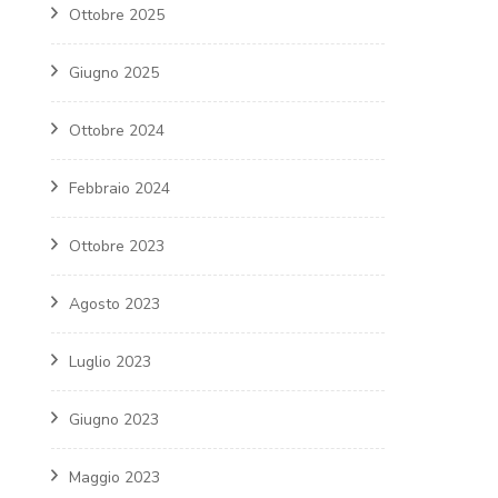
Ottobre 2025
Giugno 2025
Ottobre 2024
Febbraio 2024
Ottobre 2023
Agosto 2023
Luglio 2023
Giugno 2023
Maggio 2023