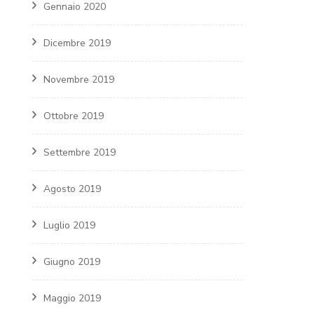
Gennaio 2020
Dicembre 2019
Novembre 2019
Ottobre 2019
Settembre 2019
Agosto 2019
Luglio 2019
Giugno 2019
Maggio 2019