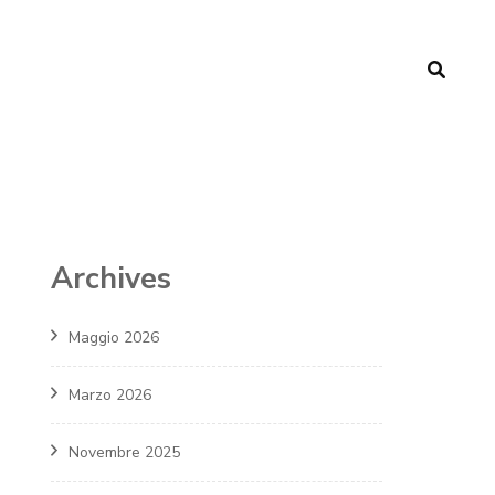
Archives
Maggio 2026
Marzo 2026
Novembre 2025