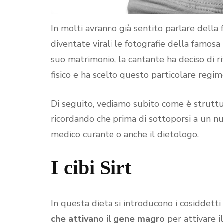
In molti avranno già sentito parlare della
diventate virali le fotografie della famosa
suo matrimonio, la cantante ha deciso di ri
fisico e ha scelto questo particolare regim
Di seguito, vediamo subito come è strutt
ricordando che prima di sottoporsi a un nu
medico curante o anche il dietologo.
I cibi Sirt
In questa dieta si introducono i cosiddetti cib
che attivano il gene magro
per attivare 