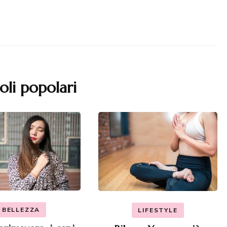
oli popolari
BELLEZZA
LIFESTYLE