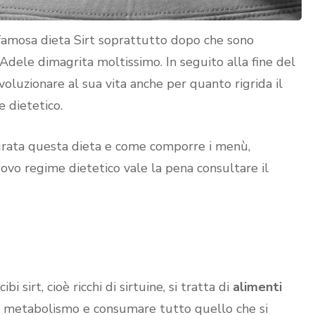
 famosa dieta Sirt soprattutto dopo che sono
 Adele dimagrita moltissimo. In seguito alla fine del
voluzionare al sua vita anche per quanto rigrida il
e dietetico.
urata questa dieta e come comporre i menù,
ovo regime dietetico vale la pena consultare il
i sirt, cioè ricchi di sirtuine, si tratta di
alimenti
il metabolismo e consumare tutto quello che si