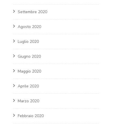
Settembre 2020
Agosto 2020
Luglio 2020
Giugno 2020
Maggio 2020
Aprile 2020
Marzo 2020
Febbraio 2020