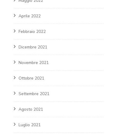
Maggio 2022
Aprile 2022
Febbraio 2022
Dicembre 2021
Novembre 2021
Ottobre 2021
Settembre 2021
Agosto 2021
Luglio 2021