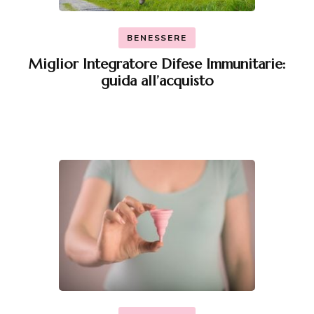
BENESSERE
Miglior Integratore Difese Immunitarie:
guida all’acquisto