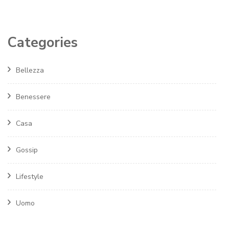
Categories
Bellezza
Benessere
Casa
Gossip
Lifestyle
Uomo