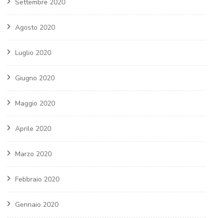
Settembre 2020
Agosto 2020
Luglio 2020
Giugno 2020
Maggio 2020
Aprile 2020
Marzo 2020
Febbraio 2020
Gennaio 2020