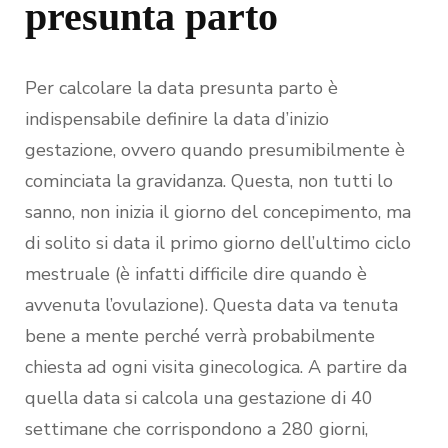
presunta parto
Per calcolare la data presunta parto è
indispensabile definire la data d’inizio
gestazione, ovvero quando presumibilmente è
cominciata la gravidanza. Questa, non tutti lo
sanno, non inizia il giorno del concepimento, ma
di solito si data il primo giorno dell’ultimo ciclo
mestruale (è infatti difficile dire quando è
avvenuta l’ovulazione). Questa data va tenuta
bene a mente perché verrà probabilmente
chiesta ad ogni visita ginecologica. A partire da
quella data si calcola una gestazione di 40
settimane che corrispondono a 280 giorni,