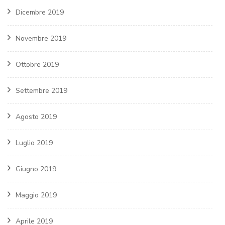
Dicembre 2019
Novembre 2019
Ottobre 2019
Settembre 2019
Agosto 2019
Luglio 2019
Giugno 2019
Maggio 2019
Aprile 2019