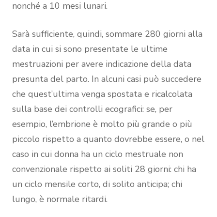
nonché a 10 mesi lunari.
Sarà sufficiente, quindi, sommare 280 giorni alla
data in cui si sono presentate le ultime
mestruazioni per avere indicazione della data
presunta del parto. In alcuni casi può succedere
che quest’ultima venga spostata e ricalcolata
sulla base dei controlli ecografici: se, per
esempio, l’embrione è molto più grande o più
piccolo rispetto a quanto dovrebbe essere, o nel
caso in cui donna ha un ciclo mestruale non
convenzionale rispetto ai soliti 28 giorni: chi ha
un ciclo mensile corto, di solito anticipa; chi
lungo, è normale ritardi.