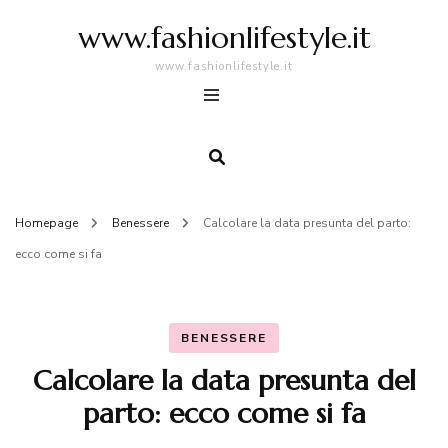
www.fashionlifestyle.it
www.fashionlifestyle.it
Homepage
Benessere
Calcolare la data presunta del parto:
ecco come si fa
BENESSERE
Calcolare la data presunta del
parto: ecco come si fa