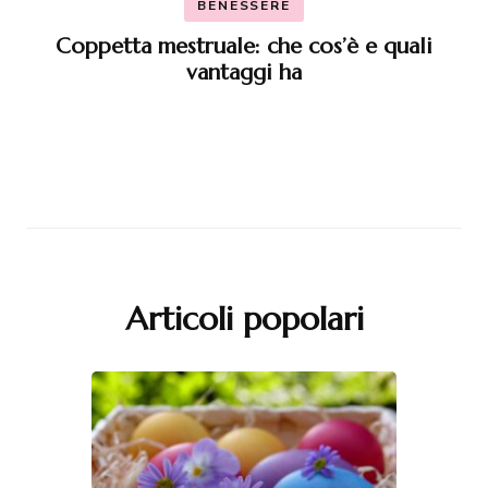
BENESSERE
Coppetta mestruale: che cos’è e quali
vantaggi ha
Articoli popolari