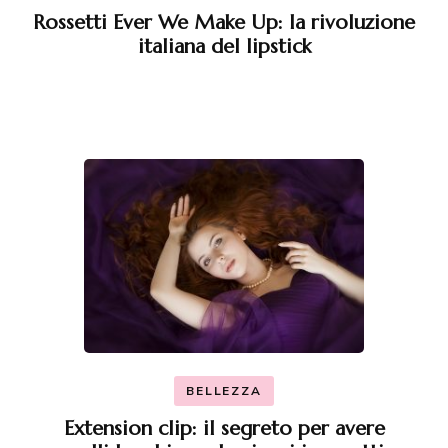
Rossetti Ever We Make Up: la rivoluzione
italiana del lipstick
BELLEZZA
Extension clip: il segreto per avere