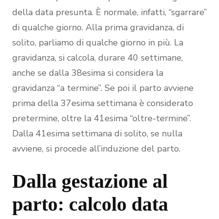
della data presunta. È normale, infatti, “sgarrare”
di qualche giorno. Alla prima gravidanza, di
solito, parliamo di qualche giorno in più. La
gravidanza, si calcola, durare 40 settimane,
anche se dalla 38esima si considera la
gravidanza “a termine”. Se poi il parto avviene
prima della 37esima settimana è considerato
pretermine, oltre la 41esima “oltre-termine”.
Dalla 41esima settimana di solito, se nulla
avviene, si procede all’induzione del parto.
Dalla gestazione al
parto: calcolo data