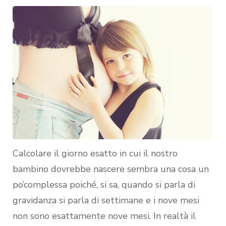
Calcolare il giorno esatto in cui il nostro
bambino dovrebbe nascere sembra una cosa un
po’complessa poiché, si sa, quando si parla di
gravidanza si parla di settimane e i nove mesi
non sono esattamente nove mesi. In realtà il