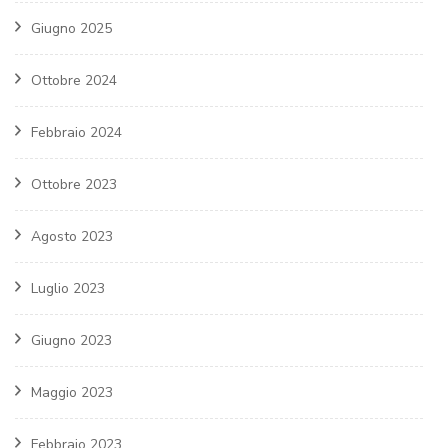
Giugno 2025
Ottobre 2024
Febbraio 2024
Ottobre 2023
Agosto 2023
Luglio 2023
Giugno 2023
Maggio 2023
Febbraio 2023