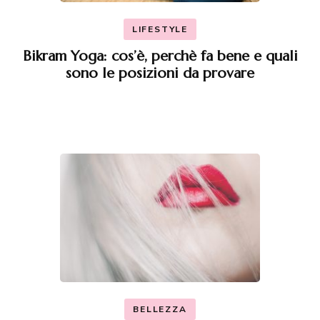
LIFESTYLE
Bikram Yoga: cos’è, perchè fa bene e quali
sono le posizioni da provare
BELLEZZA