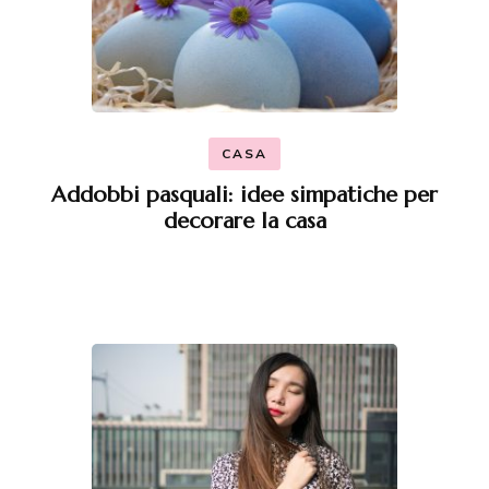
CASA
Addobbi pasquali: idee simpatiche per
decorare la casa