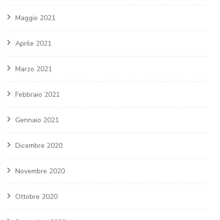
Maggio 2021
Aprile 2021
Marzo 2021
Febbraio 2021
Gennaio 2021
Dicembre 2020
Novembre 2020
Ottobre 2020