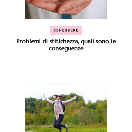
BENESSERE
Problemi di stitichezza, quali sono le
conseguenze