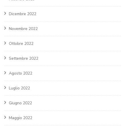
Dicembre 2022
Novembre 2022
Ottobre 2022
Settembre 2022
Agosto 2022
Luglio 2022
Giugno 2022
Maggio 2022