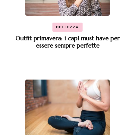
BELLEZZA
Outfit primavera: i capi must have per
essere sempre perfette