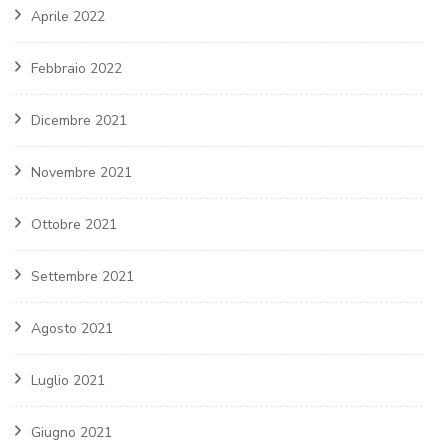
Aprile 2022
Febbraio 2022
Dicembre 2021
Novembre 2021
Ottobre 2021
Settembre 2021
Agosto 2021
Luglio 2021
Giugno 2021