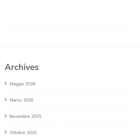
Archives
Maggio 2026
Marzo 2026
Novembre 2025
Ottobre 2025