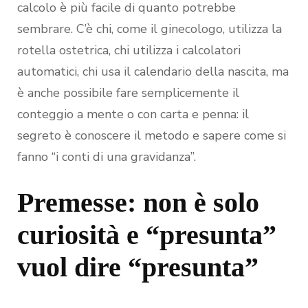
calcolo è più facile di quanto potrebbe
sembrare. C’è chi, come il ginecologo, utilizza la
rotella ostetrica, chi utilizza i calcolatori
automatici, chi usa il calendario della nascita, ma
è anche possibile fare semplicemente il
conteggio a mente o con carta e penna: il
segreto è conoscere il metodo e sapere come si
fanno “i conti di una gravidanza”.
Premesse: non è solo
curiosità e “presunta”
vuol dire “presunta”