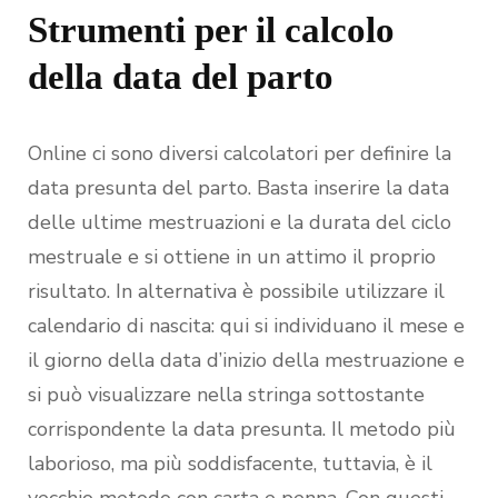
Strumenti per il calcolo
della data del parto
Online ci sono diversi calcolatori per definire la
data presunta del parto. Basta inserire la data
delle ultime mestruazioni e la durata del ciclo
mestruale e si ottiene in un attimo il proprio
risultato. In alternativa è possibile utilizzare il
calendario di nascita: qui si individuano il mese e
il giorno della data d’inizio della mestruazione e
si può visualizzare nella stringa sottostante
corrispondente la data presunta. Il metodo più
laborioso, ma più soddisfacente, tuttavia, è il