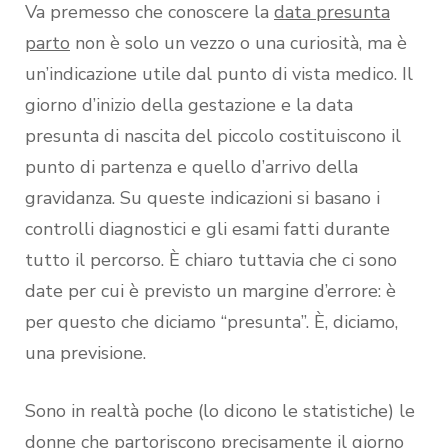
Va premesso che conoscere la
data presunta
parto
non è solo un vezzo o una curiosità, ma è
un’indicazione utile dal punto di vista medico. Il
giorno d’inizio della gestazione e la data
presunta di nascita del piccolo costituiscono il
punto di partenza e quello d’arrivo della
gravidanza. Su queste indicazioni si basano i
controlli diagnostici e gli esami fatti durante
tutto il percorso. È chiaro tuttavia che ci sono
date per cui è previsto un margine d’errore: è
per questo che diciamo “presunta”. È, diciamo,
una previsione.
Sono in realtà poche (lo dicono le statistiche) le
donne che partoriscono precisamente il giorno