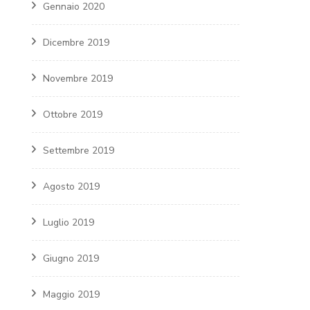
Gennaio 2020
Dicembre 2019
Novembre 2019
Ottobre 2019
Settembre 2019
Agosto 2019
Luglio 2019
Giugno 2019
Maggio 2019