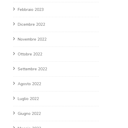
Febbraio 2023
Dicembre 2022
Novembre 2022
Ottobre 2022
Settembre 2022
Agosto 2022
Luglio 2022
Giugno 2022