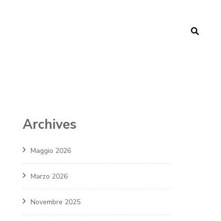
Archives
Maggio 2026
Marzo 2026
Novembre 2025