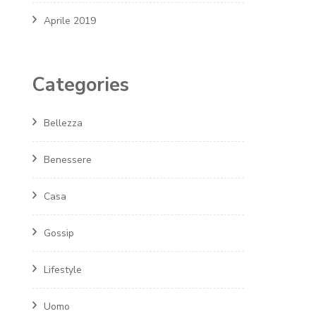
Aprile 2019
Categories
Bellezza
Benessere
Casa
Gossip
Lifestyle
Uomo