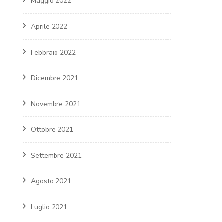
Maggio 2022
Aprile 2022
Febbraio 2022
Dicembre 2021
Novembre 2021
Ottobre 2021
Settembre 2021
Agosto 2021
Luglio 2021