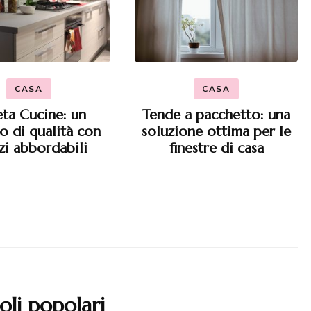
CASA
CASA
ta Cucine: un
Tende a pacchetto: una
o di qualità con
soluzione ottima per le
zi abbordabili
finestre di casa
oli popolari