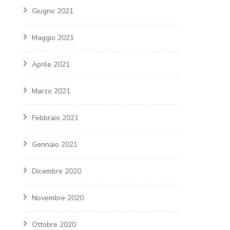
Giugno 2021
Maggio 2021
Aprile 2021
Marzo 2021
Febbraio 2021
Gennaio 2021
Dicembre 2020
Novembre 2020
Ottobre 2020