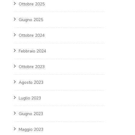
Ottobre 2025
Giugno 2025
Ottobre 2024
Febbraio 2024
Ottobre 2023
Agosto 2023
Luglio 2023
Giugno 2023
Maggio 2023