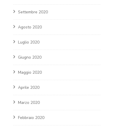
Settembre 2020
Agosto 2020
Luglio 2020
Giugno 2020
Maggio 2020
Aprile 2020
Marzo 2020
Febbraio 2020